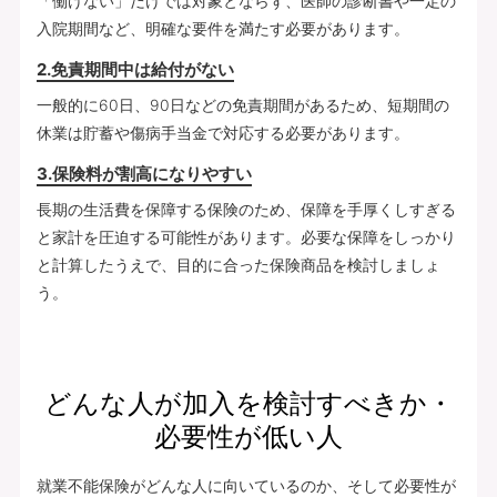
「働けない」だけでは対象とならず、医師の診断書や一定の
入院期間など、明確な要件を満たす必要があります。
2.免責期間中は給付がない
一般的に60日、90日などの免責期間があるため、短期間の
休業は貯蓄や傷病手当金で対応する必要があります。
3.保険料が割高になりやすい
長期の生活費を保障する保険のため、保障を手厚くしすぎる
と家計を圧迫する可能性があります。必要な保障をしっかり
と計算したうえで、目的に合った保険商品を検討しましょ
う。
どんな人が加入を検討すべきか・
必要性が低い人
就業不能保険がどんな人に向いているのか、そして必要性が