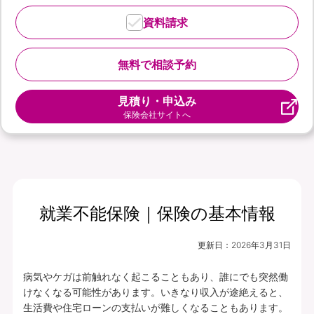
資料請求
無料で相談予約
見積り・申込み
保険会社サイトへ
就業不能保険｜保険の基本情報
更新日：
2026年3月31日
病気やケガは前触れなく起こることもあり、誰にでも突然働
けなくなる可能性があります。いきなり収入が途絶えると、
生活費や住宅ローンの支払いが難しくなることもあります。
