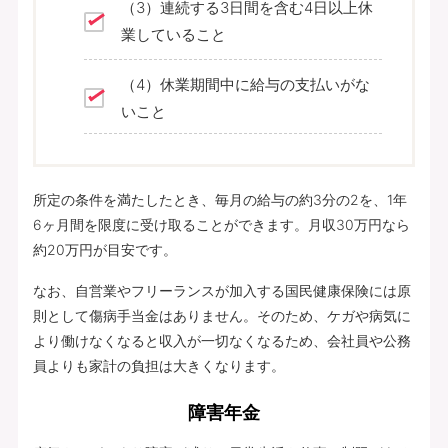
（3）連続する3日間を含む4日以上休
業していること
（4）休業期間中に給与の支払いがな
いこと
所定の条件を満たしたとき、毎月の給与の約3分の2を、1年
6ヶ月間を限度に受け取ることができます。月収30万円なら
約20万円が目安です。
なお、自営業やフリーランスが加入する国民健康保険には原
則として傷病手当金はありません。そのため、ケガや病気に
より働けなくなると収入が一切なくなるため、会社員や公務
員よりも家計の負担は大きくなります。
障害年金