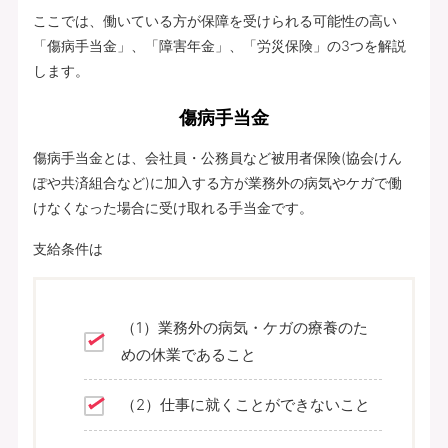
ここでは、働いている方が保障を受けられる可能性の高い
「傷病手当金」、「障害年金」、「労災保険」の3つを解説
します。
傷病手当金
傷病手当金とは、会社員・公務員など被用者保険(協会けん
ぽや共済組合など)に加入する方が業務外の病気やケガで働
けなくなった場合に受け取れる手当金です。
支給条件は
（1）業務外の病気・ケガの療養のた
めの休業であること
（2）仕事に就くことができないこと