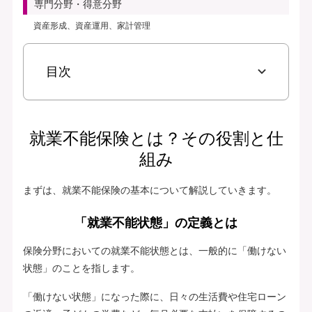
専門分野・得意分野
資産形成、資産運用、家計管理
目次
就業不能保険とは？その役割と仕
組み
まずは、就業不能保険の基本について解説していきます。
「就業不能状態」の定義とは
保険分野においての就業不能状態とは、一般的に「働けない
状態」のことを指します。
「働けない状態」になった際に、日々の生活費や住宅ローン