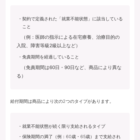
契約で定義された「就業不能状態」に該当している
こと
（例：医師の指示による在宅療養、治療目的の
入院、障害等級2級以上など）
免責期間を経過していること
（免責期間は60日・90日など、商品により異な
る）
給付期間は商品により次の2つのタイプがあります。
就業不能状態が続く限り支給されるタイプ
保険期間の満了（例：60歳・65歳）まで支給され