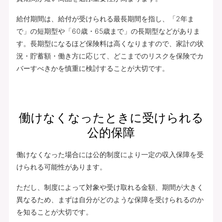
給付期間は、給付が受けられる最長期間を指し、「2年ま
で」の短期型や「60歳・65歳まで」の長期型などがありま
す。長期型になるほど保険料は高くなりますので、家計の状
況・貯蓄額・働き方に応じて、どこまでのリスクを保険でカ
バーすべきかを慎重に検討することが大切です。
働けなくなったときに受けられる
公的保障
働けなくなった場合には公的制度により一定の収入保障を受
けられる可能性があります。
ただし、制度によって対象や受け取れる金額、期間が大きく
異なるため、まずは自分がどのような保障を受けられるのか
を知ることが大切です。