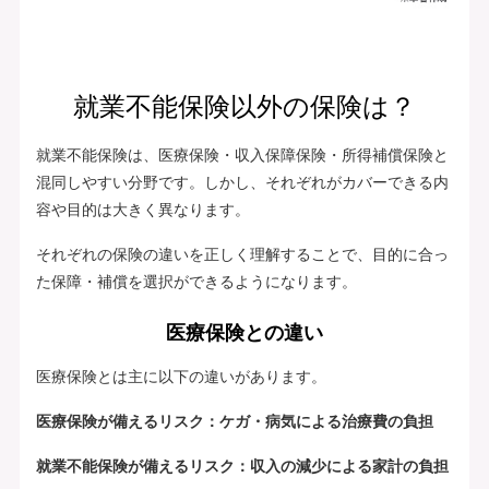
就業不能保険以外の保険は？
就業不能保険は、医療保険・収入保障保険・所得補償保険と
混同しやすい分野です。しかし、それぞれがカバーできる内
容や目的は大きく異なります。
それぞれの保険の違いを正しく理解することで、目的に合っ
た保障・補償を選択ができるようになります。
医療保険との違い
医療保険とは主に以下の違いがあります。
医療保険が備えるリスク：ケガ・病気による治療費の負担
就業不能保険が備えるリスク：収入の減少による家計の負担