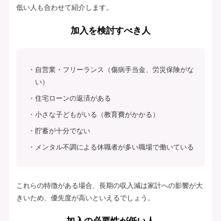
低い人も合わせて紹介します。
加入を検討すべき人
自営業・フリーランス（傷病手当金、労災保険がな
い）
住宅ローンの返済がある
小さな子どもがいる（教育費がかかる）
貯蓄が十分でない
メンタル不調による休職者が多い職場で働いている
これらの特徴がある場合、長期の収入減は家計への影響が大
きいため、優先度が高いといえるでしょう。
加入の必要性が低い人