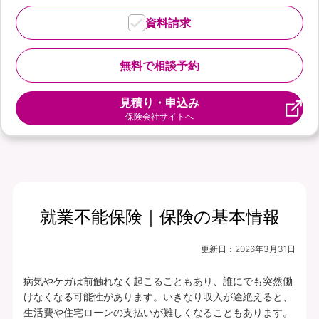
資料請求
無料で相談予約
見積り・申込み
保険会社サイトへ
就業不能保険｜保険の基本情報
更新日：
2026年3月31日
病気やケガは前触れなく起こることもあり、誰にでも突然働
けなくなる可能性があります。いきなり収入が途絶えると、
生活費や住宅ローンの支払いが難しくなることもあります。
