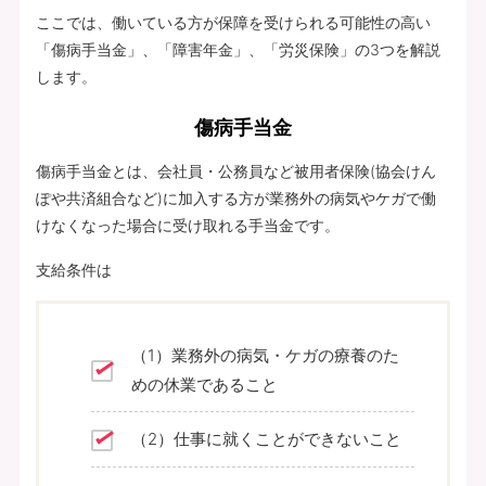
ここでは、働いている方が保障を受けられる可能性の高い
「傷病手当金」、「障害年金」、「労災保険」の3つを解説
します。
傷病手当金
傷病手当金とは、会社員・公務員など被用者保険(協会けん
ぽや共済組合など)に加入する方が業務外の病気やケガで働
けなくなった場合に受け取れる手当金です。
支給条件は
（1）業務外の病気・ケガの療養のた
めの休業であること
（2）仕事に就くことができないこと