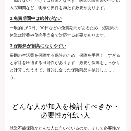
「働けない」だけでは対象とならず、医師の診断書や一定の
入院期間など、明確な要件を満たす必要があります。
2.免責期間中は給付がない
一般的に60日、90日などの免責期間があるため、短期間の
休業は貯蓄や傷病手当金で対応する必要があります。
3.保険料が割高になりやすい
長期の生活費を保障する保険のため、保障を手厚くしすぎる
と家計を圧迫する可能性があります。必要な保障をしっかり
と計算したうえで、目的に合った保険商品を検討しましょ
う。
どんな人が加入を検討すべきか・
必要性が低い人
就業不能保険がどんな人に向いているのか、そして必要性が