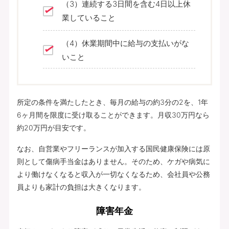
（3）連続する3日間を含む4日以上休
業していること
（4）休業期間中に給与の支払いがな
いこと
所定の条件を満たしたとき、毎月の給与の約3分の2を、1年
6ヶ月間を限度に受け取ることができます。月収30万円なら
約20万円が目安です。
なお、自営業やフリーランスが加入する国民健康保険には原
則として傷病手当金はありません。そのため、ケガや病気に
より働けなくなると収入が一切なくなるため、会社員や公務
員よりも家計の負担は大きくなります。
障害年金