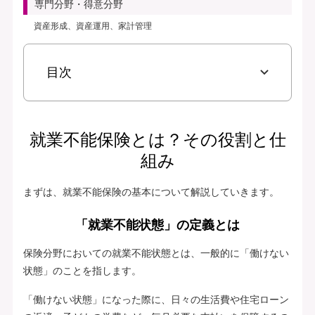
専門分野・得意分野
資産形成、資産運用、家計管理
目次
就業不能保険とは？その役割と仕
組み
まずは、就業不能保険の基本について解説していきます。
「就業不能状態」の定義とは
保険分野においての就業不能状態とは、一般的に「働けない
状態」のことを指します。
「働けない状態」になった際に、日々の生活費や住宅ローン