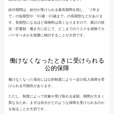
給付期間は、給付が受けられる最長期間を指し、「2年ま
で」の短期型や「60歳・65歳まで」の長期型などがありま
す。長期型になるほど保険料は高くなりますので、家計の状
況・貯蓄額・働き方に応じて、どこまでのリスクを保険でカ
バーすべきかを慎重に検討することが大切です。
働けなくなったときに受けられる
公的保障
働けなくなった場合には公的制度により一定の収入保障を受
けられる可能性があります。
ただし、制度によって対象や受け取れる金額、期間が大きく
異なるため、まずは自分がどのような保障を受けられるのか
を知ることが大切です。