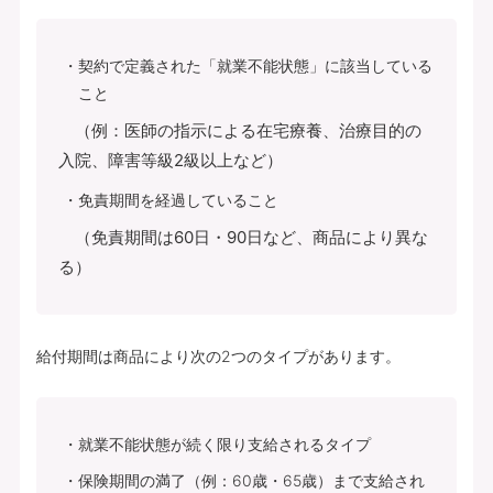
契約で定義された「就業不能状態」に該当している
こと
（例：医師の指示による在宅療養、治療目的の
入院、障害等級2級以上など）
免責期間を経過していること
（免責期間は60日・90日など、商品により異な
る）
給付期間は商品により次の2つのタイプがあります。
就業不能状態が続く限り支給されるタイプ
保険期間の満了（例：60歳・65歳）まで支給され