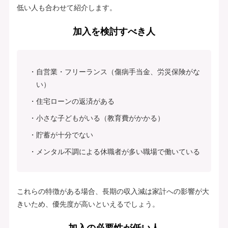
低い人も合わせて紹介します。
加入を検討すべき人
自営業・フリーランス（傷病手当金、労災保険がな
い）
住宅ローンの返済がある
小さな子どもがいる（教育費がかかる）
貯蓄が十分でない
メンタル不調による休職者が多い職場で働いている
これらの特徴がある場合、長期の収入減は家計への影響が大
きいため、優先度が高いといえるでしょう。
加入の必要性が低い人