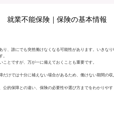
就業不能保険｜保険の基本情報
あり、誰にでも突然働けなくなる可能性があります。いきなり
。

いことですが、万が一に備えておくことも重要です。

障だけでは十分に補えない場合があるため、働けない期間の収