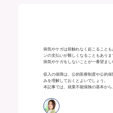
病気やケガは前触れなく起こることも
ンの支払いが難しくなることもあります
病気やケガをしないことが一番望まし
収入の保障は、公的医療制度や公的保
みを理解しておくとよいでしょう。
