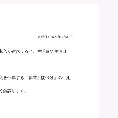
更新日：
2026年3月31日
収入が途絶えると、生活費や住宅ロー
入を保障する「就業不能保険」の仕組