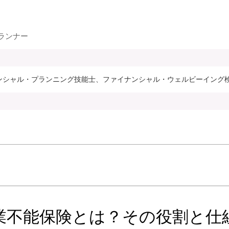
ランナー
ナンシャル・プランニング技能士、ファイナンシャル・ウェルビーイング
業不能保険とは？その役割と仕