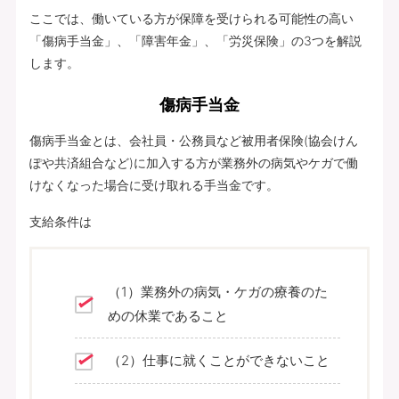
ここでは、働いている方が保障を受けられる可能性の高い
「傷病手当金」、「障害年金」、「労災保険」の3つを解説
します。
傷病手当金
傷病手当金とは、会社員・公務員など被用者保険(協会けん
ぽや共済組合など)に加入する方が業務外の病気やケガで働
けなくなった場合に受け取れる手当金です。
支給条件は
（1）業務外の病気・ケガの療養のた
めの休業であること
（2）仕事に就くことができないこと