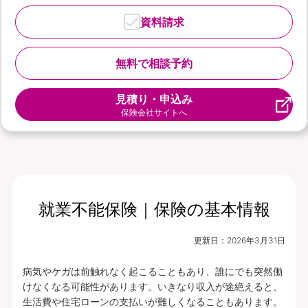
資料請求
無料で相談予約
見積り・申込み
保険会社サイトへ
就業不能保険｜保険の基本情報
更新日：
2026年3月31日
病気やケガは前触れなく起こることもあり、誰にでも突然働
けなくなる可能性があります。いきなり収入が途絶えると、
生活費や住宅ローンの支払いが難しくなることもあります。
