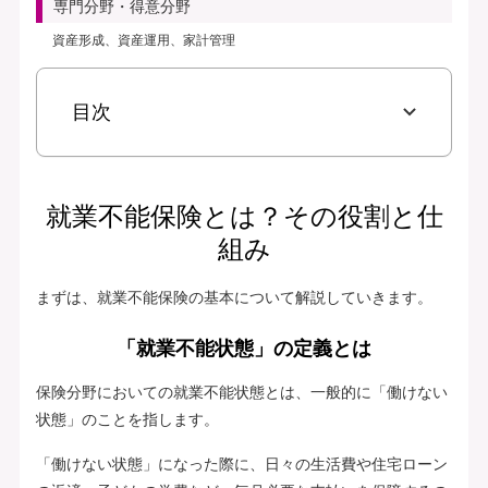
専門分野・得意分野
資産形成、資産運用、家計管理
目次
就業不能保険とは？その役割と仕
組み
まずは、就業不能保険の基本について解説していきます。
「就業不能状態」の定義とは
保険分野においての就業不能状態とは、一般的に「働けない
状態」のことを指します。
「働けない状態」になった際に、日々の生活費や住宅ローン