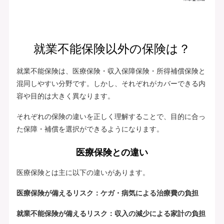
就業不能保険以外の保険は？
就業不能保険は、医療保険・収入保障保険・所得補償保険と
混同しやすい分野です。しかし、それぞれがカバーできる内
容や目的は大きく異なります。
それぞれの保険の違いを正しく理解することで、目的に合っ
た保障・補償を選択ができるようになります。
医療保険との違い
医療保険とは主に以下の違いがあります。
医療保険が備えるリスク：ケガ・病気による治療費の負担
就業不能保険が備えるリスク：収入の減少による家計の負担