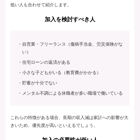
低い人も合わせて紹介します。
加入を検討すべき人
自営業・フリーランス（傷病手当金、労災保険がな
い）
住宅ローンの返済がある
小さな子どもがいる（教育費がかかる）
貯蓄が十分でない
メンタル不調による休職者が多い職場で働いている
これらの特徴がある場合、長期の収入減は家計への影響が大
きいため、優先度が高いといえるでしょう。
加入の必要性が低い人