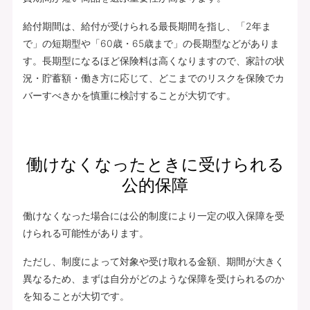
給付期間は、給付が受けられる最長期間を指し、「2年ま
で」の短期型や「60歳・65歳まで」の長期型などがありま
す。長期型になるほど保険料は高くなりますので、家計の状
況・貯蓄額・働き方に応じて、どこまでのリスクを保険でカ
バーすべきかを慎重に検討することが大切です。
働けなくなったときに受けられる
公的保障
働けなくなった場合には公的制度により一定の収入保障を受
けられる可能性があります。
ただし、制度によって対象や受け取れる金額、期間が大きく
異なるため、まずは自分がどのような保障を受けられるのか
を知ることが大切です。