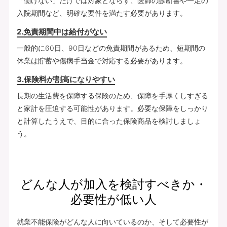
「働けない」だけでは対象とならず、医師の診断書や一定の
入院期間など、明確な要件を満たす必要があります。
2.免責期間中は給付がない
一般的に60日、90日などの免責期間があるため、短期間の
休業は貯蓄や傷病手当金で対応する必要があります。
3.保険料が割高になりやすい
長期の生活費を保障する保険のため、保障を手厚くしすぎる
と家計を圧迫する可能性があります。必要な保障をしっかり
と計算したうえで、目的に合った保険商品を検討しましょ
う。
どんな人が加入を検討すべきか・
必要性が低い人
就業不能保険がどんな人に向いているのか、そして必要性が