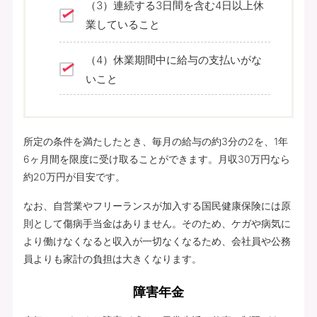
（3）連続する3日間を含む4日以上休
業していること
（4）休業期間中に給与の支払いがな
いこと
所定の条件を満たしたとき、毎月の給与の約3分の2を、1年
6ヶ月間を限度に受け取ることができます。月収30万円なら
約20万円が目安です。
なお、自営業やフリーランスが加入する国民健康保険には原
則として傷病手当金はありません。そのため、ケガや病気に
より働けなくなると収入が一切なくなるため、会社員や公務
員よりも家計の負担は大きくなります。
障害年金