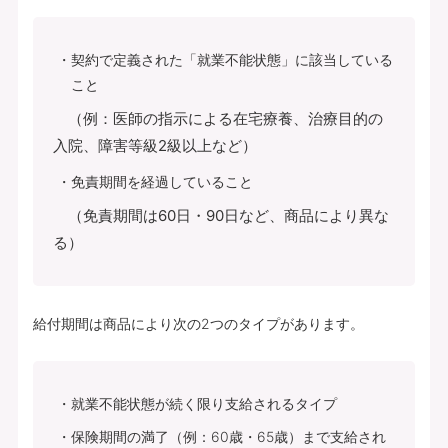
契約で定義された「就業不能状態」に該当している
こと
（例：医師の指示による在宅療養、治療目的の
入院、障害等級2級以上など）
免責期間を経過していること
（免責期間は60日・90日など、商品により異な
る）
給付期間は商品により次の2つのタイプがあります。
就業不能状態が続く限り支給されるタイプ
保険期間の満了（例：60歳・65歳）まで支給され