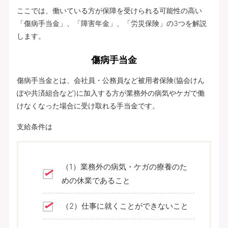
ここでは、働いている方が保障を受けられる可能性の高い
「傷病手当金」、「障害年金」、「労災保険」の3つを解説
します。
傷病手当金
傷病手当金とは、会社員・公務員など被用者保険(協会けん
ぽや共済組合など)に加入する方が業務外の病気やケガで働
けなくなった場合に受け取れる手当金です。
支給条件は
（1）業務外の病気・ケガの療養のた
めの休業であること
（2）仕事に就くことができないこと