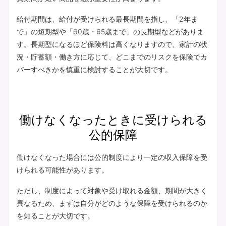
給付期間は、給付が受けられる最長期間を指し、「2年ま
で」の短期型や「60歳・65歳まで」の長期型などがありま
す。長期型になるほど保険料は高くなりますので、家計の状
況・貯蓄額・働き方に応じて、どこまでのリスクを保険でカ
バーすべきかを慎重に検討することが大切です。
働けなくなったときに受けられる
公的保障
働けなくなった場合には公的制度により一定の収入保障を受
けられる可能性があります。
ただし、制度によって対象や受け取れる金額、期間が大きく
異なるため、まずは自分がどのような保障を受けられるのか
を知ることが大切です。