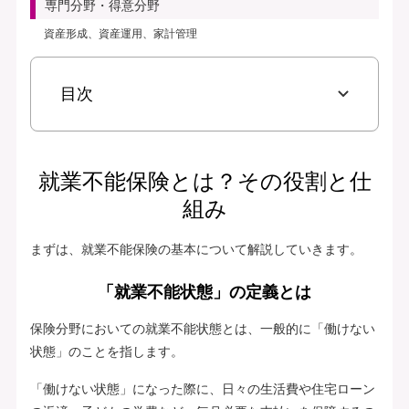
専門分野・得意分野
資産形成、資産運用、家計管理
目次
就業不能保険とは？その役割と仕
組み
まずは、就業不能保険の基本について解説していきます。
「就業不能状態」の定義とは
保険分野においての就業不能状態とは、一般的に「働けない
状態」のことを指します。
「働けない状態」になった際に、日々の生活費や住宅ローン