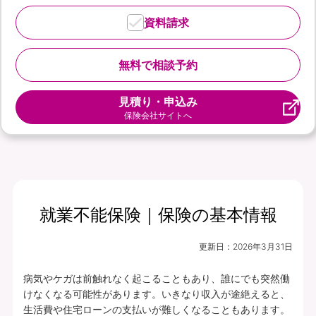
資料請求
無料で相談予約
見積り・申込み
保険会社サイトへ
就業不能保険｜保険の基本情報
更新日：
2026年3月31日
病気やケガは前触れなく起こることもあり、誰にでも突然働
けなくなる可能性があります。いきなり収入が途絶えると、
生活費や住宅ローンの支払いが難しくなることもあります。
