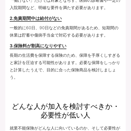
「働けない」だけでは対象とならず、医師の診断書や一定の
入院期間など、明確な要件を満たす必要があります。
2.免責期間中は給付がない
一般的に60日、90日などの免責期間があるため、短期間の
休業は貯蓄や傷病手当金で対応する必要があります。
3.保険料が割高になりやすい
長期の生活費を保障する保険のため、保障を手厚くしすぎる
と家計を圧迫する可能性があります。必要な保障をしっかり
と計算したうえで、目的に合った保険商品を検討しましょ
う。
どんな人が加入を検討すべきか・
必要性が低い人
就業不能保険がどんな人に向いているのか、そして必要性が