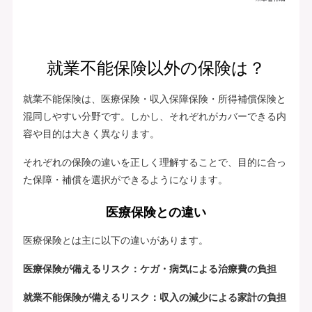
就業不能保険以外の保険は？
就業不能保険は、医療保険・収入保障保険・所得補償保険と
混同しやすい分野です。しかし、それぞれがカバーできる内
容や目的は大きく異なります。
それぞれの保険の違いを正しく理解することで、目的に合っ
た保障・補償を選択ができるようになります。
医療保険との違い
医療保険とは主に以下の違いがあります。
医療保険が備えるリスク：ケガ・病気による治療費の負担
就業不能保険が備えるリスク：収入の減少による家計の負担