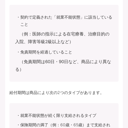
契約で定義された「就業不能状態」に該当している
こと
（例：医師の指示による在宅療養、治療目的の
入院、障害等級2級以上など）
免責期間を経過していること
（免責期間は60日・90日など、商品により異な
る）
給付期間は商品により次の2つのタイプがあります。
就業不能状態が続く限り支給されるタイプ
保険期間の満了（例：60歳・65歳）まで支給され