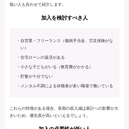
低い人も合わせて紹介します。
加入を検討すべき人
自営業・フリーランス（傷病手当金、労災保険がな
い）
住宅ローンの返済がある
小さな子どもがいる（教育費がかかる）
貯蓄が十分でない
メンタル不調による休職者が多い職場で働いている
これらの特徴がある場合、長期の収入減は家計への影響が大
きいため、優先度が高いといえるでしょう。
加入の必要性が低い人