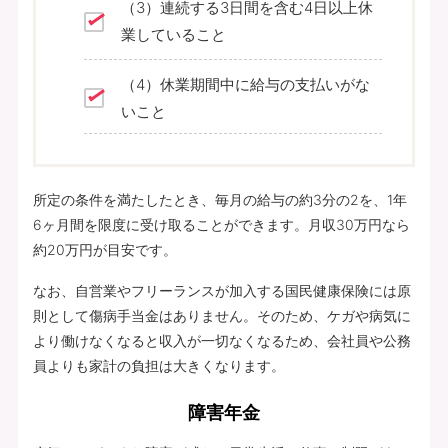
（3）連続する3日間を含む4日以上休
業していること
（4）休業期間中に給与の支払いがな
いこと
所定の条件を満たしたとき、毎月の給与の約3分の2を、1年
6ヶ月間を限度に受け取ることができます。月収30万円なら
約20万円が目安です。
なお、自営業やフリーランスが加入する国民健康保険には原
則として傷病手当金はありません。そのため、ケガや病気に
より働けなくなると収入が一切なくなるため、会社員や公務
員よりも家計の負担は大きくなります。
障害年金