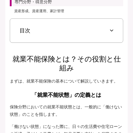
専門分野・得意分野
資産形成、資産運用、家計管理
目次
就業不能保険とは？その役割と仕
組み
まずは、就業不能保険の基本について解説していきます。
「就業不能状態」の定義とは
保険分野においての就業不能状態とは、一般的に「働けない
状態」のことを指します。
「働けない状態」になった際に、日々の生活費や住宅ローン