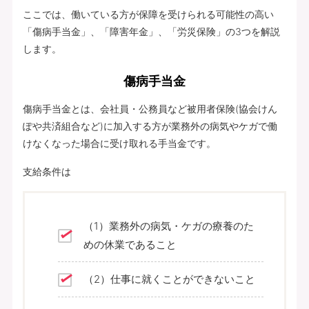
ここでは、働いている方が保障を受けられる可能性の高い
「傷病手当金」、「障害年金」、「労災保険」の3つを解説
します。
傷病手当金
傷病手当金とは、会社員・公務員など被用者保険(協会けん
ぽや共済組合など)に加入する方が業務外の病気やケガで働
けなくなった場合に受け取れる手当金です。
支給条件は
（1）業務外の病気・ケガの療養のた
めの休業であること
（2）仕事に就くことができないこと