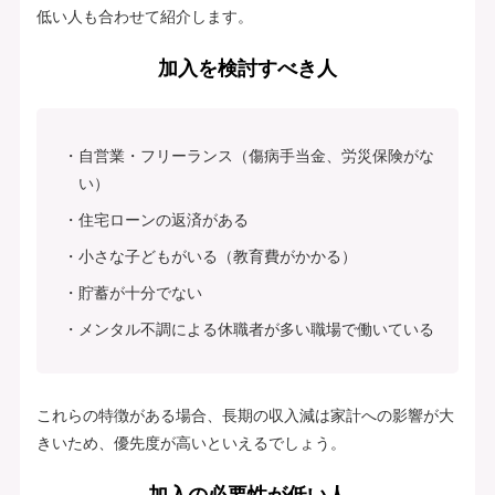
低い人も合わせて紹介します。
加入を検討すべき人
自営業・フリーランス（傷病手当金、労災保険がな
い）
住宅ローンの返済がある
小さな子どもがいる（教育費がかかる）
貯蓄が十分でない
メンタル不調による休職者が多い職場で働いている
これらの特徴がある場合、長期の収入減は家計への影響が大
きいため、優先度が高いといえるでしょう。
加入の必要性が低い人