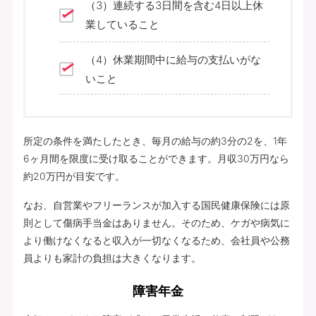
（3）連続する3日間を含む4日以上休
業していること
（4）休業期間中に給与の支払いがな
いこと
所定の条件を満たしたとき、毎月の給与の約3分の2を、1年
6ヶ月間を限度に受け取ることができます。月収30万円なら
約20万円が目安です。
なお、自営業やフリーランスが加入する国民健康保険には原
則として傷病手当金はありません。そのため、ケガや病気に
より働けなくなると収入が一切なくなるため、会社員や公務
員よりも家計の負担は大きくなります。
障害年金