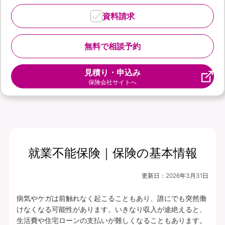
資料請求
無料で相談予約
見積り・申込み
保険会社サイトへ
就業不能保険｜保険の基本情報
更新日：
2026年3月31日
病気やケガは前触れなく起こることもあり、誰にでも突然働
けなくなる可能性があります。いきなり収入が途絶えると、
生活費や住宅ローンの支払いが難しくなることもあります。
