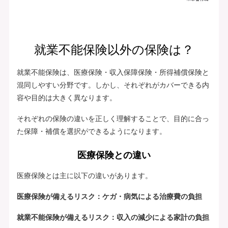
就業不能保険以外の保険は？
就業不能保険は、医療保険・収入保障保険・所得補償保険と
混同しやすい分野です。しかし、それぞれがカバーできる内
容や目的は大きく異なります。
それぞれの保険の違いを正しく理解することで、目的に合っ
た保障・補償を選択ができるようになります。
医療保険との違い
医療保険とは主に以下の違いがあります。
医療保険が備えるリスク：ケガ・病気による治療費の負担
就業不能保険が備えるリスク：収入の減少による家計の負担