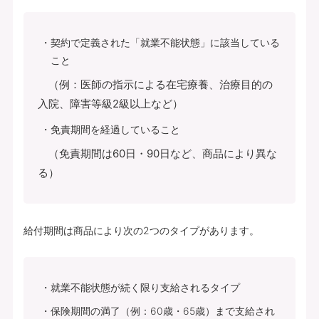
契約で定義された「就業不能状態」に該当している
こと
（例：医師の指示による在宅療養、治療目的の
入院、障害等級2級以上など）
免責期間を経過していること
（免責期間は60日・90日など、商品により異な
る）
給付期間は商品により次の2つのタイプがあります。
就業不能状態が続く限り支給されるタイプ
保険期間の満了（例：60歳・65歳）まで支給され