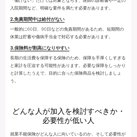
「働けない」だけでは対象とならず、医師の診断書や一定の
入院期間など、明確な要件を満たす必要があります。
2.免責期間中は給付がない
一般的に60日、90日などの免責期間があるため、短期間の
休業は貯蓄や傷病手当金で対応する必要があります。
3.保険料が割高になりやすい
長期の生活費を保障する保険のため、保障を手厚くしすぎる
と家計を圧迫する可能性があります。必要な保障をしっかり
と計算したうえで、目的に合った保険商品を検討しましょ
う。
どんな人が加入を検討すべきか・
必要性が低い人
就業不能保険がどんな人に向いているのか、そして必要性が