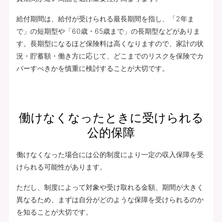
給付期間は、給付が受けられる最長期間を指し、「2年ま
で」の短期型や「60歳・65歳まで」の長期型などがありま
す。長期型になるほど保険料は高くなりますので、家計の状
況・貯蓄額・働き方に応じて、どこまでのリスクを保険でカ
バーすべきかを慎重に検討することが大切です。
働けなくなったときに受けられる
公的保障
働けなくなった場合には公的制度により一定の収入保障を受
けられる可能性があります。
ただし、制度によって対象や受け取れる金額、期間が大きく
異なるため、まずは自分がどのような保障を受けられるのか
を知ることが大切です。