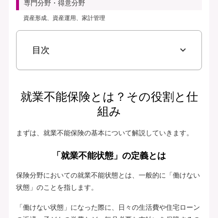
専門分野・得意分野
資産形成、資産運用、家計管理
目次
就業不能保険とは？その役割と仕
組み
まずは、就業不能保険の基本について解説していきます。
「就業不能状態」の定義とは
保険分野においての就業不能状態とは、一般的に「働けない
状態」のことを指します。
「働けない状態」になった際に、日々の生活費や住宅ローン