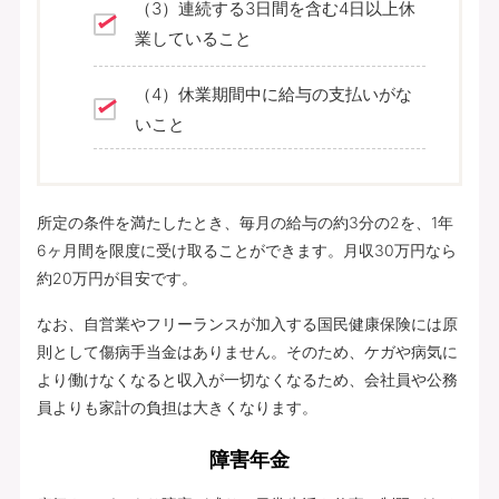
（3）連続する3日間を含む4日以上休
業していること
（4）休業期間中に給与の支払いがな
いこと
所定の条件を満たしたとき、毎月の給与の約3分の2を、1年
6ヶ月間を限度に受け取ることができます。月収30万円なら
約20万円が目安です。
なお、自営業やフリーランスが加入する国民健康保険には原
則として傷病手当金はありません。そのため、ケガや病気に
より働けなくなると収入が一切なくなるため、会社員や公務
員よりも家計の負担は大きくなります。
障害年金