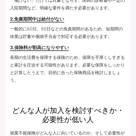
「働けない」だけでは対象とならず、医師の診断書や一定の
入院期間など、明確な要件を満たす必要があります。
2.免責期間中は給付がない
一般的に60日、90日などの免責期間があるため、短期間の
休業は貯蓄や傷病手当金で対応する必要があります。
3.保険料が割高になりやすい
長期の生活費を保障する保険のため、保障を手厚くしすぎる
と家計を圧迫する可能性があります。必要な保障をしっかり
と計算したうえで、目的に合った保険商品を検討しましょ
う。
どんな人が加入を検討すべきか・
必要性が低い人
就業不能保険がどんな人に向いているのか、そして必要性が