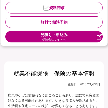
資料請求
無料で相談予約
見積り・申込み
保険会社サイトへ
就業不能保険｜保険の基本情報
更新日：
2026年3月31日
病気やケガは前触れなく起こることもあり、誰にでも突然働
けなくなる可能性があります。いきなり収入が途絶えると、
生活費や住宅ローンの支払いが難しくなることもあります。
