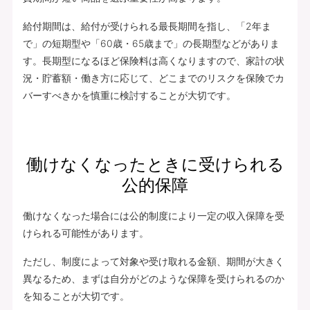
給付期間は、給付が受けられる最長期間を指し、「2年ま
で」の短期型や「60歳・65歳まで」の長期型などがありま
す。長期型になるほど保険料は高くなりますので、家計の状
況・貯蓄額・働き方に応じて、どこまでのリスクを保険でカ
バーすべきかを慎重に検討することが大切です。
働けなくなったときに受けられる
公的保障
働けなくなった場合には公的制度により一定の収入保障を受
けられる可能性があります。
ただし、制度によって対象や受け取れる金額、期間が大きく
異なるため、まずは自分がどのような保障を受けられるのか
を知ることが大切です。