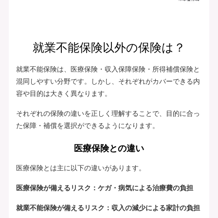
就業不能保険以外の保険は？
就業不能保険は、医療保険・収入保障保険・所得補償保険と
混同しやすい分野です。しかし、それぞれがカバーできる内
容や目的は大きく異なります。
それぞれの保険の違いを正しく理解することで、目的に合っ
た保障・補償を選択ができるようになります。
医療保険との違い
医療保険とは主に以下の違いがあります。
医療保険が備えるリスク：ケガ・病気による治療費の負担
就業不能保険が備えるリスク：収入の減少による家計の負担