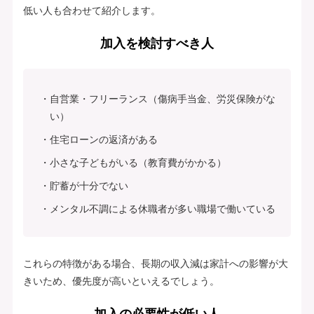
低い人も合わせて紹介します。
加入を検討すべき人
自営業・フリーランス（傷病手当金、労災保険がな
い）
住宅ローンの返済がある
小さな子どもがいる（教育費がかかる）
貯蓄が十分でない
メンタル不調による休職者が多い職場で働いている
これらの特徴がある場合、長期の収入減は家計への影響が大
きいため、優先度が高いといえるでしょう。
加入の必要性が低い人