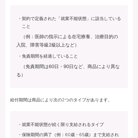
契約で定義された「就業不能状態」に該当している
こと
（例：医師の指示による在宅療養、治療目的の
入院、障害等級2級以上など）
免責期間を経過していること
（免責期間は60日・90日など、商品により異な
る）
給付期間は商品により次の2つのタイプがあります。
就業不能状態が続く限り支給されるタイプ
保険期間の満了（例：60歳・65歳）まで支給され