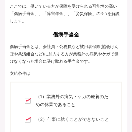
ここでは、働いている方が保障を受けられる可能性の高い
「傷病手当金」、「障害年金」、「労災保険」の3つを解説
します。
傷病手当金
傷病手当金とは、会社員・公務員など被用者保険(協会けん
ぽや共済組合など)に加入する方が業務外の病気やケガで働
けなくなった場合に受け取れる手当金です。
支給条件は
（1）業務外の病気・ケガの療養のた
めの休業であること
（2）仕事に就くことができないこと