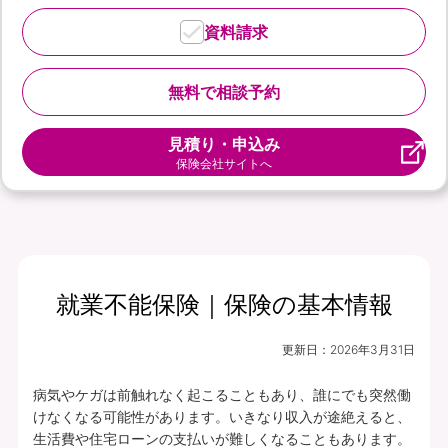
資料請求
無料で相談予約
見積り・申込み
保険会社サイトへ
就業不能保険｜保険の基本情報
更新日：
2026年3月31日
病気やケガは前触れなく起こることもあり、誰にでも突然働
けなくなる可能性があります。いきなり収入が途絶えると、
生活費や住宅ローンの支払いが難しくなることもあります。
