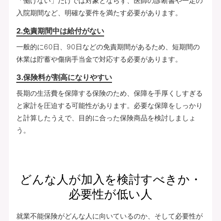
「働けない」だけでは対象とならず、医師の診断書や一定の
入院期間など、明確な要件を満たす必要があります。
2.免責期間中は給付がない
一般的に60日、90日などの免責期間があるため、短期間の
休業は貯蓄や傷病手当金で対応する必要があります。
3.保険料が割高になりやすい
長期の生活費を保障する保険のため、保障を手厚くしすぎる
と家計を圧迫する可能性があります。必要な保障をしっかり
と計算したうえで、目的に合った保険商品を検討しましょ
う。
どんな人が加入を検討すべきか・
必要性が低い人
就業不能保険がどんな人に向いているのか、そして必要性が