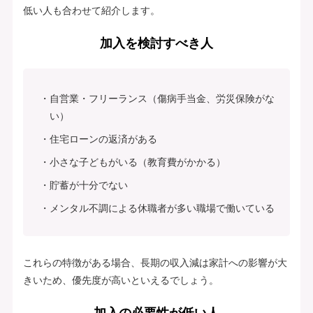
低い人も合わせて紹介します。
加入を検討すべき人
自営業・フリーランス（傷病手当金、労災保険がな
い）
住宅ローンの返済がある
小さな子どもがいる（教育費がかかる）
貯蓄が十分でない
メンタル不調による休職者が多い職場で働いている
これらの特徴がある場合、長期の収入減は家計への影響が大
きいため、優先度が高いといえるでしょう。
加入の必要性が低い人