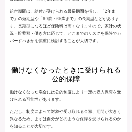
給付期間は、給付が受けられる最長期間を指し、「2年ま
で」の短期型や「60歳・65歳まで」の長期型などがありま
す。長期型になるほど保険料は高くなりますので、家計の状
況・貯蓄額・働き方に応じて、どこまでのリスクを保険でカ
バーすべきかを慎重に検討することが大切です。
働けなくなったときに受けられる
公的保障
働けなくなった場合には公的制度により一定の収入保障を受
けられる可能性があります。
ただし、制度によって対象や受け取れる金額、期間が大きく
異なるため、まずは自分がどのような保障を受けられるのか
を知ることが大切です。