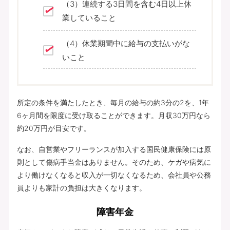
（3）連続する3日間を含む4日以上休
業していること
（4）休業期間中に給与の支払いがな
いこと
所定の条件を満たしたとき、毎月の給与の約3分の2を、1年
6ヶ月間を限度に受け取ることができます。月収30万円なら
約20万円が目安です。
なお、自営業やフリーランスが加入する国民健康保険には原
則として傷病手当金はありません。そのため、ケガや病気に
より働けなくなると収入が一切なくなるため、会社員や公務
員よりも家計の負担は大きくなります。
障害年金