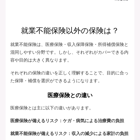
就業不能保険以外の保険は？
就業不能保険は、医療保険・収入保障保険・所得補償保険と
混同しやすい分野です。しかし、それぞれがカバーできる内
容や目的は大きく異なります。
それぞれの保険の違いを正しく理解することで、目的に合っ
た保障・補償を選択ができるようになります。
医療保険との違い
医療保険とは主に以下の違いがあります。
医療保険が備えるリスク：ケガ・病気による治療費の負担
就業不能保険が備えるリスク：収入の減少による家計の負担