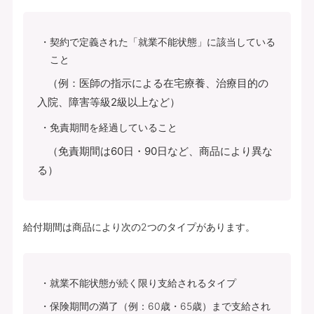
契約で定義された「就業不能状態」に該当している
こと
（例：医師の指示による在宅療養、治療目的の
入院、障害等級2級以上など）
免責期間を経過していること
（免責期間は60日・90日など、商品により異な
る）
給付期間は商品により次の2つのタイプがあります。
就業不能状態が続く限り支給されるタイプ
保険期間の満了（例：60歳・65歳）まで支給され