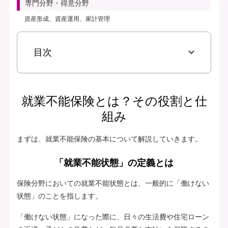
専門分野・得意分野
資産形成、資産運用、家計管理
目次
就業不能保険とは？その役割と仕
組み
まずは、就業不能保険の基本について解説していきます。
「就業不能状態」の定義とは
保険分野においての就業不能状態とは、一般的に「働けない
状態」のことを指します。
「働けない状態」になった際に、日々の生活費や住宅ローン