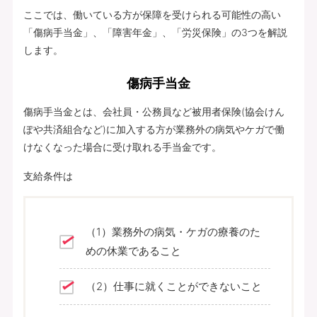
ここでは、働いている方が保障を受けられる可能性の高い
「傷病手当金」、「障害年金」、「労災保険」の3つを解説
します。
傷病手当金
傷病手当金とは、会社員・公務員など被用者保険(協会けん
ぽや共済組合など)に加入する方が業務外の病気やケガで働
けなくなった場合に受け取れる手当金です。
支給条件は
（1）業務外の病気・ケガの療養のた
めの休業であること
（2）仕事に就くことができないこと