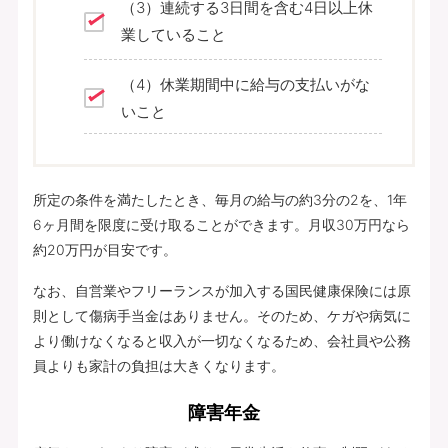
（3）連続する3日間を含む4日以上休
業していること
（4）休業期間中に給与の支払いがな
いこと
所定の条件を満たしたとき、毎月の給与の約3分の2を、1年
6ヶ月間を限度に受け取ることができます。月収30万円なら
約20万円が目安です。
なお、自営業やフリーランスが加入する国民健康保険には原
則として傷病手当金はありません。そのため、ケガや病気に
より働けなくなると収入が一切なくなるため、会社員や公務
員よりも家計の負担は大きくなります。
障害年金