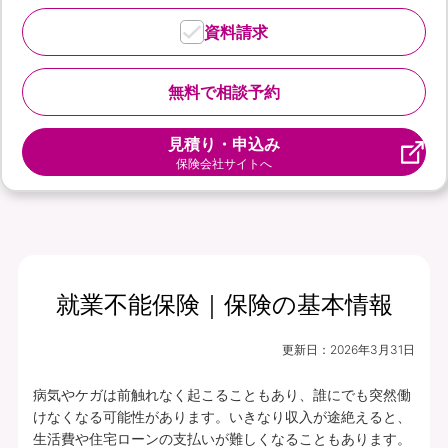
資料請求
無料で相談予約
見積り・申込み
保険会社サイトへ
就業不能保険｜保険の基本情報
更新日：
2026年3月31日
病気やケガは前触れなく起こることもあり、誰にでも突然働
けなくなる可能性があります。いきなり収入が途絶えると、
生活費や住宅ローンの支払いが難しくなることもあります。
