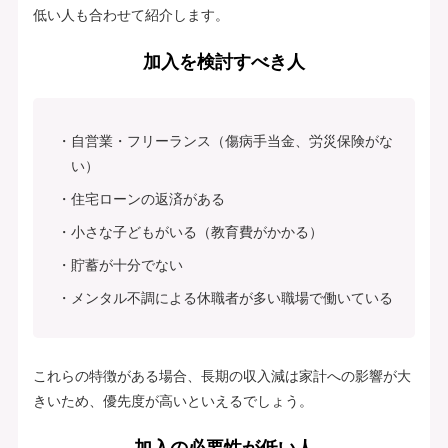
低い人も合わせて紹介します。
加入を検討すべき人
自営業・フリーランス（傷病手当金、労災保険がな
い）
住宅ローンの返済がある
小さな子どもがいる（教育費がかかる）
貯蓄が十分でない
メンタル不調による休職者が多い職場で働いている
これらの特徴がある場合、長期の収入減は家計への影響が大
きいため、優先度が高いといえるでしょう。
加入の必要性が低い人