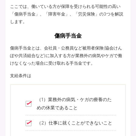
ここでは、働いている方が保障を受けられる可能性の高い
「傷病手当金」、「障害年金」、「労災保険」の3つを解説
します。
傷病手当金
傷病手当金とは、会社員・公務員など被用者保険(協会けん
ぽや共済組合など)に加入する方が業務外の病気やケガで働
けなくなった場合に受け取れる手当金です。
支給条件は
（1）業務外の病気・ケガの療養のた
めの休業であること
（2）仕事に就くことができないこと