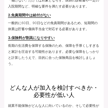
「働けない」だけでは対象とならず、医師の診断書や一定の
入院期間など、明確な要件を満たす必要があります。
2.免責期間中は給付がない
一般的に60日、90日などの免責期間があるため、短期間の
休業は貯蓄や傷病手当金で対応する必要があります。
3.保険料が割高になりやすい
長期の生活費を保障する保険のため、保障を手厚くしすぎる
と家計を圧迫する可能性があります。必要な保障をしっかり
と計算したうえで、目的に合った保険商品を検討しましょ
う。
どんな人が加入を検討すべきか・
必要性が低い人
就業不能保険がどんな人に向いているのか、そして必要性が