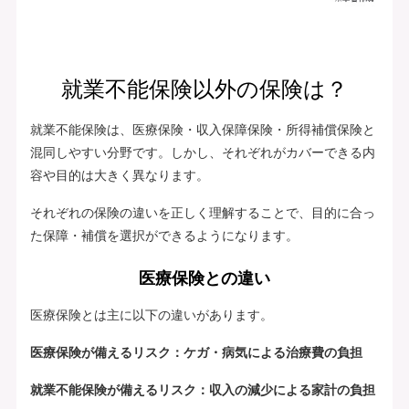
就業不能保険以外の保険は？
就業不能保険は、医療保険・収入保障保険・所得補償保険と
混同しやすい分野です。しかし、それぞれがカバーできる内
容や目的は大きく異なります。
それぞれの保険の違いを正しく理解することで、目的に合っ
た保障・補償を選択ができるようになります。
医療保険との違い
医療保険とは主に以下の違いがあります。
医療保険が備えるリスク：ケガ・病気による治療費の負担
就業不能保険が備えるリスク：収入の減少による家計の負担