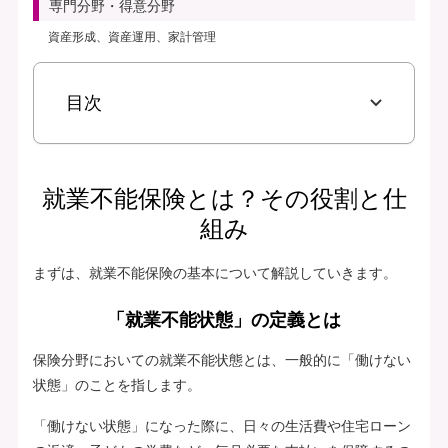
専門分野・得意分野
資産形成、資産運用、家計管理
目次
就業不能保険とは？その役割と仕
組み
まずは、就業不能保険の基本について解説していきます。
「就業不能状態」の定義とは
保険分野においての就業不能状態とは、一般的に「働けない
状態」のことを指します。
「働けない状態」になった際に、日々の生活費や住宅ローン