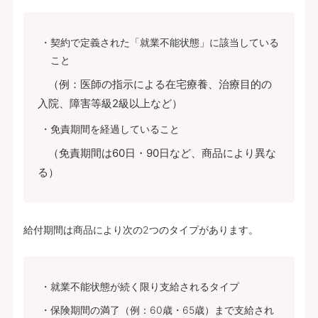
契約で定義された「就業不能状態」に該当している
こと
（例：医師の指示による在宅療養、治療目的の
入院、障害等級2級以上など）
免責期間を経過していること
（免責期間は60日・90日など、商品により異な
る）
給付期間は商品により次の2つのタイプがあります。
就業不能状態が続く限り支給されるタイプ
保険期間の満了（例：60歳・65歳）まで支給され