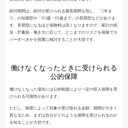
給付期間は、給付が受けられる最長期間を指し、「2年ま
で」の短期型や「60歳・65歳まで」の長期型などがありま
す。長期型になるほど保険料は高くなりますので、家計の状
況・貯蓄額・働き方に応じて、どこまでのリスクを保険でカ
バーすべきかを慎重に検討することが大切です。
働けなくなったときに受けられる
公的保障
働けなくなった場合には公的制度により一定の収入保障を受
けられる可能性があります。
ただし、制度によって対象や受け取れる金額、期間が大きく
異なるため、まずは自分がどのような保障を受けられるのか
を知ることが大切です。