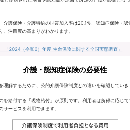
介護保険・介護特約の世帯加入率は20.1％、認知症保険・認知
り、注目度の高まりがわかります。
ー「2024（令和6）年度 生命保険に関する全国実態調査」
介護・認知症保険の必要性
を理解するために、公的介護保険制度との違いを確認していき
のを給付する「現物給付」が原則です。利用者は所得に応じて
のサービスを利用できます。