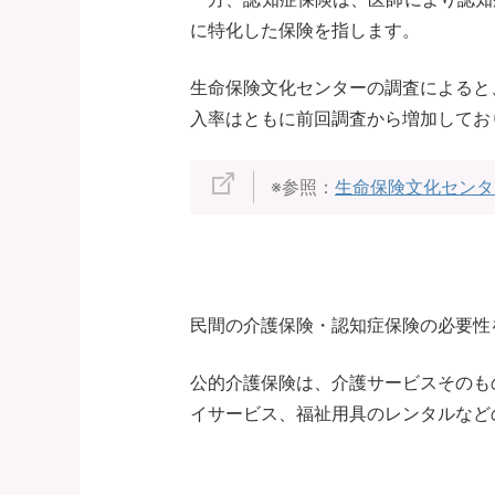
に特化した保険を指します。
生命保険文化センターの調査によると、
入率はともに前回調査から増加してお
※参照：
生命保険文化センタ
民間の介護保険・認知症保険の必要性
公的介護保険は、介護サービスそのも
イサービス、福祉用具のレンタルなど