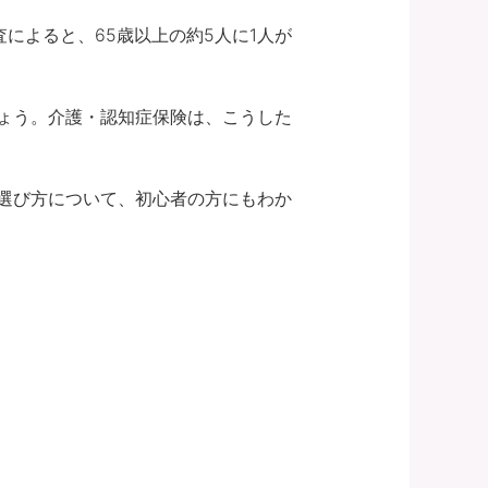
によると、65歳以上の約5人に1人が
ょう。介護・認知症保険は、こうした
選び方について、初心者の方にもわか