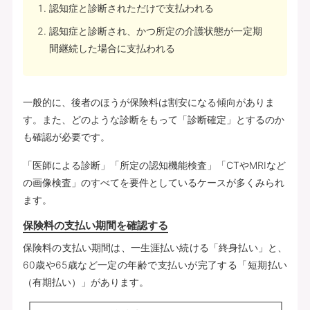
認知症と診断されただけで支払われる
認知症と診断され、かつ所定の介護状態が一定期
間継続した場合に支払われる
一般的に、後者のほうが保険料は割安になる傾向がありま
す。また、どのような診断をもって「診断確定」とするのか
も確認が必要です。
「医師による診断」「所定の認知機能検査」「CTやMRIなど
の画像検査」のすべてを要件としているケースが多くみられ
ます。
保険料の支払い期間を確認する
保険料の支払い期間は、一生涯払い続ける「終身払い」と、
60歳や65歳など一定の年齢で支払いが完了する「短期払い
（有期払い）」があります。