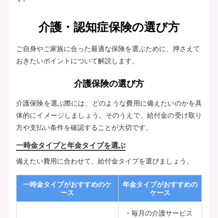
介護・認知症保険の選び方
ご自身やご家族に合った最適な保険を選ぶために、押さえて
おきたいポイントについて解説します。
介護保険の選び方
介護保険を選ぶ際には、どのような費用に備えたいのかを具
体的にイメージしましょう。そのうえで、給付金の受け取り
方や支払い条件を確認することが大切です。
一時金タイプと年金タイプを選ぶ
備えたい費用に合わせて、給付金タイプを選びましょう。
一時金タイプがおすすめのケ
年金タイプがおすすめの
ース
ケース
毎月の介護サービス