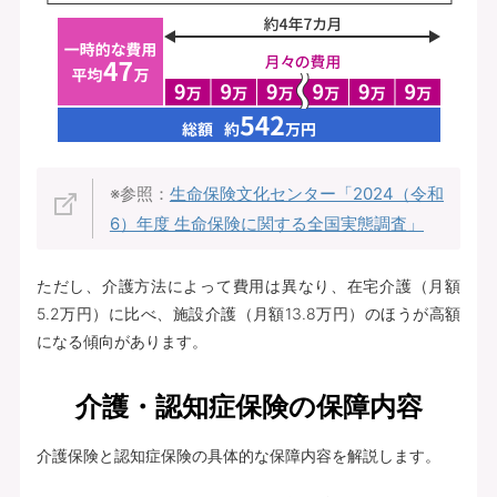
※参照：
生命保険文化センター「2024（令和
6）年度 生命保険に関する全国実態調査」
ただし、介護方法によって費用は異なり、在宅介護（月額
5.2万円）に比べ、施設介護（月額13.8万円）のほうが高額
になる傾向があります。
介護・認知症保険の保障内容
介護保険と認知症保険の具体的な保障内容を解説します。