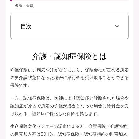
保険・金融
目次
介護・認知症保険とは
介護保険は、病気やけがなどにより、保険会社が定める所定
の要介護状態になった場合に給付金を受け取ることができる
保険です。
一方、認知症保険は、医師により認知症と診断された場合や
認知症が原因で所定の介護が必要となった場合に給付金を受
け取れる、認知症に特化した保険を指します。
生命保険文化センターの調査によると、介護保険・介護特約
の世帯加入率は20.1％、認知症保険・認知症特約の世帯加入