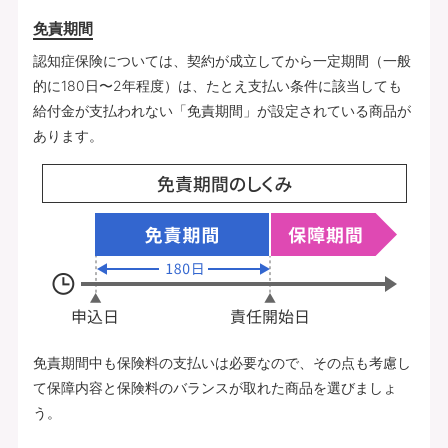
免責期間
認知症保険については、契約が成立してから一定期間（一般
的に180日〜2年程度）は、たとえ支払い条件に該当しても
給付金が支払われない「免責期間」が設定されている商品が
あります。
免責期間中も保険料の支払いは必要なので、その点も考慮し
て保障内容と保険料のバランスが取れた商品を選びましょ
う。