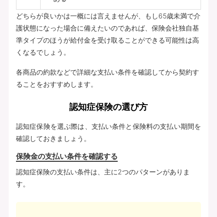
どちらが良いかは一概には言えませんが、もし65歳未満で介
護状態になった場合に備えたいのであれば、保険会社独自基
準タイプのほうが給付金を受け取ることができる可能性は高
くなるでしょう。
各商品の約款などで詳細な支払い条件を確認してから契約す
ることをおすすめします。
認知症保険の選び方
認知症保険を選ぶ際は、支払い条件と保険料の支払い期間を
確認しておきましょう。
保険金の支払い条件を確認する
認知症保険の支払い条件は、主に2つのパターンがありま
す。