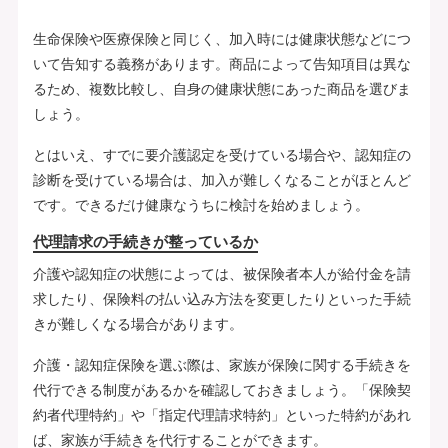
生命保険や医療保険と同じく、加入時には健康状態などにつ
いて告知する義務があります。商品によって告知項目は異な
るため、複数比較し、自身の健康状態にあった商品を選びま
しょう。
とはいえ、すでに要介護認定を受けている場合や、認知症の
診断を受けている場合は、加入が難しくなることがほとんど
です。できるだけ健康なうちに検討を始めましょう。
代理請求の手続きが整っているか
介護や認知症の状態によっては、被保険者本人が給付金を請
求したり、保険料の払い込み方法を変更したりといった手続
きが難しくなる場合があります。
介護・認知症保険を選ぶ際は、家族が保険に関する手続きを
代行できる制度があるかを確認しておきましょう。「保険契
約者代理特約」や「指定代理請求特約」といった特約があれ
ば、家族が手続きを代行することができます。