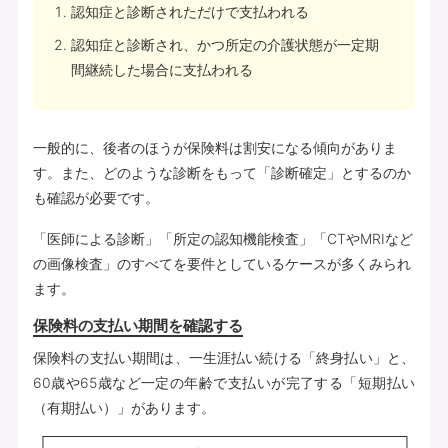
認知症と診断されただけで支払われる
認知症と診断され、かつ所定の介護状態が一定期
間継続した場合に支払われる
一般的に、後者のほうが保険料は割安になる傾向がありま
す。また、どのような診断をもって「診断確定」とするのか
も確認が必要です。
「医師による診断」「所定の認知機能検査」「CTやMRIなど
の画像検査」のすべてを要件としているケースが多くみられ
ます。
保険料の支払い期間を確認する
保険料の支払い期間は、一生涯払い続ける「終身払い」と、
60歳や65歳など一定の年齢で支払いが完了する「短期払い
（有期払い）」があります。