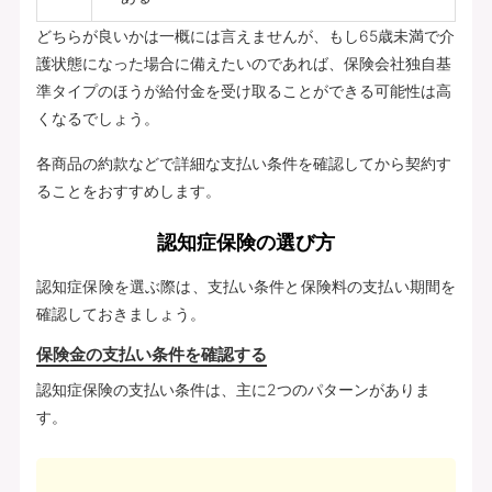
どちらが良いかは一概には言えませんが、もし65歳未満で介
護状態になった場合に備えたいのであれば、保険会社独自基
準タイプのほうが給付金を受け取ることができる可能性は高
くなるでしょう。
各商品の約款などで詳細な支払い条件を確認してから契約す
ることをおすすめします。
認知症保険の選び方
認知症保険を選ぶ際は、支払い条件と保険料の支払い期間を
確認しておきましょう。
保険金の支払い条件を確認する
認知症保険の支払い条件は、主に2つのパターンがありま
す。