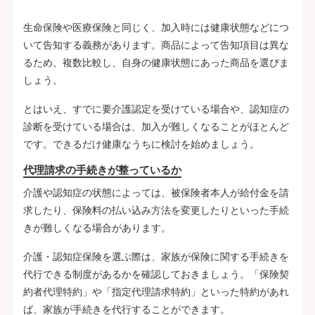
生命保険や医療保険と同じく、加入時には健康状態などにつ
いて告知する義務があります。商品によって告知項目は異な
るため、複数比較し、自身の健康状態にあった商品を選びま
しょう。
とはいえ、すでに要介護認定を受けている場合や、認知症の
診断を受けている場合は、加入が難しくなることがほとんど
です。できるだけ健康なうちに検討を始めましょう。
代理請求の手続きが整っているか
介護や認知症の状態によっては、被保険者本人が給付金を請
求したり、保険料の払い込み方法を変更したりといった手続
きが難しくなる場合があります。
介護・認知症保険を選ぶ際は、家族が保険に関する手続きを
代行できる制度があるかを確認しておきましょう。「保険契
約者代理特約」や「指定代理請求特約」といった特約があれ
ば、家族が手続きを代行することができます。