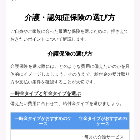
介護・認知症保険の選び方
ご自身やご家族に合った最適な保険を選ぶために、押さえて
おきたいポイントについて解説します。
介護保険の選び方
介護保険を選ぶ際には、どのような費用に備えたいのかを具
体的にイメージしましょう。そのうえで、給付金の受け取り
方や支払い条件を確認することが大切です。
一時金タイプと年金タイプを選ぶ
備えたい費用に合わせて、給付金タイプを選びましょう。
一時金タイプがおすすめのケ
年金タイプがおすすめの
ース
ケース
毎月の介護サービス