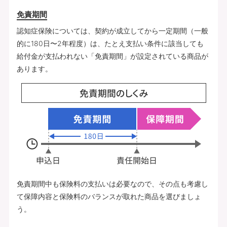
免責期間
認知症保険については、契約が成立してから一定期間（一般
的に180日〜2年程度）は、たとえ支払い条件に該当しても
給付金が支払われない「免責期間」が設定されている商品が
あります。
免責期間中も保険料の支払いは必要なので、その点も考慮し
て保障内容と保険料のバランスが取れた商品を選びましょ
う。