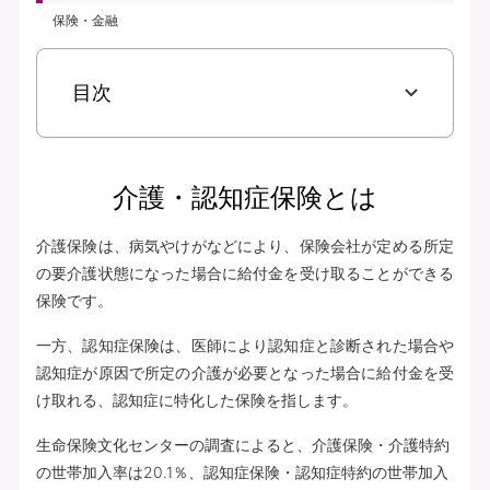
保険・金融
目次
介護・認知症保険とは
介護保険は、病気やけがなどにより、保険会社が定める所定
の要介護状態になった場合に給付金を受け取ることができる
保険です。
一方、認知症保険は、医師により認知症と診断された場合や
認知症が原因で所定の介護が必要となった場合に給付金を受
け取れる、認知症に特化した保険を指します。
生命保険文化センターの調査によると、介護保険・介護特約
の世帯加入率は20.1％、認知症保険・認知症特約の世帯加入