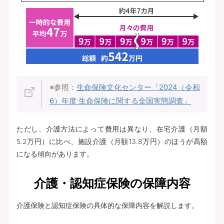
※参照：
生命保険文化センター「2024（令和
6）年度 生命保険に関する全国実態調査」
ただし、介護方法によって費用は異なり、在宅介護（月額
5.2万円）に比べ、施設介護（月額13.8万円）のほうが高額
になる傾向があります。
介護・認知症保険の保障内容
介護保険と認知症保険の具体的な保障内容を解説します。