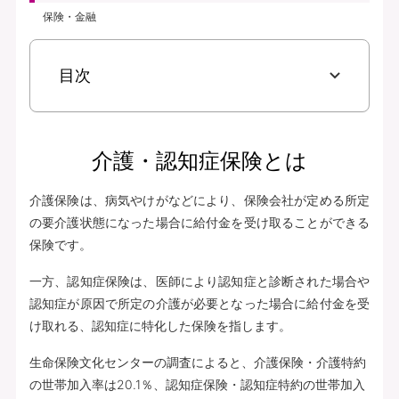
保険・金融
目次
介護・認知症保険とは
介護保険は、病気やけがなどにより、保険会社が定める所定
の要介護状態になった場合に給付金を受け取ることができる
保険です。
一方、認知症保険は、医師により認知症と診断された場合や
認知症が原因で所定の介護が必要となった場合に給付金を受
け取れる、認知症に特化した保険を指します。
生命保険文化センターの調査によると、介護保険・介護特約
の世帯加入率は20.1％、認知症保険・認知症特約の世帯加入