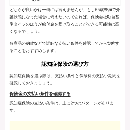
どちらが良いかは一概には言えませんが、もし65歳未満で介
護状態になった場合に備えたいのであれば、保険会社独自基
準タイプのほうが給付金を受け取ることができる可能性は高
くなるでしょう。
各商品の約款などで詳細な支払い条件を確認してから契約す
ることをおすすめします。
認知症保険の選び方
認知症保険を選ぶ際は、支払い条件と保険料の支払い期間を
確認しておきましょう。
保険金の支払い条件を確認する
認知症保険の支払い条件は、主に2つのパターンがありま
す。