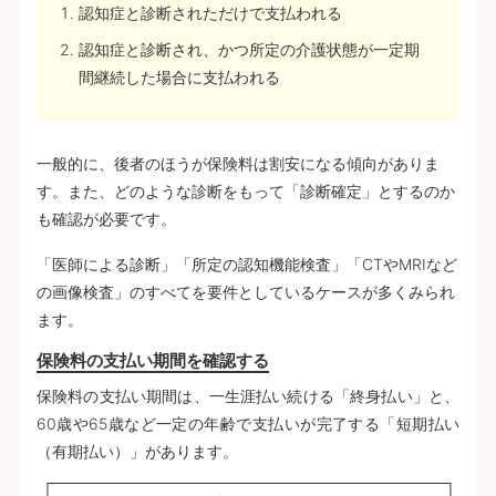
認知症と診断されただけで支払われる
認知症と診断され、かつ所定の介護状態が一定期
間継続した場合に支払われる
一般的に、後者のほうが保険料は割安になる傾向がありま
す。また、どのような診断をもって「診断確定」とするのか
も確認が必要です。
「医師による診断」「所定の認知機能検査」「CTやMRIなど
の画像検査」のすべてを要件としているケースが多くみられ
ます。
保険料の支払い期間を確認する
保険料の支払い期間は、一生涯払い続ける「終身払い」と、
60歳や65歳など一定の年齢で支払いが完了する「短期払い
（有期払い）」があります。