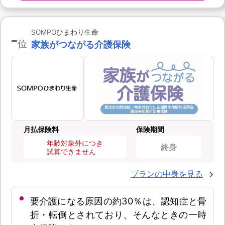
-
SOMPOひまわり生命
位
家族がつながる介護保険
月払保険料
保険期間
年齢対象外につき
終身
試算できません
プランの中身を見る
要介護になる原因の約30％は、認知症と骨
折・転倒とされており、そんなときの一時