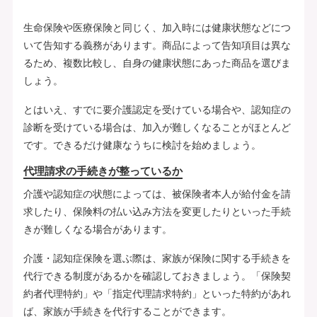
生命保険や医療保険と同じく、加入時には健康状態などにつ
いて告知する義務があります。商品によって告知項目は異な
るため、複数比較し、自身の健康状態にあった商品を選びま
しょう。
とはいえ、すでに要介護認定を受けている場合や、認知症の
診断を受けている場合は、加入が難しくなることがほとんど
です。できるだけ健康なうちに検討を始めましょう。
代理請求の手続きが整っているか
介護や認知症の状態によっては、被保険者本人が給付金を請
求したり、保険料の払い込み方法を変更したりといった手続
きが難しくなる場合があります。
介護・認知症保険を選ぶ際は、家族が保険に関する手続きを
代行できる制度があるかを確認しておきましょう。「保険契
約者代理特約」や「指定代理請求特約」といった特約があれ
ば、家族が手続きを代行することができます。