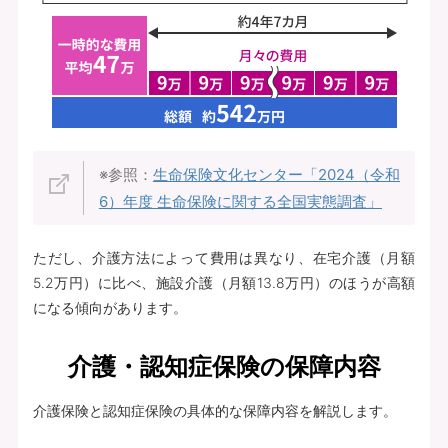
※参照：
生命保険文化センター「2024（令和
6）年度 生命保険に関する全国実態調査」
ただし、介護方法によって費用は異なり、在宅介護（月額
5.2万円）に比べ、施設介護（月額13.8万円）のほうが高額
になる傾向があります。
介護・認知症保険の保障内容
介護保険と認知症保険の具体的な保障内容を解説します。