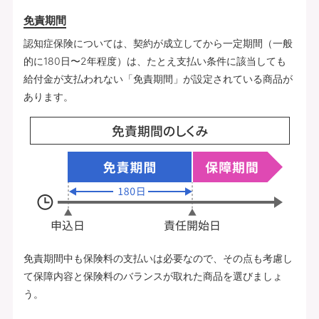
免責期間
認知症保険については、契約が成立してから一定期間（一般
的に180日〜2年程度）は、たとえ支払い条件に該当しても
給付金が支払われない「免責期間」が設定されている商品が
あります。
免責期間中も保険料の支払いは必要なので、その点も考慮し
て保障内容と保険料のバランスが取れた商品を選びましょ
う。