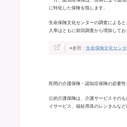
に特化した保険を指します。
生命保険文化センターの調査によると、
入率はともに前回調査から増加してお
※参照：
生命保険文化センタ
民間の介護保険・認知症保険の必要性
公的介護保険は、介護サービスそのも
イサービス、福祉用具のレンタルなど