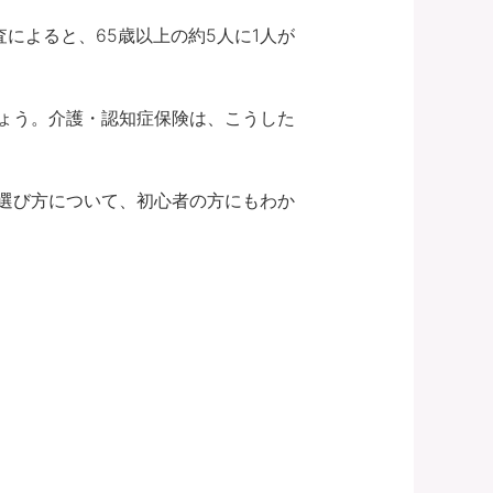
によると、65歳以上の約5人に1人が
ょう。介護・認知症保険は、こうした
選び方について、初心者の方にもわか