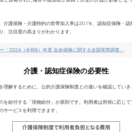
介護保険・介護特約の世帯加入率は20.1％、認知症保険・認知
り、注目度の高まりがわかります。
ー「2024（令和6）年度 生命保険に関する全国実態調査」
介護・認知症保険の必要性
を理解するために、公的介護保険制度との違いを確認していき
のを給付する「現物給付」が原則です。利用者は所得に応じて
のサービスを利用できます。