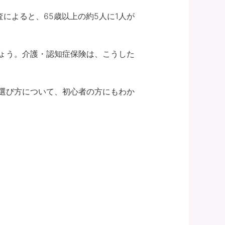
によると、65歳以上の約5人に1人が
ょう。介護・認知症保険は、こうした
選び方について、初心者の方にもわか