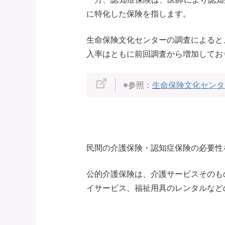
に特化した保険を指します。
生命保険文化センターの調査によると、
入率はともに前回調査から増加してお
※参照：
生命保険文化センタ
民間の介護保険・認知症保険の必要性
公的介護保険は、介護サービスそのも
イサービス、福祉用具のレンタルなど