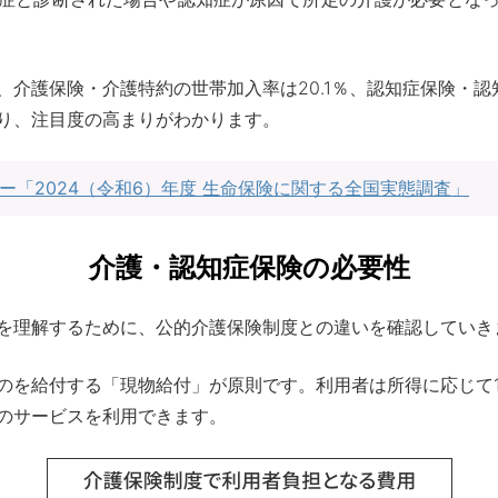
介護保険・介護特約の世帯加入率は20.1％、認知症保険・認知
り、注目度の高まりがわかります。
ー「2024（令和6）年度 生命保険に関する全国実態調査」
介護・認知症保険の必要性
を理解するために、公的介護保険制度との違いを確認していき
のを給付する「現物給付」が原則です。利用者は所得に応じて
のサービスを利用できます。