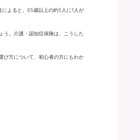
によると、65歳以上の約5人に1人が
ょう。介護・認知症保険は、こうした
選び方について、初心者の方にもわか