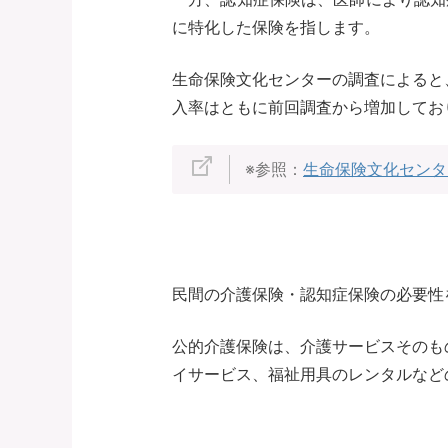
に特化した保険を指します。
生命保険文化センターの調査によると、
入率はともに前回調査から増加してお
※参照：
生命保険文化センタ
民間の介護保険・認知症保険の必要性
公的介護保険は、介護サービスそのも
イサービス、福祉用具のレンタルなど