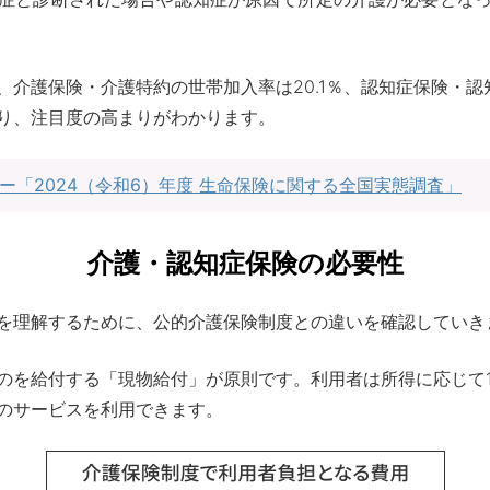
介護保険・介護特約の世帯加入率は20.1％、認知症保険・認知
り、注目度の高まりがわかります。
ー「2024（令和6）年度 生命保険に関する全国実態調査」
介護・認知症保険の必要性
を理解するために、公的介護保険制度との違いを確認していき
のを給付する「現物給付」が原則です。利用者は所得に応じて
のサービスを利用できます。