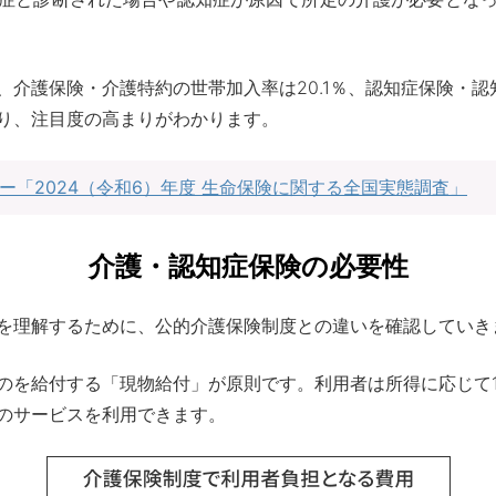
介護保険・介護特約の世帯加入率は20.1％、認知症保険・認知
り、注目度の高まりがわかります。
ー「2024（令和6）年度 生命保険に関する全国実態調査」
介護・認知症保険の必要性
を理解するために、公的介護保険制度との違いを確認していき
のを給付する「現物給付」が原則です。利用者は所得に応じて
のサービスを利用できます。