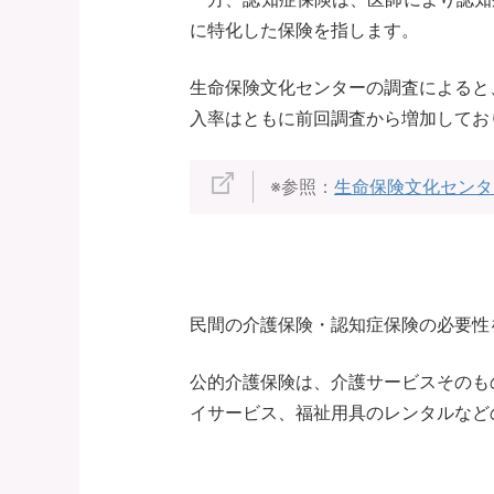
に特化した保険を指します。
生命保険文化センターの調査によると、
入率はともに前回調査から増加してお
※参照：
生命保険文化センタ
民間の介護保険・認知症保険の必要性
公的介護保険は、介護サービスそのも
イサービス、福祉用具のレンタルなど