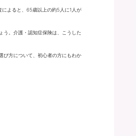
によると、65歳以上の約5人に1人が
ょう。介護・認知症保険は、こうした
選び方について、初心者の方にもわか