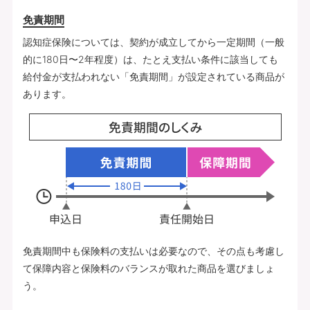
免責期間
認知症保険については、契約が成立してから一定期間（一般
的に180日〜2年程度）は、たとえ支払い条件に該当しても
給付金が支払われない「免責期間」が設定されている商品が
あります。
免責期間中も保険料の支払いは必要なので、その点も考慮し
て保障内容と保険料のバランスが取れた商品を選びましょ
う。