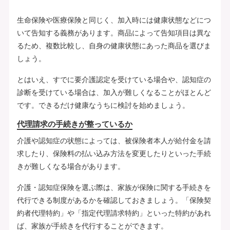
生命保険や医療保険と同じく、加入時には健康状態などにつ
いて告知する義務があります。商品によって告知項目は異な
るため、複数比較し、自身の健康状態にあった商品を選びま
しょう。
とはいえ、すでに要介護認定を受けている場合や、認知症の
診断を受けている場合は、加入が難しくなることがほとんど
です。できるだけ健康なうちに検討を始めましょう。
代理請求の手続きが整っているか
介護や認知症の状態によっては、被保険者本人が給付金を請
求したり、保険料の払い込み方法を変更したりといった手続
きが難しくなる場合があります。
介護・認知症保険を選ぶ際は、家族が保険に関する手続きを
代行できる制度があるかを確認しておきましょう。「保険契
約者代理特約」や「指定代理請求特約」といった特約があれ
ば、家族が手続きを代行することができます。