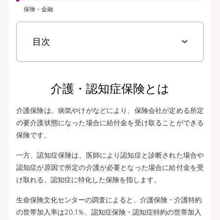
保険・金融
目次
介護・認知症保険とは
介護保険は、病気やけがなどにより、保険会社が定める所定
の要介護状態になった場合に給付金を受け取ることができる
保険です。
一方、認知症保険は、医師により認知症と診断された場合や
認知症が原因で所定の介護が必要となった場合に給付金を受
け取れる、認知症に特化した保険を指します。
生命保険文化センターの調査によると、介護保険・介護特約
の世帯加入率は20.1％、認知症保険・認知症特約の世帯加入