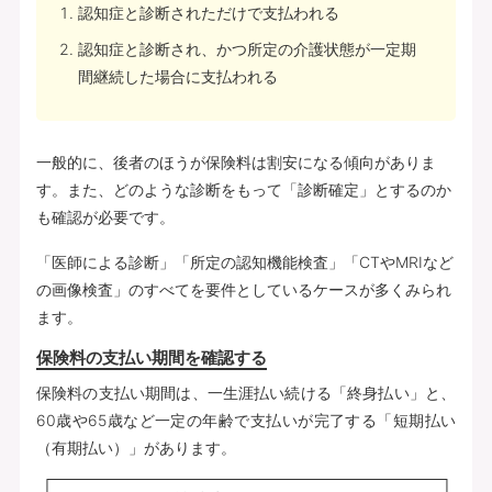
認知症と診断されただけで支払われる
認知症と診断され、かつ所定の介護状態が一定期
間継続した場合に支払われる
一般的に、後者のほうが保険料は割安になる傾向がありま
す。また、どのような診断をもって「診断確定」とするのか
も確認が必要です。
「医師による診断」「所定の認知機能検査」「CTやMRIなど
の画像検査」のすべてを要件としているケースが多くみられ
ます。
保険料の支払い期間を確認する
保険料の支払い期間は、一生涯払い続ける「終身払い」と、
60歳や65歳など一定の年齢で支払いが完了する「短期払い
（有期払い）」があります。