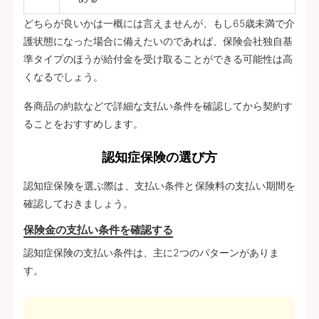
どちらが良いかは一概には言えませんが、もし65歳未満で介
護状態になった場合に備えたいのであれば、保険会社独自基
準タイプのほうが給付金を受け取ることができる可能性は高
くなるでしょう。
各商品の約款などで詳細な支払い条件を確認してから契約す
ることをおすすめします。
認知症保険の選び方
認知症保険を選ぶ際は、支払い条件と保険料の支払い期間を
確認しておきましょう。
保険金の支払い条件を確認する
認知症保険の支払い条件は、主に2つのパターンがありま
す。