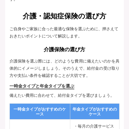
介護・認知症保険の選び方
ご自身やご家族に合った最適な保険を選ぶために、押さえて
おきたいポイントについて解説します。
介護保険の選び方
介護保険を選ぶ際には、どのような費用に備えたいのかを具
体的にイメージしましょう。そのうえで、給付金の受け取り
方や支払い条件を確認することが大切です。
一時金タイプと年金タイプを選ぶ
備えたい費用に合わせて、給付金タイプを選びましょう。
一時金タイプがおすすめのケ
年金タイプがおすすめの
ース
ケース
毎月の介護サービス