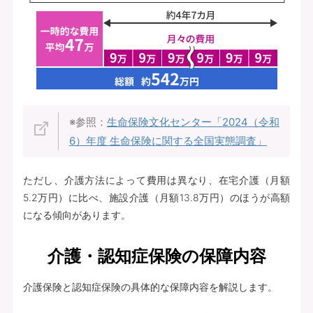
※参照：
生命保険文化センター「2024（令和
6）年度 生命保険に関する全国実態調査」
ただし、介護方法によって費用は異なり、在宅介護（月額
5.2万円）に比べ、施設介護（月額13.8万円）のほうが高額
になる傾向があります。
介護・認知症保険の保障内容
介護保険と認知症保険の具体的な保障内容を解説します。