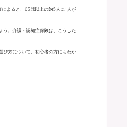
によると、65歳以上の約5人に1人が
ょう。介護・認知症保険は、こうした
選び方について、初心者の方にもわか