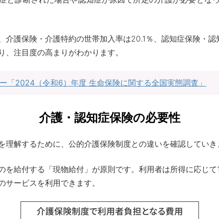
介護保険・介護特約の世帯加入率は20.1％、認知症保険・認知
り、注目度の高まりがわかります。
ー「2024（令和6）年度 生命保険に関する全国実態調査」
介護・認知症保険の必要性
を理解するために、公的介護保険制度との違いを確認していき
のを給付する「現物給付」が原則です。利用者は所得に応じて
のサービスを利用できます。