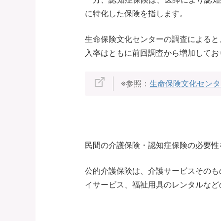
に特化した保険を指します。
生命保険文化センターの調査によると、
入率はともに前回調査から増加してお
※参照：
生命保険文化センタ
民間の介護保険・認知症保険の必要性
公的介護保険は、介護サービスそのも
イサービス、福祉用具のレンタルなど