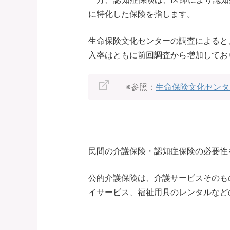
に特化した保険を指します。
生命保険文化センターの調査によると、
入率はともに前回調査から増加してお
※参照：
生命保険文化センタ
民間の介護保険・認知症保険の必要性
公的介護保険は、介護サービスそのも
イサービス、福祉用具のレンタルなど