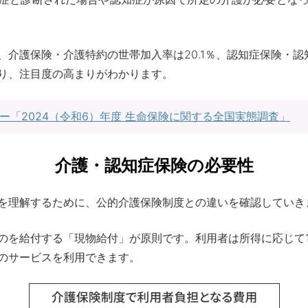
介護保険・介護特約の世帯加入率は20.1％、認知症保険・認知
り、注目度の高まりがわかります。
ー「2024（令和6）年度 生命保険に関する全国実態調査」
介護・認知症保険の必要性
を理解するために、公的介護保険制度との違いを確認していき
のを給付する「現物給付」が原則です。利用者は所得に応じて
のサービスを利用できます。