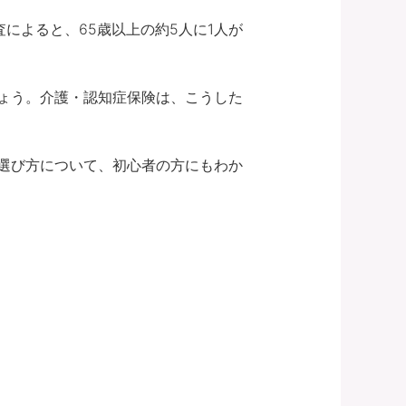
によると、65歳以上の約5人に1人が
ょう。介護・認知症保険は、こうした
選び方について、初心者の方にもわか