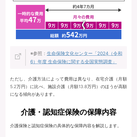
※参照：
生命保険文化センター「2024（令和
6）年度 生命保険に関する全国実態調査」
ただし、介護方法によって費用は異なり、在宅介護（月額
5.2万円）に比べ、施設介護（月額13.8万円）のほうが高額
になる傾向があります。
介護・認知症保険の保障内容
介護保険と認知症保険の具体的な保障内容を解説します。