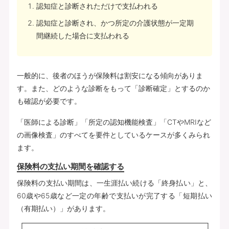
認知症と診断されただけで支払われる
認知症と診断され、かつ所定の介護状態が一定期
間継続した場合に支払われる
一般的に、後者のほうが保険料は割安になる傾向がありま
す。また、どのような診断をもって「診断確定」とするのか
も確認が必要です。
「医師による診断」「所定の認知機能検査」「CTやMRIなど
の画像検査」のすべてを要件としているケースが多くみられ
ます。
保険料の支払い期間を確認する
保険料の支払い期間は、一生涯払い続ける「終身払い」と、
60歳や65歳など一定の年齢で支払いが完了する「短期払い
（有期払い）」があります。