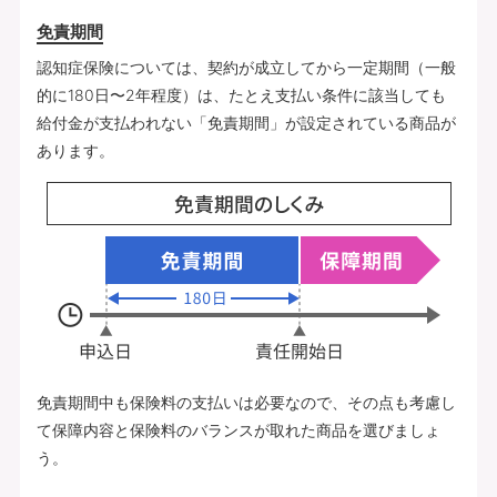
免責期間
認知症保険については、契約が成立してから一定期間（一般
的に180日〜2年程度）は、たとえ支払い条件に該当しても
給付金が支払われない「免責期間」が設定されている商品が
あります。
免責期間中も保険料の支払いは必要なので、その点も考慮し
て保障内容と保険料のバランスが取れた商品を選びましょ
う。