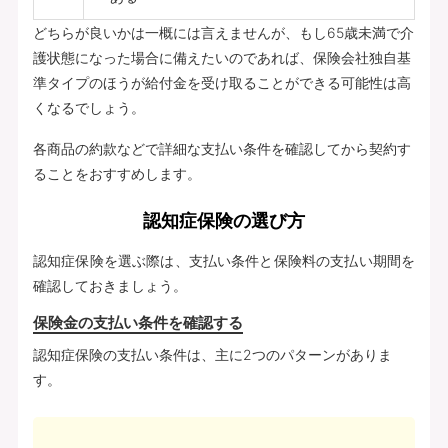
どちらが良いかは一概には言えませんが、もし65歳未満で介
護状態になった場合に備えたいのであれば、保険会社独自基
準タイプのほうが給付金を受け取ることができる可能性は高
くなるでしょう。
各商品の約款などで詳細な支払い条件を確認してから契約す
ることをおすすめします。
認知症保険の選び方
認知症保険を選ぶ際は、支払い条件と保険料の支払い期間を
確認しておきましょう。
保険金の支払い条件を確認する
認知症保険の支払い条件は、主に2つのパターンがありま
す。