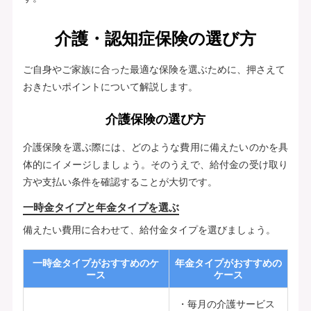
介護・認知症保険の選び方
ご自身やご家族に合った最適な保険を選ぶために、押さえて
おきたいポイントについて解説します。
介護保険の選び方
介護保険を選ぶ際には、どのような費用に備えたいのかを具
体的にイメージしましょう。そのうえで、給付金の受け取り
方や支払い条件を確認することが大切です。
一時金タイプと年金タイプを選ぶ
備えたい費用に合わせて、給付金タイプを選びましょう。
一時金タイプがおすすめのケ
年金タイプがおすすめの
ース
ケース
毎月の介護サービス