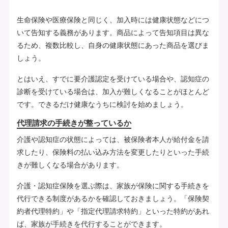
生命保険や医療保険と同じく、加入時には健康状態などにつ
いて告知する義務があります。商品によって告知項目は異な
るため、複数比較し、自身の健康状態にあった商品を選びま
しょう。
とはいえ、すでに要介護認定を受けている場合や、認知症の
診断を受けている場合は、加入が難しくなることがほとんど
です。できるだけ健康なうちに検討を始めましょう。
代理請求の手続きが整っているか
介護や認知症の状態によっては、被保険者本人が給付金を請
求したり、保険料の払い込み方法を変更したりといった手続
きが難しくなる場合があります。
介護・認知症保険を選ぶ際は、家族が保険に関する手続きを
代行できる制度があるかを確認しておきましょう。「保険契
約者代理特約」や「指定代理請求特約」といった特約があれ
ば、家族が手続きを代行することができます。