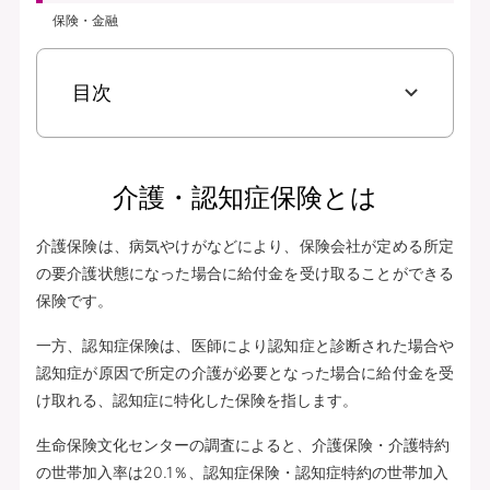
保険・金融
目次
介護・認知症保険とは
介護保険は、病気やけがなどにより、保険会社が定める所定
の要介護状態になった場合に給付金を受け取ることができる
保険です。
一方、認知症保険は、医師により認知症と診断された場合や
認知症が原因で所定の介護が必要となった場合に給付金を受
け取れる、認知症に特化した保険を指します。
生命保険文化センターの調査によると、介護保険・介護特約
の世帯加入率は20.1％、認知症保険・認知症特約の世帯加入