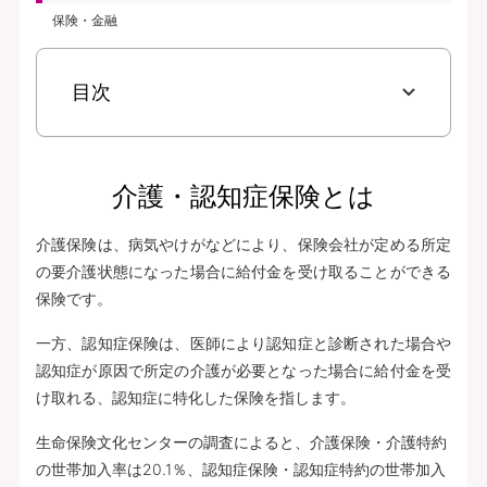
保険・金融
目次
介護・認知症保険とは
介護保険は、病気やけがなどにより、保険会社が定める所定
の要介護状態になった場合に給付金を受け取ることができる
保険です。
一方、認知症保険は、医師により認知症と診断された場合や
認知症が原因で所定の介護が必要となった場合に給付金を受
け取れる、認知症に特化した保険を指します。
生命保険文化センターの調査によると、介護保険・介護特約
の世帯加入率は20.1％、認知症保険・認知症特約の世帯加入