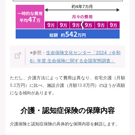
※参照：
生命保険文化センター「2024（令和
6）年度 生命保険に関する全国実態調査」
ただし、介護方法によって費用は異なり、在宅介護（月額
5.2万円）に比べ、施設介護（月額13.8万円）のほうが高額
になる傾向があります。
介護・認知症保険の保障内容
介護保険と認知症保険の具体的な保障内容を解説します。