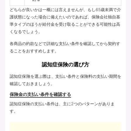
どちらが良いかは一概には言えませんが、もし65歳未満で介
護状態になった場合に備えたいのであれば、保険会社独自基
準タイプのほうが給付金を受け取ることができる可能性は高
くなるでしょう。
各商品の約款などで詳細な支払い条件を確認してから契約す
ることをおすすめします。
認知症保険の選び方
認知症保険を選ぶ際は、支払い条件と保険料の支払い期間を
確認しておきましょう。
保険金の支払い条件を確認する
認知症保険の支払い条件は、主に2つのパターンがありま
す。