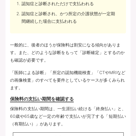
認知症と診断されただけで支払われる
認知症と診断され、かつ所定の介護状態が一定期
間継続した場合に支払われる
一般的に、後者のほうが保険料は割安になる傾向がありま
す。また、どのような診断をもって「診断確定」とするのか
も確認が必要です。
「医師による診断」「所定の認知機能検査」「CTやMRIなど
の画像検査」のすべてを要件としているケースが多くみられ
ます。
保険料の支払い期間を確認する
保険料の支払い期間は、一生涯払い続ける「終身払い」と、
60歳や65歳など一定の年齢で支払いが完了する「短期払い
（有期払い）」があります。