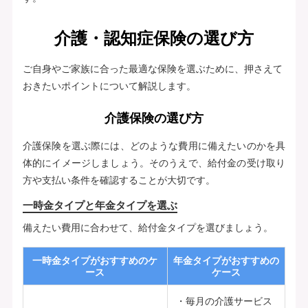
介護・認知症保険の選び方
ご自身やご家族に合った最適な保険を選ぶために、押さえて
おきたいポイントについて解説します。
介護保険の選び方
介護保険を選ぶ際には、どのような費用に備えたいのかを具
体的にイメージしましょう。そのうえで、給付金の受け取り
方や支払い条件を確認することが大切です。
一時金タイプと年金タイプを選ぶ
備えたい費用に合わせて、給付金タイプを選びましょう。
一時金タイプがおすすめのケ
年金タイプがおすすめの
ース
ケース
毎月の介護サービス