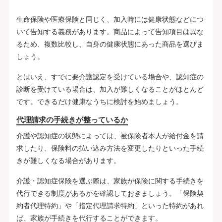
生命保険や医療保険と同じく、加入時には健康状態などにつ
いて告知する義務があります。商品によって告知項目は異な
るため、複数比較し、自身の健康状態にあった商品を選びま
しょう。
とはいえ、すでに要介護認定を受けている場合や、認知症の
診断を受けている場合は、加入が難しくなることがほとんど
です。できるだけ健康なうちに検討を始めましょう。
代理請求の手続きが整っているか
介護や認知症の状態によっては、被保険者本人が給付金を請
求したり、保険料の払い込み方法を変更したりといった手続
きが難しくなる場合があります。
介護・認知症保険を選ぶ際は、家族が保険に関する手続きを
代行できる制度があるかを確認しておきましょう。「保険契
約者代理特約」や「指定代理請求特約」といった特約があれ
ば、家族が手続きを代行することができます。