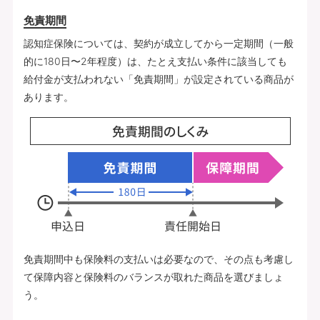
免責期間
認知症保険については、契約が成立してから一定期間（一般
的に180日〜2年程度）は、たとえ支払い条件に該当しても
給付金が支払われない「免責期間」が設定されている商品が
あります。
免責期間中も保険料の支払いは必要なので、その点も考慮し
て保障内容と保険料のバランスが取れた商品を選びましょ
う。