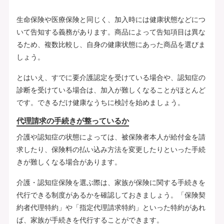
生命保険や医療保険と同じく、加入時には健康状態などにつ
いて告知する義務があります。商品によって告知項目は異な
るため、複数比較し、自身の健康状態にあった商品を選びま
しょう。
とはいえ、すでに要介護認定を受けている場合や、認知症の
診断を受けている場合は、加入が難しくなることがほとんど
です。できるだけ健康なうちに検討を始めましょう。
代理請求の手続きが整っているか
介護や認知症の状態によっては、被保険者本人が給付金を請
求したり、保険料の払い込み方法を変更したりといった手続
きが難しくなる場合があります。
介護・認知症保険を選ぶ際は、家族が保険に関する手続きを
代行できる制度があるかを確認しておきましょう。「保険契
約者代理特約」や「指定代理請求特約」といった特約があれ
ば、家族が手続きを代行することができます。