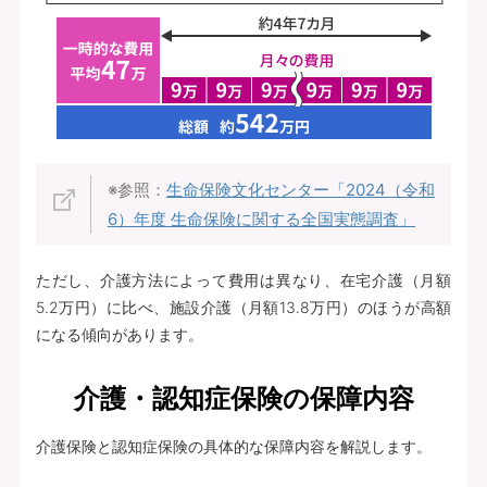
※参照：
生命保険文化センター「2024（令和
6）年度 生命保険に関する全国実態調査」
ただし、介護方法によって費用は異なり、在宅介護（月額
5.2万円）に比べ、施設介護（月額13.8万円）のほうが高額
になる傾向があります。
介護・認知症保険の保障内容
介護保険と認知症保険の具体的な保障内容を解説します。