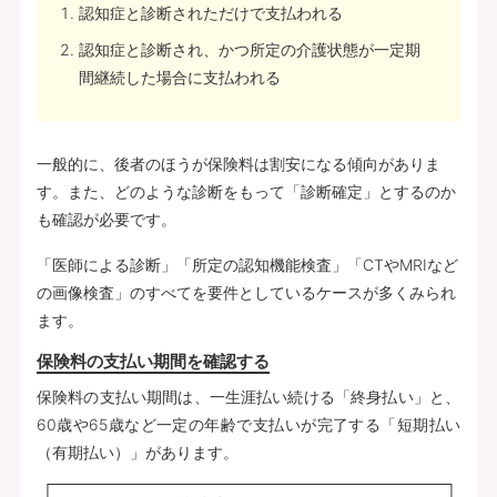
認知症と診断されただけで支払われる
認知症と診断され、かつ所定の介護状態が一定期
間継続した場合に支払われる
一般的に、後者のほうが保険料は割安になる傾向がありま
す。また、どのような診断をもって「診断確定」とするのか
も確認が必要です。
「医師による診断」「所定の認知機能検査」「CTやMRIなど
の画像検査」のすべてを要件としているケースが多くみられ
ます。
保険料の支払い期間を確認する
保険料の支払い期間は、一生涯払い続ける「終身払い」と、
60歳や65歳など一定の年齢で支払いが完了する「短期払い
（有期払い）」があります。