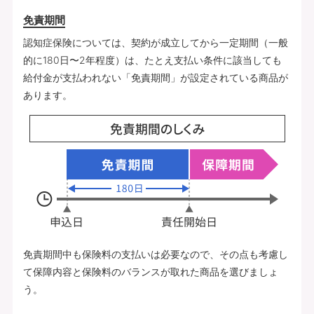
免責期間
認知症保険については、契約が成立してから一定期間（一般
的に180日〜2年程度）は、たとえ支払い条件に該当しても
給付金が支払われない「免責期間」が設定されている商品が
あります。
免責期間中も保険料の支払いは必要なので、その点も考慮し
て保障内容と保険料のバランスが取れた商品を選びましょ
う。