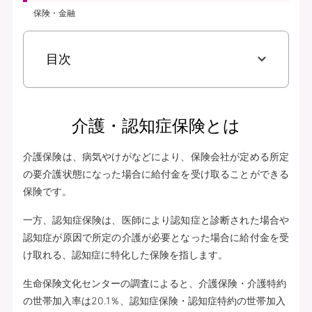
保険・金融
目次
介護・認知症保険とは
介護保険は、病気やけがなどにより、保険会社が定める所定
の要介護状態になった場合に給付金を受け取ることができる
保険です。
一方、認知症保険は、医師により認知症と診断された場合や
認知症が原因で所定の介護が必要となった場合に給付金を受
け取れる、認知症に特化した保険を指します。
生命保険文化センターの調査によると、介護保険・介護特約
の世帯加入率は20.1％、認知症保険・認知症特約の世帯加入