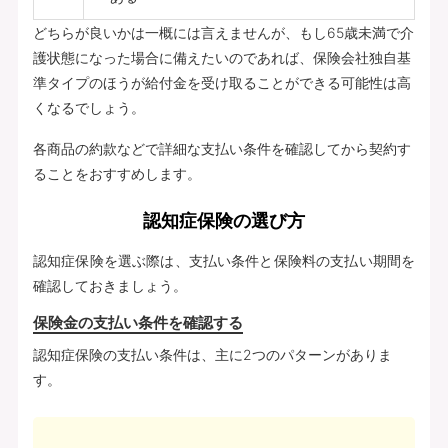
どちらが良いかは一概には言えませんが、もし65歳未満で介
護状態になった場合に備えたいのであれば、保険会社独自基
準タイプのほうが給付金を受け取ることができる可能性は高
くなるでしょう。
各商品の約款などで詳細な支払い条件を確認してから契約す
ることをおすすめします。
認知症保険の選び方
認知症保険を選ぶ際は、支払い条件と保険料の支払い期間を
確認しておきましょう。
保険金の支払い条件を確認する
認知症保険の支払い条件は、主に2つのパターンがありま
す。