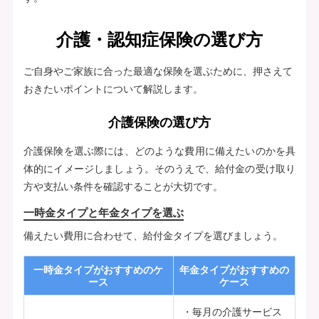
介護・認知症保険の選び方
ご自身やご家族に合った最適な保険を選ぶために、押さえて
おきたいポイントについて解説します。
介護保険の選び方
介護保険を選ぶ際には、どのような費用に備えたいのかを具
体的にイメージしましょう。そのうえで、給付金の受け取り
方や支払い条件を確認することが大切です。
一時金タイプと年金タイプを選ぶ
備えたい費用に合わせて、給付金タイプを選びましょう。
一時金タイプがおすすめのケ
年金タイプがおすすめの
ース
ケース
毎月の介護サービス