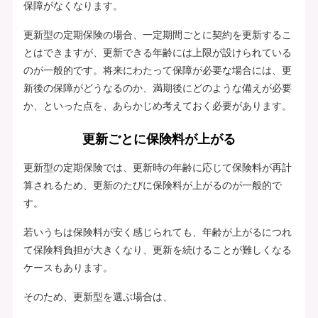
保障がなくなります。
更新型の定期保険の場合、一定期間ごとに契約を更新するこ
とはできますが、更新できる年齢には上限が設けられている
のが一般的です。将来にわたって保障が必要な場合には、更
新後の保障がどうなるのか、満期後にどのような備えが必要
か、といった点を、あらかじめ考えておく必要があります。
更新ごとに保険料が上がる
更新型の定期保険では、更新時の年齢に応じて保険料が再計
算されるため、更新のたびに保険料が上がるのが一般的で
す。
若いうちは保険料が安く感じられても、年齢が上がるにつれ
て保険料負担が大きくなり、更新を続けることが難しくなる
ケースもあります。
そのため、更新型を選ぶ場合は、