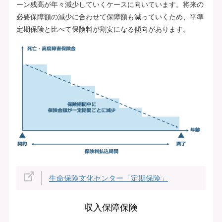
ーン残高が年々減少していくケースに向いています。将来の
必要保障額の減少に合わせて保障額も減っていくため、平準
定期保険と比べて保険料が割安になる傾向があります。
生命保険文化センター「定期保険」
収入保障保険