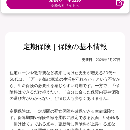
保険会社サイトへ
定期保険｜保険の基本情報
更新日：
2026年2月27日
住宅ローンや教育費など将来に向けた支出が増える30代〜
50代は、「万一の際に家族の生活を守れるか」という不安か
ら、生命保険の必要性を感じやすい時期です。一方で、「保
険料はできるだけ抑えたい」「自分に合った保障内容や保険
の選び方がわからない」と悩む人も少なくありません。

定期保険は、一定期間の死亡保障を確保できる生命保険で
す。保障期間や保険金額を柔軟に設定できる反面、いわゆる
「掛け捨て」である点や、更新時に保険料が上昇する点な