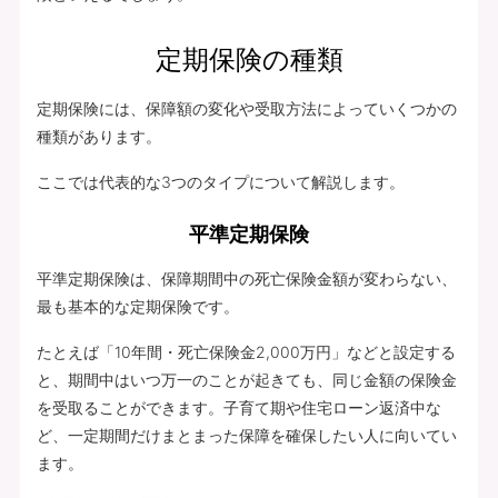
定期保険の種類
定期保険には、保障額の変化や受取方法によっていくつかの
種類があります。
ここでは代表的な3つのタイプについて解説します。
平準定期保険
平準定期保険は、保障期間中の死亡保険金額が変わらない、
最も基本的な定期保険です。
たとえば「10年間・死亡保険金2,000万円」などと設定する
と、期間中はいつ万一のことが起きても、同じ金額の保険金
を受取ることができます。子育て期や住宅ローン返済中な
ど、一定期間だけまとまった保障を確保したい人に向いてい
ます。