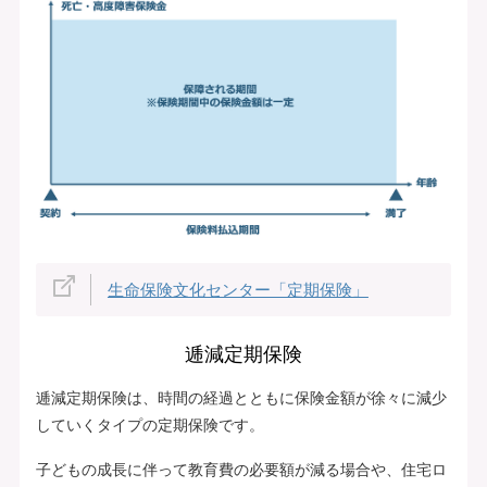
生命保険文化センター「定期保険」
逓減定期保険
逓減定期保険は、時間の経過とともに保険金額が徐々に減少
していくタイプの定期保険です。
子どもの成長に伴って教育費の必要額が減る場合や、住宅ロ