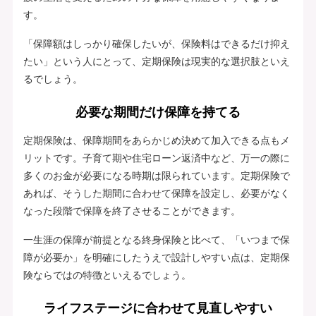
す。
「保障額はしっかり確保したいが、保険料はできるだけ抑え
たい」という人にとって、定期保険は現実的な選択肢といえ
るでしょう。
必要な期間だけ保障を持てる
定期保険は、保障期間をあらかじめ決めて加入できる点もメ
リットです。子育て期や住宅ローン返済中など、万一の際に
多くのお金が必要になる時期は限られています。定期保険で
あれば、そうした期間に合わせて保障を設定し、必要がなく
なった段階で保障を終了させることができます。
一生涯の保障が前提となる終身保険と比べて、「いつまで保
障が必要か」を明確にしたうえで設計しやすい点は、定期保
険ならではの特徴といえるでしょう。
ライフステージに合わせて見直しやすい