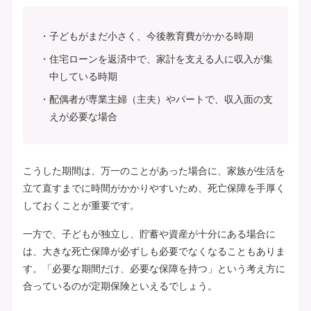
子どもがまだ小さく、今後教育費がかかる時期
住宅ローンを返済中で、家計を支える人に収入が集
中している時期
配偶者が専業主婦（主夫）やパートで、収入面の支
えが必要な場合
こうした期間は、万一のことがあった場合に、家族が生活を
立て直すまでに時間がかかりやすいため、死亡保障を手厚く
しておくことが重要です。
一方で、子どもが独立し、貯蓄や資産が十分にある場合に
は、大きな死亡保障が必ずしも必要でなくなることもありま
す。「必要な期間だけ、必要な保障を持つ」という考え方に
合っているのが定期保険といえるでしょう。