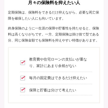
月々の保険料を抑えたい人
定期保険は、保険料をできるだけ抑えながら、必要な死亡保
障を確保したい人にも向いています。
終身保険のように一生涯の保障や貯蓄性を持たせると、保険
料は高くなりがちです。一方、定期保険は掛け捨て型である
分、同じ保険金額でも保険料を抑えやすい特徴があります。
教育費や住宅ローンの支払いが重な
り、家計にあまり余裕がない
毎月の固定費はできるだけ抑えたい
保障と貯蓄は分けて考えたい