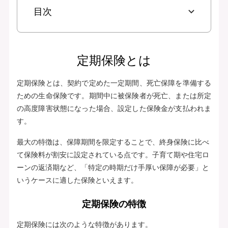
目次
定期保険とは
定期保険とは、契約で定めた一定期間、死亡保障を準備する
ための生命保険です。期間中に被保険者が死亡、または所定
の高度障害状態になった場合、設定した保険金が支払われま
す。
最大の特徴は、保障期間を限定することで、終身保険に比べ
て保険料が割安に設定されている点です。子育て期や住宅ロ
ーンの返済期など、「特定の時期だけ手厚い保障が必要」と
いうケースに適した保険といえます。
定期保険の特徴
定期保険には次のような特徴があります。