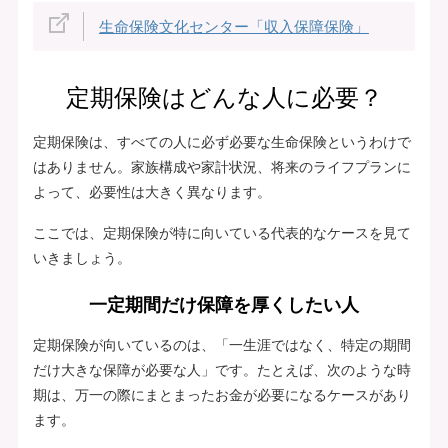
生命保険文化センター「収入保障保険」
定期保険はどんな人に必要？
定期保険は、すべての人に必ず必要な生命保険というわけで
はありません。家族構成や家計状況、将来のライフプランに
よって、必要性は大きく異なります。
ここでは、定期保険が特に向いている代表的なケースを見て
いきましょう。
一定期間だけ保障を厚くしたい人
定期保険が向いているのは、「一生涯ではなく、特定の期間
だけ大きな保障が必要な人」です。たとえば、次のような時
期は、万一の際にまとまったお金が必要になるケースがあり
ます。