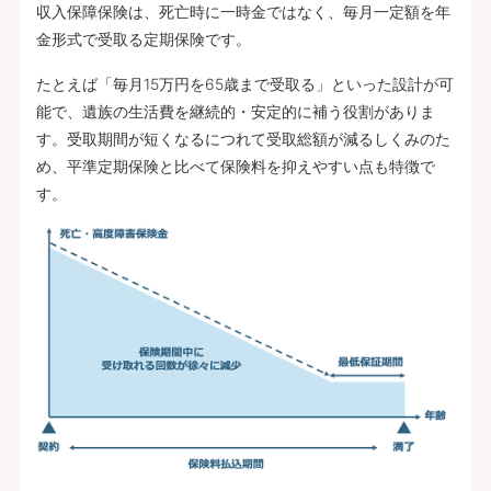
収入保障保険は、死亡時に一時金ではなく、毎月一定額を年
金形式で受取る定期保険です。
たとえば「毎月15万円を65歳まで受取る」といった設計が可
能で、遺族の生活費を継続的・安定的に補う役割がありま
す。受取期間が短くなるにつれて受取総額が減るしくみのた
め、平準定期保険と比べて保険料を抑えやすい点も特徴で
す。