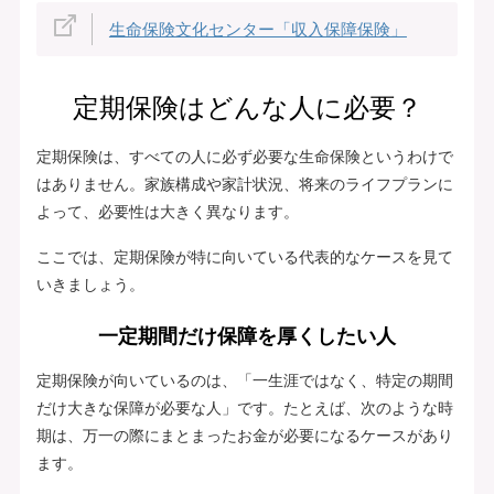
生命保険文化センター「収入保障保険」
定期保険はどんな人に必要？
定期保険は、すべての人に必ず必要な生命保険というわけで
はありません。家族構成や家計状況、将来のライフプランに
よって、必要性は大きく異なります。
ここでは、定期保険が特に向いている代表的なケースを見て
いきましょう。
一定期間だけ保障を厚くしたい人
定期保険が向いているのは、「一生涯ではなく、特定の期間
だけ大きな保障が必要な人」です。たとえば、次のような時
期は、万一の際にまとまったお金が必要になるケースがあり
ます。