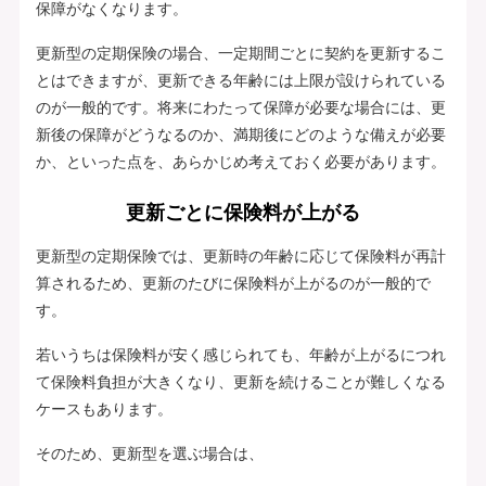
保障がなくなります。
更新型の定期保険の場合、一定期間ごとに契約を更新するこ
とはできますが、更新できる年齢には上限が設けられている
のが一般的です。将来にわたって保障が必要な場合には、更
新後の保障がどうなるのか、満期後にどのような備えが必要
か、といった点を、あらかじめ考えておく必要があります。
更新ごとに保険料が上がる
更新型の定期保険では、更新時の年齢に応じて保険料が再計
算されるため、更新のたびに保険料が上がるのが一般的で
す。
若いうちは保険料が安く感じられても、年齢が上がるにつれ
て保険料負担が大きくなり、更新を続けることが難しくなる
ケースもあります。
そのため、更新型を選ぶ場合は、