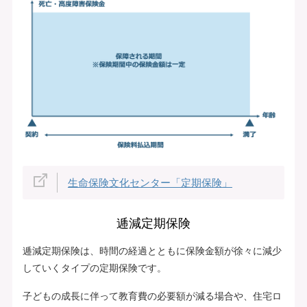
生命保険文化センター「定期保険」
逓減定期保険
逓減定期保険は、時間の経過とともに保険金額が徐々に減少
していくタイプの定期保険です。
子どもの成長に伴って教育費の必要額が減る場合や、住宅ロ