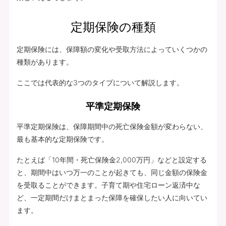
定期保険の種類
定期保険には、保障額の変化や受取方法によっていくつかの
種類があります。
ここでは代表的な3つのタイプについて解説します。
平準定期保険
平準定期保険は、保障期間中の死亡保険金額が変わらない、
最も基本的な定期保険です。
たとえば「10年間・死亡保険金2,000万円」などと設定する
と、期間中はいつ万一のことが起きても、同じ金額の保険金
を受取ることができます。子育て期や住宅ローン返済中な
ど、一定期間だけまとまった保障を確保したい人に向いてい
ます。