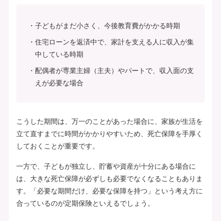
子どもがまだ小さく、今後教育費がかかる時期
住宅ローンを返済中で、家計を支える人に収入が集
中している時期
配偶者が専業主婦（主夫）やパートで、収入面の支
えが必要な場合
こうした期間は、万一のことがあった場合に、家族が生活を
立て直すまでに時間がかかりやすいため、死亡保障を手厚く
しておくことが重要です。
一方で、子どもが独立し、貯蓄や資産が十分にある場合に
は、大きな死亡保障が必ずしも必要でなくなることもありま
す。「必要な期間だけ、必要な保障を持つ」という考え方に
合っているのが定期保険といえるでしょう。