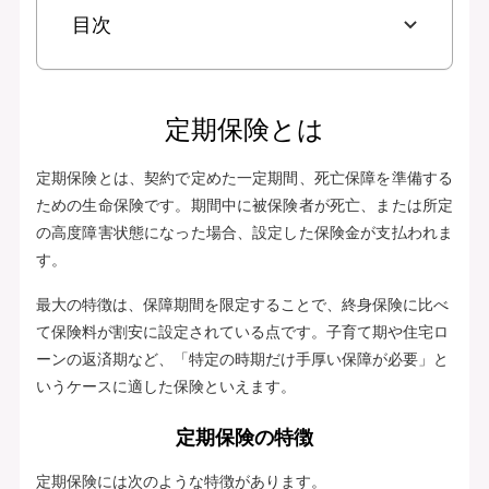
目次
定期保険とは
定期保険とは、契約で定めた一定期間、死亡保障を準備する
ための生命保険です。期間中に被保険者が死亡、または所定
の高度障害状態になった場合、設定した保険金が支払われま
す。
最大の特徴は、保障期間を限定することで、終身保険に比べ
て保険料が割安に設定されている点です。子育て期や住宅ロ
ーンの返済期など、「特定の時期だけ手厚い保障が必要」と
いうケースに適した保険といえます。
定期保険の特徴
定期保険には次のような特徴があります。