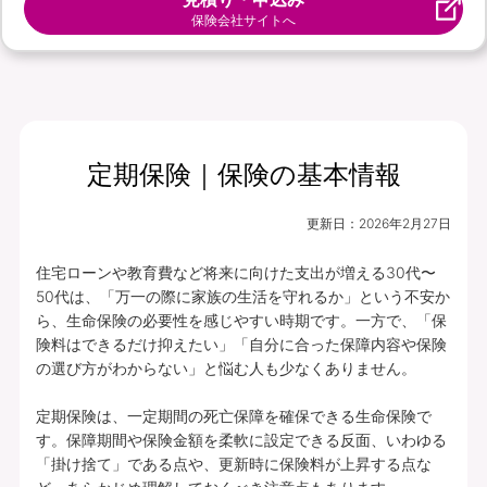
保険会社サイトへ
定期保険｜保険の基本情報
更新日：
2026年2月27日
住宅ローンや教育費など将来に向けた支出が増える30代〜
50代は、「万一の際に家族の生活を守れるか」という不安か
ら、生命保険の必要性を感じやすい時期です。一方で、「保
険料はできるだけ抑えたい」「自分に合った保障内容や保険
の選び方がわからない」と悩む人も少なくありません。

定期保険は、一定期間の死亡保障を確保できる生命保険で
す。保障期間や保険金額を柔軟に設定できる反面、いわゆる
「掛け捨て」である点や、更新時に保険料が上昇する点な