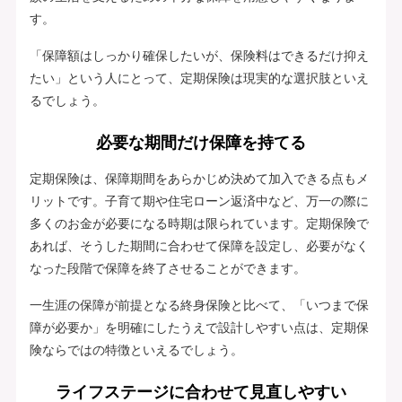
す。
「保障額はしっかり確保したいが、保険料はできるだけ抑え
たい」という人にとって、定期保険は現実的な選択肢といえ
るでしょう。
必要な期間だけ保障を持てる
定期保険は、保障期間をあらかじめ決めて加入できる点もメ
リットです。子育て期や住宅ローン返済中など、万一の際に
多くのお金が必要になる時期は限られています。定期保険で
あれば、そうした期間に合わせて保障を設定し、必要がなく
なった段階で保障を終了させることができます。
一生涯の保障が前提となる終身保険と比べて、「いつまで保
障が必要か」を明確にしたうえで設計しやすい点は、定期保
険ならではの特徴といえるでしょう。
ライフステージに合わせて見直しやすい