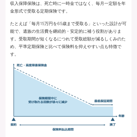
収入保障保険は、死亡時に一時金ではなく、毎月一定額を年
金形式で受取る定期保険です。
たとえば「毎月15万円を65歳まで受取る」といった設計が可
能で、遺族の生活費を継続的・安定的に補う役割がありま
す。受取期間が短くなるにつれて受取総額が減るしくみのた
め、平準定期保険と比べて保険料を抑えやすい点も特徴で
す。