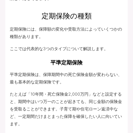
定期保険の種類
定期保険には、保障額の変化や受取方法によっていくつかの
種類があります。
ここでは代表的な3つのタイプについて解説します。
平準定期保険
平準定期保険は、保障期間中の死亡保険金額が変わらない、
最も基本的な定期保険です。
たとえば「10年間・死亡保険金2,000万円」などと設定する
と、期間中はいつ万一のことが起きても、同じ金額の保険金
を受取ることができます。子育て期や住宅ローン返済中な
ど、一定期間だけまとまった保障を確保したい人に向いてい
ます。