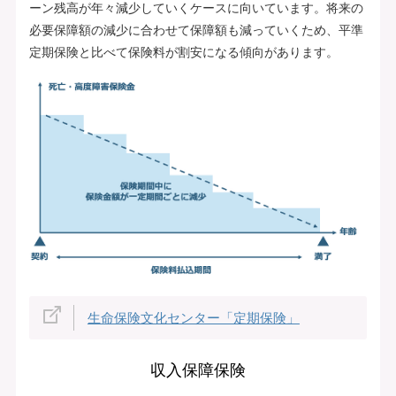
ーン残高が年々減少していくケースに向いています。将来の
必要保障額の減少に合わせて保障額も減っていくため、平準
定期保険と比べて保険料が割安になる傾向があります。
生命保険文化センター「定期保険」
収入保障保険