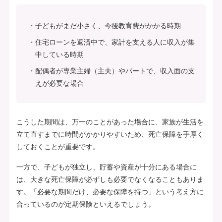
子どもがまだ小さく、今後教育費がかかる時期
住宅ローンを返済中で、家計を支える人に収入が集
中している時期
配偶者が専業主婦（主夫）やパートで、収入面の支
えが必要な場合
こうした期間は、万一のことがあった場合に、家族が生活を
立て直すまでに時間がかかりやすいため、死亡保障を手厚く
しておくことが重要です。
一方で、子どもが独立し、貯蓄や資産が十分にある場合に
は、大きな死亡保障が必ずしも必要でなくなることもありま
す。「必要な期間だけ、必要な保障を持つ」という考え方に
合っているのが定期保険といえるでしょう。