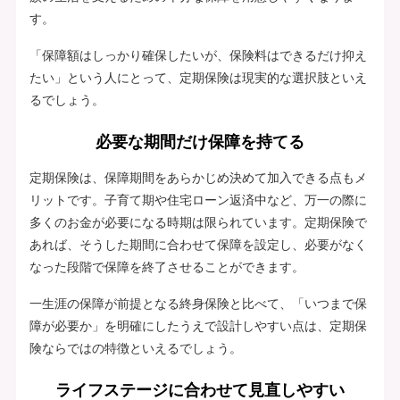
す。
「保障額はしっかり確保したいが、保険料はできるだけ抑え
たい」という人にとって、定期保険は現実的な選択肢といえ
るでしょう。
必要な期間だけ保障を持てる
定期保険は、保障期間をあらかじめ決めて加入できる点もメ
リットです。子育て期や住宅ローン返済中など、万一の際に
多くのお金が必要になる時期は限られています。定期保険で
あれば、そうした期間に合わせて保障を設定し、必要がなく
なった段階で保障を終了させることができます。
一生涯の保障が前提となる終身保険と比べて、「いつまで保
障が必要か」を明確にしたうえで設計しやすい点は、定期保
険ならではの特徴といえるでしょう。
ライフステージに合わせて見直しやすい