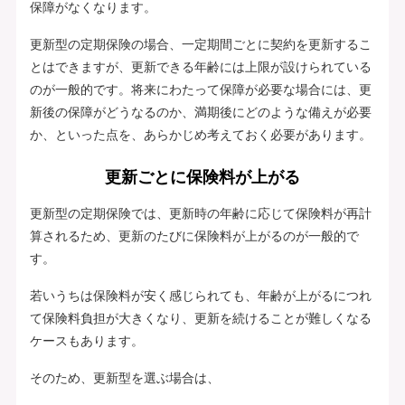
保障がなくなります。
更新型の定期保険の場合、一定期間ごとに契約を更新するこ
とはできますが、更新できる年齢には上限が設けられている
のが一般的です。将来にわたって保障が必要な場合には、更
新後の保障がどうなるのか、満期後にどのような備えが必要
か、といった点を、あらかじめ考えておく必要があります。
更新ごとに保険料が上がる
更新型の定期保険では、更新時の年齢に応じて保険料が再計
算されるため、更新のたびに保険料が上がるのが一般的で
す。
若いうちは保険料が安く感じられても、年齢が上がるにつれ
て保険料負担が大きくなり、更新を続けることが難しくなる
ケースもあります。
そのため、更新型を選ぶ場合は、