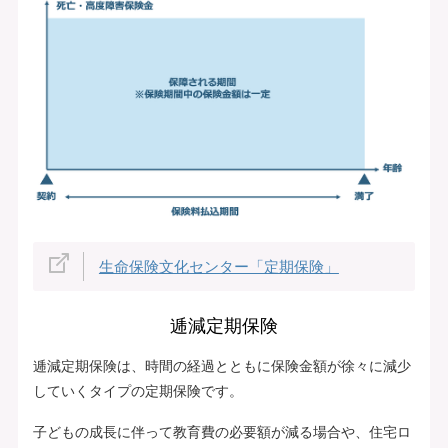
生命保険文化センター「定期保険」
逓減定期保険
逓減定期保険は、時間の経過とともに保険金額が徐々に減少
していくタイプの定期保険です。
子どもの成長に伴って教育費の必要額が減る場合や、住宅ロ