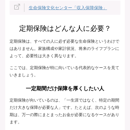
生命保険文化センター「収入保障保険」
定期保険はどんな人に必要？
定期保険は、すべての人に必ず必要な生命保険というわけで
はありません。家族構成や家計状況、将来のライフプランに
よって、必要性は大きく異なります。
ここでは、定期保険が特に向いている代表的なケースを見て
いきましょう。
一定期間だけ保障を厚くしたい人
定期保険が向いているのは、「一生涯ではなく、特定の期間
だけ大きな保障が必要な人」です。たとえば、次のような時
期は、万一の際にまとまったお金が必要になるケースがあり
ます。