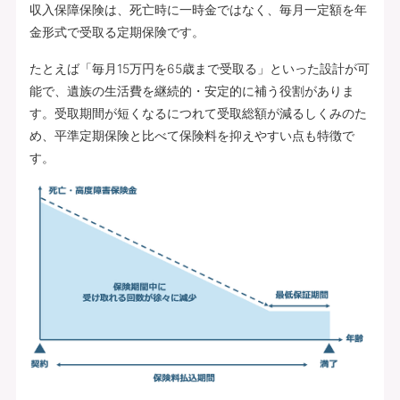
収入保障保険は、死亡時に一時金ではなく、毎月一定額を年
金形式で受取る定期保険です。
たとえば「毎月15万円を65歳まで受取る」といった設計が可
能で、遺族の生活費を継続的・安定的に補う役割がありま
す。受取期間が短くなるにつれて受取総額が減るしくみのた
め、平準定期保険と比べて保険料を抑えやすい点も特徴で
す。