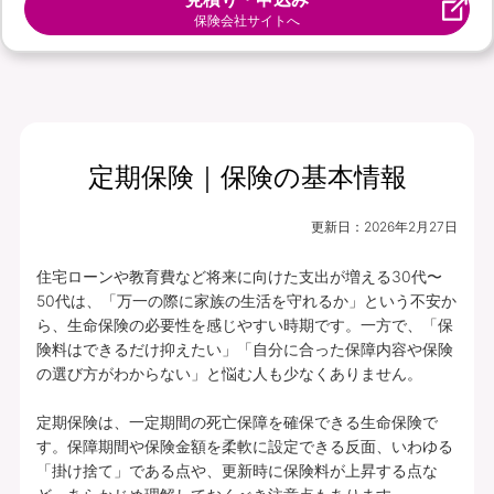
保険会社サイトへ
定期保険｜保険の基本情報
更新日：
2026年2月27日
住宅ローンや教育費など将来に向けた支出が増える30代〜
50代は、「万一の際に家族の生活を守れるか」という不安か
ら、生命保険の必要性を感じやすい時期です。一方で、「保
険料はできるだけ抑えたい」「自分に合った保障内容や保険
の選び方がわからない」と悩む人も少なくありません。

定期保険は、一定期間の死亡保障を確保できる生命保険で
す。保障期間や保険金額を柔軟に設定できる反面、いわゆる
「掛け捨て」である点や、更新時に保険料が上昇する点な