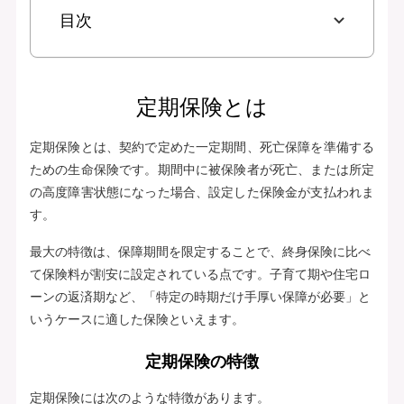
目次
定期保険とは
定期保険とは、契約で定めた一定期間、死亡保障を準備する
ための生命保険です。期間中に被保険者が死亡、または所定
の高度障害状態になった場合、設定した保険金が支払われま
す。
最大の特徴は、保障期間を限定することで、終身保険に比べ
て保険料が割安に設定されている点です。子育て期や住宅ロ
ーンの返済期など、「特定の時期だけ手厚い保障が必要」と
いうケースに適した保険といえます。
定期保険の特徴
定期保険には次のような特徴があります。