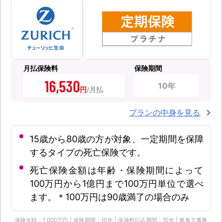
月払保険料
保険期間
16,530
10年
円
プランの中身を見る
15歳から80歳の方が対象、一定期間を保障
するタイプの死亡保険です。
死亡保険金額は年齢・保険期間によって
100万円から1億円まで100万円単位で選べ
ます。＊100万円は90歳満了の場合のみ
保険金額：1,000万円 | 保険期間：10年 | 保険料払込期間：10年 | 募集文書番