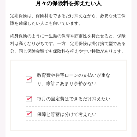
月々の保険料を抑えたい人
定期保険は、保険料をできるだけ抑えながら、必要な死亡保
障を確保したい人にも向いています。
終身保険のように一生涯の保障や貯蓄性を持たせると、保険
料は高くなりがちです。一方、定期保険は掛け捨て型である
分、同じ保険金額でも保険料を抑えやすい特徴があります。
教育費や住宅ローンの支払いが重な
り、家計にあまり余裕がない
毎月の固定費はできるだけ抑えたい
保障と貯蓄は分けて考えたい