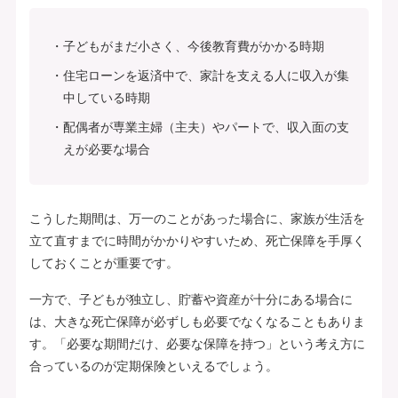
子どもがまだ小さく、今後教育費がかかる時期
住宅ローンを返済中で、家計を支える人に収入が集
中している時期
配偶者が専業主婦（主夫）やパートで、収入面の支
えが必要な場合
こうした期間は、万一のことがあった場合に、家族が生活を
立て直すまでに時間がかかりやすいため、死亡保障を手厚く
しておくことが重要です。
一方で、子どもが独立し、貯蓄や資産が十分にある場合に
は、大きな死亡保障が必ずしも必要でなくなることもありま
す。「必要な期間だけ、必要な保障を持つ」という考え方に
合っているのが定期保険といえるでしょう。