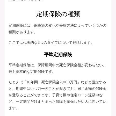
定期保険の種類
定期保険には、保障額の変化や受取方法によっていくつかの
種類があります。
ここでは代表的な3つのタイプについて解説します。
平準定期保険
平準定期保険は、保障期間中の死亡保険金額が変わらない、
最も基本的な定期保険です。
たとえば「10年間・死亡保険金2,000万円」などと設定する
と、期間中はいつ万一のことが起きても、同じ金額の保険金
を受取ることができます。子育て期や住宅ローン返済中な
ど、一定期間だけまとまった保障を確保したい人に向いてい
ます。