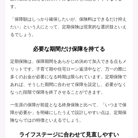
す。
「保障額はしっかり確保したいが、保険料はできるだけ抑え
たい」という人にとって、定期保険は現実的な選択肢といえ
るでしょう。
必要な期間だけ保障を持てる
定期保険は、保障期間をあらかじめ決めて加入できる点もメ
リットです。子育て期や住宅ローン返済中など、万一の際に
多くのお金が必要になる時期は限られています。定期保険で
あれば、そうした期間に合わせて保障を設定し、必要がなく
なった段階で保障を終了させることができます。
一生涯の保障が前提となる終身保険と比べて、「いつまで保
障が必要か」を明確にしたうえで設計しやすい点は、定期保
険ならではの特徴といえるでしょう。
ライフステージに合わせて見直しやすい