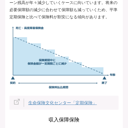
ーン残高が年々減少していくケースに向いています。将来の
必要保障額の減少に合わせて保障額も減っていくため、平準
定期保険と比べて保険料が割安になる傾向があります。
生命保険文化センター「定期保険」
収入保障保険