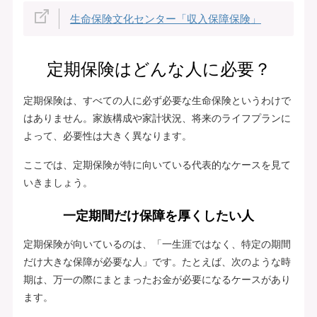
生命保険文化センター「収入保障保険」
定期保険はどんな人に必要？
定期保険は、すべての人に必ず必要な生命保険というわけで
はありません。家族構成や家計状況、将来のライフプランに
よって、必要性は大きく異なります。
ここでは、定期保険が特に向いている代表的なケースを見て
いきましょう。
一定期間だけ保障を厚くしたい人
定期保険が向いているのは、「一生涯ではなく、特定の期間
だけ大きな保障が必要な人」です。たとえば、次のような時
期は、万一の際にまとまったお金が必要になるケースがあり
ます。