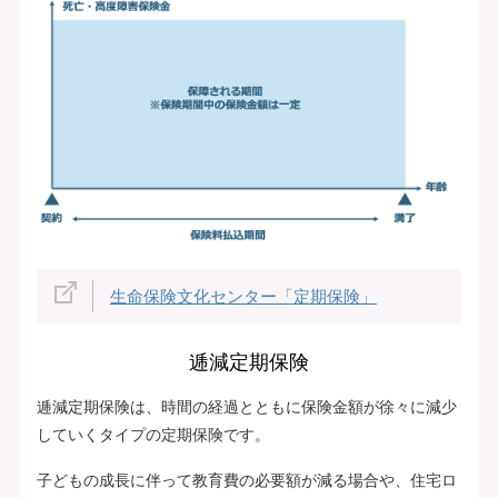
生命保険文化センター「定期保険」
逓減定期保険
逓減定期保険は、時間の経過とともに保険金額が徐々に減少
していくタイプの定期保険です。
子どもの成長に伴って教育費の必要額が減る場合や、住宅ロ