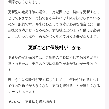
保障がなくなります。
更新型の定期保険の場合、一定期間ごとに契約を更新するこ
とはできますが、更新できる年齢には上限が設けられている
のが一般的です。将来にわたって保障が必要な場合には、更
新後の保障がどうなるのか、満期後にどのような備えが必要
か、といった点を、あらかじめ考えておく必要があります。
更新ごとに保険料が上がる
更新型の定期保険では、更新時の年齢に応じて保険料が再計
算されるため、更新のたびに保険料が上がるのが一般的で
す。
若いうちは保険料が安く感じられても、年齢が上がるにつれ
て保険料負担が大きくなり、更新を続けることが難しくなる
ケースもあります。
そのため、更新型を選ぶ場合は、