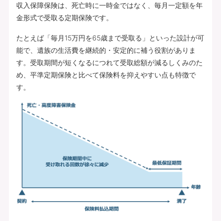
収入保障保険は、死亡時に一時金ではなく、毎月一定額を年
金形式で受取る定期保険です。
たとえば「毎月15万円を65歳まで受取る」といった設計が可
能で、遺族の生活費を継続的・安定的に補う役割がありま
す。受取期間が短くなるにつれて受取総額が減るしくみのた
め、平準定期保険と比べて保険料を抑えやすい点も特徴で
す。