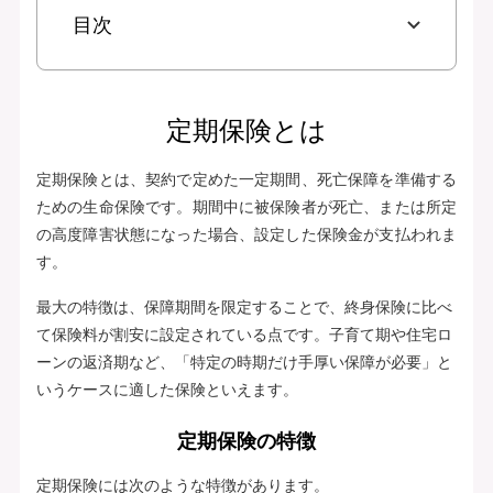
目次
定期保険とは
定期保険とは、契約で定めた一定期間、死亡保障を準備する
ための生命保険です。期間中に被保険者が死亡、または所定
の高度障害状態になった場合、設定した保険金が支払われま
す。
最大の特徴は、保障期間を限定することで、終身保険に比べ
て保険料が割安に設定されている点です。子育て期や住宅ロ
ーンの返済期など、「特定の時期だけ手厚い保障が必要」と
いうケースに適した保険といえます。
定期保険の特徴
定期保険には次のような特徴があります。