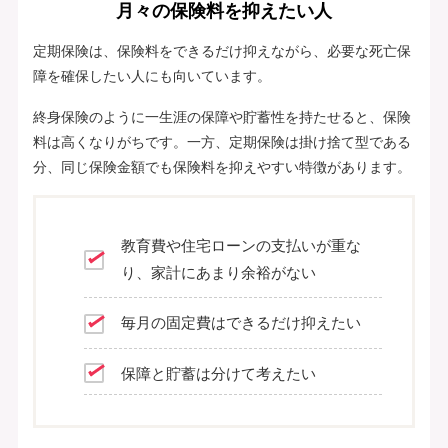
月々の保険料を抑えたい人
定期保険は、保険料をできるだけ抑えながら、必要な死亡保
障を確保したい人にも向いています。
終身保険のように一生涯の保障や貯蓄性を持たせると、保険
料は高くなりがちです。一方、定期保険は掛け捨て型である
分、同じ保険金額でも保険料を抑えやすい特徴があります。
教育費や住宅ローンの支払いが重な
り、家計にあまり余裕がない
毎月の固定費はできるだけ抑えたい
保障と貯蓄は分けて考えたい