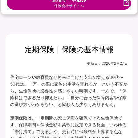
保険会社サイトへ
定期保険｜保険の基本情報
更新日：
2026年2月27日
住宅ローンや教育費など将来に向けた支出が増える30代〜
50代は、「万一の際に家族の生活を守れるか」という不安か
ら、生命保険の必要性を感じやすい時期です。一方で、「保
険料はできるだけ抑えたい」「自分に合った保障内容や保険
の選び方がわからない」と悩む人も少なくありません。

定期保険は、一定期間の死亡保障を確保できる生命保険で
す。保障期間や保険金額を柔軟に設定できる反面、いわゆる
「掛け捨て」である点や、更新時に保険料が上昇する点な