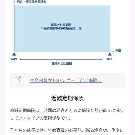
生命保険文化センター「定期保険」
逓減定期保険
逓減定期保険は、時間の経過とともに保険金額が徐々に減少
していくタイプの定期保険です。
子どもの成長に伴って教育費の必要額が減る場合や、住宅ロ