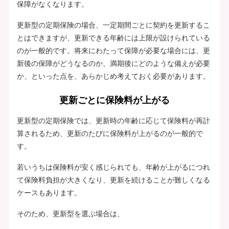
保障がなくなります。
更新型の定期保険の場合、一定期間ごとに契約を更新するこ
とはできますが、更新できる年齢には上限が設けられている
のが一般的です。将来にわたって保障が必要な場合には、更
新後の保障がどうなるのか、満期後にどのような備えが必要
か、といった点を、あらかじめ考えておく必要があります。
更新ごとに保険料が上がる
更新型の定期保険では、更新時の年齢に応じて保険料が再計
算されるため、更新のたびに保険料が上がるのが一般的で
す。
若いうちは保険料が安く感じられても、年齢が上がるにつれ
て保険料負担が大きくなり、更新を続けることが難しくなる
ケースもあります。
そのため、更新型を選ぶ場合は、