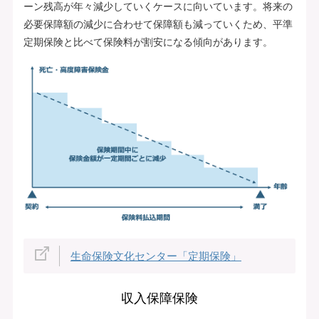
ーン残高が年々減少していくケースに向いています。将来の
必要保障額の減少に合わせて保障額も減っていくため、平準
定期保険と比べて保険料が割安になる傾向があります。
生命保険文化センター「定期保険」
収入保障保険