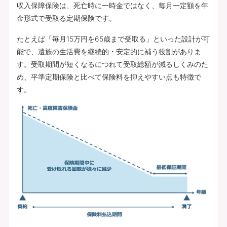
収入保障保険は、死亡時に一時金ではなく、毎月一定額を年
金形式で受取る定期保険です。
たとえば「毎月15万円を65歳まで受取る」といった設計が可
能で、遺族の生活費を継続的・安定的に補う役割がありま
す。受取期間が短くなるにつれて受取総額が減るしくみのた
め、平準定期保険と比べて保険料を抑えやすい点も特徴で
す。