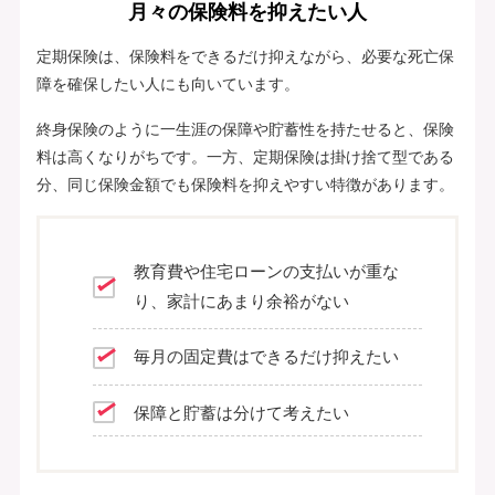
月々の保険料を抑えたい人
定期保険は、保険料をできるだけ抑えながら、必要な死亡保
障を確保したい人にも向いています。
終身保険のように一生涯の保障や貯蓄性を持たせると、保険
料は高くなりがちです。一方、定期保険は掛け捨て型である
分、同じ保険金額でも保険料を抑えやすい特徴があります。
教育費や住宅ローンの支払いが重な
り、家計にあまり余裕がない
毎月の固定費はできるだけ抑えたい
保障と貯蓄は分けて考えたい