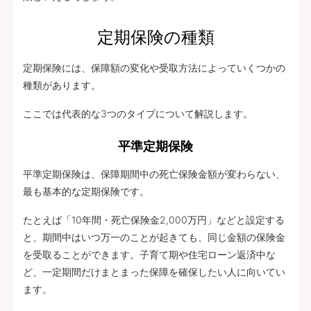
定期保険の種類
定期保険には、保障額の変化や受取方法によっていくつかの
種類があります。
ここでは代表的な3つのタイプについて解説します。
平準定期保険
平準定期保険は、保障期間中の死亡保険金額が変わらない、
最も基本的な定期保険です。
たとえば「10年間・死亡保険金2,000万円」などと設定する
と、期間中はいつ万一のことが起きても、同じ金額の保険金
を受取ることができます。子育て期や住宅ローン返済中な
ど、一定期間だけまとまった保障を確保したい人に向いてい
ます。