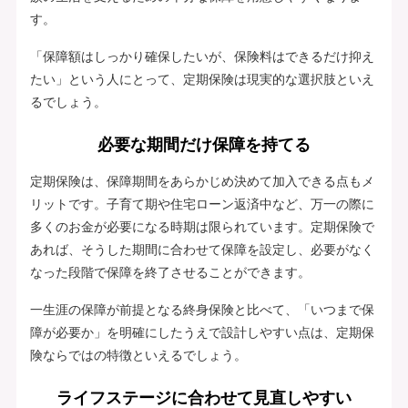
す。
「保障額はしっかり確保したいが、保険料はできるだけ抑え
たい」という人にとって、定期保険は現実的な選択肢といえ
るでしょう。
必要な期間だけ保障を持てる
定期保険は、保障期間をあらかじめ決めて加入できる点もメ
リットです。子育て期や住宅ローン返済中など、万一の際に
多くのお金が必要になる時期は限られています。定期保険で
あれば、そうした期間に合わせて保障を設定し、必要がなく
なった段階で保障を終了させることができます。
一生涯の保障が前提となる終身保険と比べて、「いつまで保
障が必要か」を明確にしたうえで設計しやすい点は、定期保
険ならではの特徴といえるでしょう。
ライフステージに合わせて見直しやすい