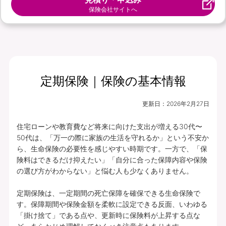
保険会社サイトへ
定期保険｜保険の基本情報
更新日：
2026年2月27日
住宅ローンや教育費など将来に向けた支出が増える30代〜
50代は、「万一の際に家族の生活を守れるか」という不安か
ら、生命保険の必要性を感じやすい時期です。一方で、「保
険料はできるだけ抑えたい」「自分に合った保障内容や保険
の選び方がわからない」と悩む人も少なくありません。

定期保険は、一定期間の死亡保障を確保できる生命保険で
す。保障期間や保険金額を柔軟に設定できる反面、いわゆる
「掛け捨て」である点や、更新時に保険料が上昇する点な