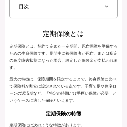
目次
定期保険とは
定期保険とは、契約で定めた一定期間、死亡保障を準備する
ための生命保険です。期間中に被保険者が死亡、または所定
の高度障害状態になった場合、設定した保険金が支払われま
す。
最大の特徴は、保障期間を限定することで、終身保険に比べ
て保険料が割安に設定されている点です。子育て期や住宅ロ
ーンの返済期など、「特定の時期だけ手厚い保障が必要」と
いうケースに適した保険といえます。
定期保険の特徴
定期保険には次のような特徴があります。