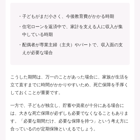
子どもがまだ小さく、今後教育費がかかる時期
住宅ローンを返済中で、家計を支える人に収入が集
中している時期
配偶者が専業主婦（主夫）やパートで、収入面の支
えが必要な場合
こうした期間は、万一のことがあった場合に、家族が生活を
立て直すまでに時間がかかりやすいため、死亡保障を手厚く
しておくことが重要です。
一方で、子どもが独立し、貯蓄や資産が十分にある場合に
は、大きな死亡保障が必ずしも必要でなくなることもありま
す。「必要な期間だけ、必要な保障を持つ」という考え方に
合っているのが定期保険といえるでしょう。