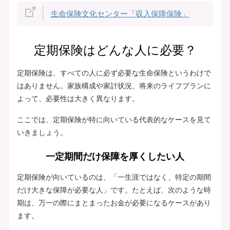
生命保険文化センター「収入保障保険」
定期保険はどんな人に必要？
定期保険は、すべての人に必ず必要な生命保険というわけで
はありません。家族構成や家計状況、将来のライフプランに
よって、必要性は大きく異なります。
ここでは、定期保険が特に向いている代表的なケースを見て
いきましょう。
一定期間だけ保障を厚くしたい人
定期保険が向いているのは、「一生涯ではなく、特定の期間
だけ大きな保障が必要な人」です。たとえば、次のような時
期は、万一の際にまとまったお金が必要になるケースがあり
ます。