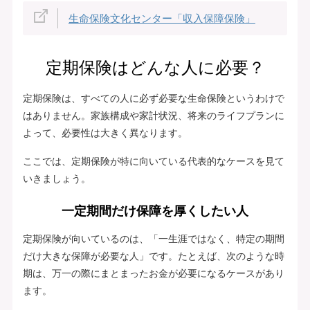
生命保険文化センター「収入保障保険」
定期保険はどんな人に必要？
定期保険は、すべての人に必ず必要な生命保険というわけで
はありません。家族構成や家計状況、将来のライフプランに
よって、必要性は大きく異なります。
ここでは、定期保険が特に向いている代表的なケースを見て
いきましょう。
一定期間だけ保障を厚くしたい人
定期保険が向いているのは、「一生涯ではなく、特定の期間
だけ大きな保障が必要な人」です。たとえば、次のような時
期は、万一の際にまとまったお金が必要になるケースがあり
ます。