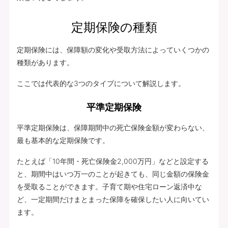
定期保険の種類
定期保険には、保障額の変化や受取方法によっていくつかの
種類があります。
ここでは代表的な3つのタイプについて解説します。
平準定期保険
平準定期保険は、保障期間中の死亡保険金額が変わらない、
最も基本的な定期保険です。
たとえば「10年間・死亡保険金2,000万円」などと設定する
と、期間中はいつ万一のことが起きても、同じ金額の保険金
を受取ることができます。子育て期や住宅ローン返済中な
ど、一定期間だけまとまった保障を確保したい人に向いてい
ます。