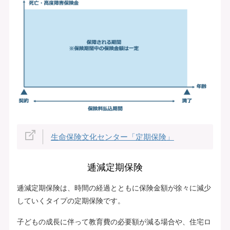
生命保険文化センター「定期保険」
逓減定期保険
逓減定期保険は、時間の経過とともに保険金額が徐々に減少
していくタイプの定期保険です。
子どもの成長に伴って教育費の必要額が減る場合や、住宅ロ