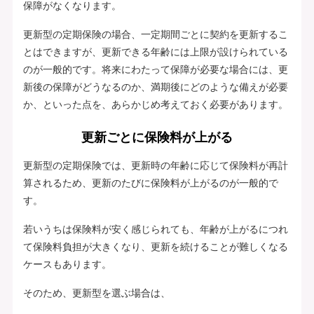
保障がなくなります。
更新型の定期保険の場合、一定期間ごとに契約を更新するこ
とはできますが、更新できる年齢には上限が設けられている
のが一般的です。将来にわたって保障が必要な場合には、更
新後の保障がどうなるのか、満期後にどのような備えが必要
か、といった点を、あらかじめ考えておく必要があります。
更新ごとに保険料が上がる
更新型の定期保険では、更新時の年齢に応じて保険料が再計
算されるため、更新のたびに保険料が上がるのが一般的で
す。
若いうちは保険料が安く感じられても、年齢が上がるにつれ
て保険料負担が大きくなり、更新を続けることが難しくなる
ケースもあります。
そのため、更新型を選ぶ場合は、