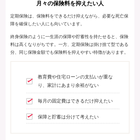
月々の保険料を抑えたい人
定期保険は、保険料をできるだけ抑えながら、必要な死亡保
障を確保したい人にも向いています。
終身保険のように一生涯の保障や貯蓄性を持たせると、保険
料は高くなりがちです。一方、定期保険は掛け捨て型である
分、同じ保険金額でも保険料を抑えやすい特徴があります。
教育費や住宅ローンの支払いが重な
り、家計にあまり余裕がない
毎月の固定費はできるだけ抑えたい
保障と貯蓄は分けて考えたい