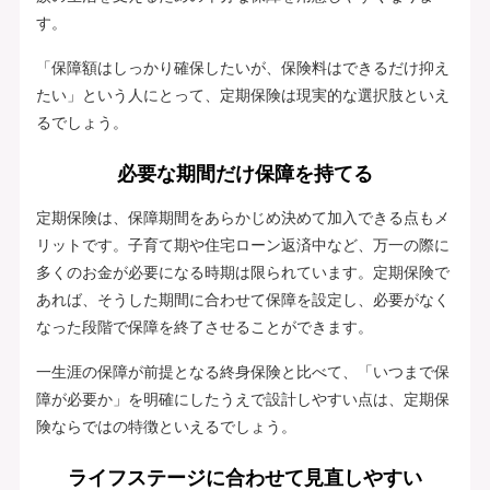
す。
「保障額はしっかり確保したいが、保険料はできるだけ抑え
たい」という人にとって、定期保険は現実的な選択肢といえ
るでしょう。
必要な期間だけ保障を持てる
定期保険は、保障期間をあらかじめ決めて加入できる点もメ
リットです。子育て期や住宅ローン返済中など、万一の際に
多くのお金が必要になる時期は限られています。定期保険で
あれば、そうした期間に合わせて保障を設定し、必要がなく
なった段階で保障を終了させることができます。
一生涯の保障が前提となる終身保険と比べて、「いつまで保
障が必要か」を明確にしたうえで設計しやすい点は、定期保
険ならではの特徴といえるでしょう。
ライフステージに合わせて見直しやすい