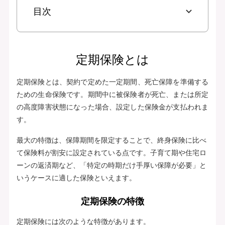
目次
定期保険とは
定期保険とは、契約で定めた一定期間、死亡保障を準備する
ための生命保険です。期間中に被保険者が死亡、または所定
の高度障害状態になった場合、設定した保険金が支払われま
す。
最大の特徴は、保障期間を限定することで、終身保険に比べ
て保険料が割安に設定されている点です。子育て期や住宅ロ
ーンの返済期など、「特定の時期だけ手厚い保障が必要」と
いうケースに適した保険といえます。
定期保険の特徴
定期保険には次のような特徴があります。