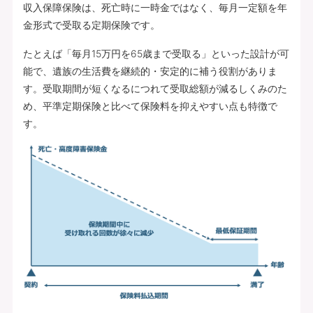
収入保障保険は、死亡時に一時金ではなく、毎月一定額を年
金形式で受取る定期保険です。
たとえば「毎月15万円を65歳まで受取る」といった設計が可
能で、遺族の生活費を継続的・安定的に補う役割がありま
す。受取期間が短くなるにつれて受取総額が減るしくみのた
め、平準定期保険と比べて保険料を抑えやすい点も特徴で
す。