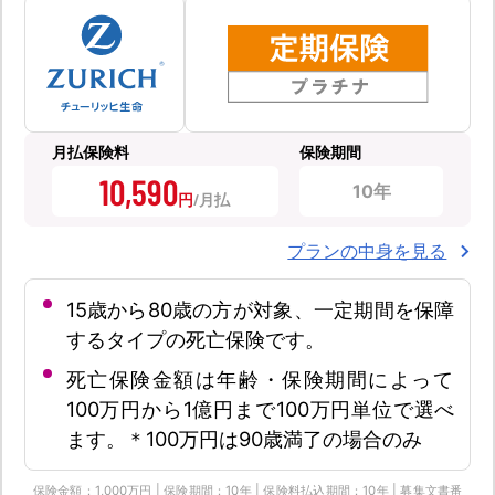
月払保険料
保険期間
10,590
10年
円
プランの中身を見る
15歳から80歳の方が対象、一定期間を保障
するタイプの死亡保険です。
死亡保険金額は年齢・保険期間によって
100万円から1億円まで100万円単位で選べ
ます。＊100万円は90歳満了の場合のみ
保険金額：1,000万円 | 保険期間：10年 | 保険料払込期間：10年 | 募集文書番