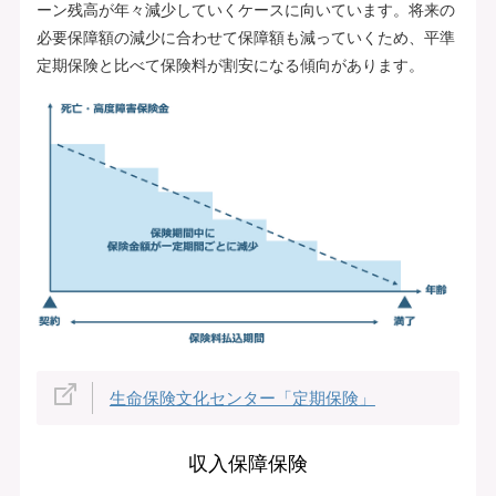
ーン残高が年々減少していくケースに向いています。将来の
必要保障額の減少に合わせて保障額も減っていくため、平準
定期保険と比べて保険料が割安になる傾向があります。
生命保険文化センター「定期保険」
収入保障保険