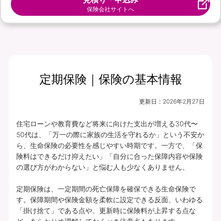
保険会社サイトへ
定期保険｜保険の基本情報
更新日：
2026年2月27日
住宅ローンや教育費など将来に向けた支出が増える30代〜
50代は、「万一の際に家族の生活を守れるか」という不安か
ら、生命保険の必要性を感じやすい時期です。一方で、「保
険料はできるだけ抑えたい」「自分に合った保障内容や保険
の選び方がわからない」と悩む人も少なくありません。

定期保険は、一定期間の死亡保障を確保できる生命保険で
す。保障期間や保険金額を柔軟に設定できる反面、いわゆる
「掛け捨て」である点や、更新時に保険料が上昇する点な