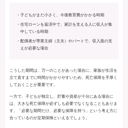
子どもがまだ小さく、今後教育費がかかる時期
住宅ローンを返済中で、家計を支える人に収入が集
中している時期
配偶者が専業主婦（主夫）やパートで、収入面の支
えが必要な場合
こうした期間は、万一のことがあった場合に、家族が生活を
立て直すまでに時間がかかりやすいため、死亡保障を手厚く
しておくことが重要です。
一方で、子どもが独立し、貯蓄や資産が十分にある場合に
は、大きな死亡保障が必ずしも必要でなくなることもありま
す。「必要な期間だけ、必要な保障を持つ」という考え方に
合っているのが定期保険といえるでしょう。