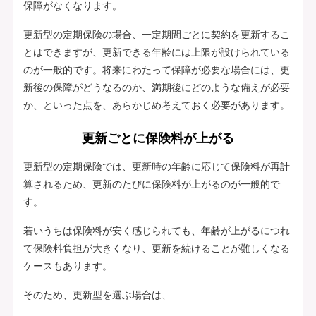
保障がなくなります。
更新型の定期保険の場合、一定期間ごとに契約を更新するこ
とはできますが、更新できる年齢には上限が設けられている
のが一般的です。将来にわたって保障が必要な場合には、更
新後の保障がどうなるのか、満期後にどのような備えが必要
か、といった点を、あらかじめ考えておく必要があります。
更新ごとに保険料が上がる
更新型の定期保険では、更新時の年齢に応じて保険料が再計
算されるため、更新のたびに保険料が上がるのが一般的で
す。
若いうちは保険料が安く感じられても、年齢が上がるにつれ
て保険料負担が大きくなり、更新を続けることが難しくなる
ケースもあります。
そのため、更新型を選ぶ場合は、