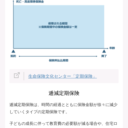
生命保険文化センター「定期保険」
逓減定期保険
逓減定期保険は、時間の経過とともに保険金額が徐々に減少
していくタイプの定期保険です。
子どもの成長に伴って教育費の必要額が減る場合や、住宅ロ