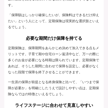
す。
「保障額はしっかり確保したいが、保険料はできるだけ抑え
たい」という人にとって、定期保険は現実的な選択肢といえ
るでしょう。
必要な期間だけ保障を持てる
定期保険は、保障期間をあらかじめ決めて加入できる点もメ
リットです。子育て期や住宅ローン返済中など、万一の際に
多くのお金が必要になる時期は限られています。定期保険で
あれば、そうした期間に合わせて保障を設定し、必要がなく
なった段階で保障を終了させることができます。
一生涯の保障が前提となる終身保険と比べて、「いつまで保
障が必要か」を明確にしたうえで設計しやすい点は、定期保
険ならではの特徴といえるでしょう。
ライフステージに合わせて見直しやすい