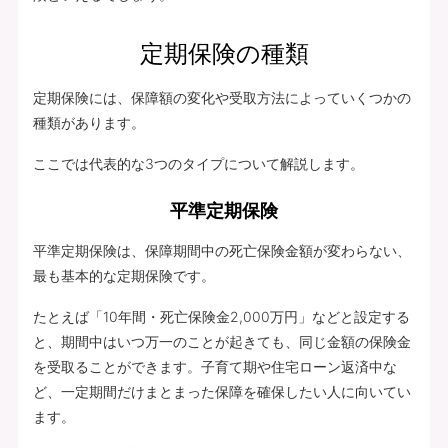
定期保険の種類
定期保険には、保障額の変化や受取方法によっていくつかの
種類があります。
ここでは代表的な3つのタイプについて解説します。
平準定期保険
平準定期保険は、保障期間中の死亡保険金額が変わらない、
最も基本的な定期保険です。
たとえば「10年間・死亡保険金2,000万円」などと設定する
と、期間中はいつ万一のことが起きても、同じ金額の保険金
を受取ることができます。子育て期や住宅ローン返済中な
ど、一定期間だけまとまった保障を確保したい人に向いてい
ます。