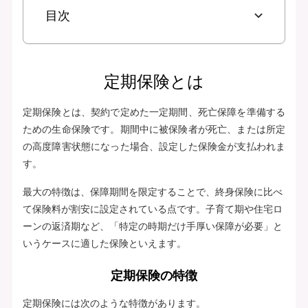
目次
定期保険とは
定期保険とは、契約で定めた一定期間、死亡保障を準備する
ための生命保険です。期間中に被保険者が死亡、または所定
の高度障害状態になった場合、設定した保険金が支払われま
す。
最大の特徴は、保障期間を限定することで、終身保険に比べ
て保険料が割安に設定されている点です。子育て期や住宅ロ
ーンの返済期など、「特定の時期だけ手厚い保障が必要」と
いうケースに適した保険といえます。
定期保険の特徴
定期保険には次のような特徴があります。