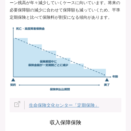
ーン残高が年々減少していくケースに向いています。将来の
必要保障額の減少に合わせて保障額も減っていくため、平準
定期保険と比べて保険料が割安になる傾向があります。
生命保険文化センター「定期保険」
収入保障保険