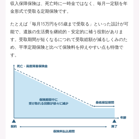
収入保障保険は、死亡時に一時金ではなく、毎月一定額を年
金形式で受取る定期保険です。
たとえば「毎月15万円を65歳まで受取る」といった設計が可
能で、遺族の生活費を継続的・安定的に補う役割がありま
す。受取期間が短くなるにつれて受取総額が減るしくみのた
め、平準定期保険と比べて保険料を抑えやすい点も特徴で
す。