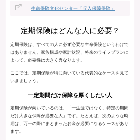
生命保険文化センター「収入保障保険」
定期保険はどんな人に必要？
定期保険は、すべての人に必ず必要な生命保険というわけで
はありません。家族構成や家計状況、将来のライフプランに
よって、必要性は大きく異なります。
ここでは、定期保険が特に向いている代表的なケースを見て
いきましょう。
一定期間だけ保障を厚くしたい人
定期保険が向いているのは、「一生涯ではなく、特定の期間
だけ大きな保障が必要な人」です。たとえば、次のような時
期は、万一の際にまとまったお金が必要になるケースがあり
ます。