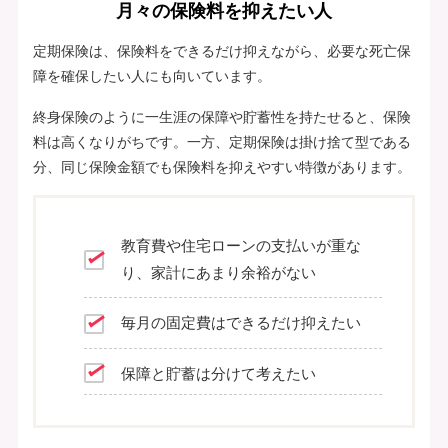
月々の保険料を抑えたい人
定期保険は、保険料をできるだけ抑えながら、必要な死亡保
障を確保したい人にも向いています。
終身保険のように一生涯の保障や貯蓄性を持たせると、保険
料は高くなりがちです。一方、定期保険は掛け捨て型である
分、同じ保険金額でも保険料を抑えやすい特徴があります。
教育費や住宅ローンの支払いが重な
り、家計にあまり余裕がない
毎月の固定費はできるだけ抑えたい
保障と貯蓄は分けて考えたい