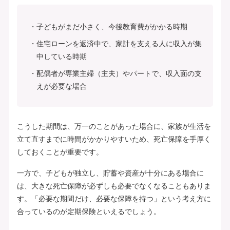
子どもがまだ小さく、今後教育費がかかる時期
住宅ローンを返済中で、家計を支える人に収入が集
中している時期
配偶者が専業主婦（主夫）やパートで、収入面の支
えが必要な場合
こうした期間は、万一のことがあった場合に、家族が生活を
立て直すまでに時間がかかりやすいため、死亡保障を手厚く
しておくことが重要です。
一方で、子どもが独立し、貯蓄や資産が十分にある場合に
は、大きな死亡保障が必ずしも必要でなくなることもありま
す。「必要な期間だけ、必要な保障を持つ」という考え方に
合っているのが定期保険といえるでしょう。