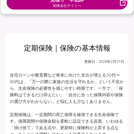
保険会社サイトへ
定期保険｜保険の基本情報
更新日：
2026年2月27日
住宅ローンや教育費など将来に向けた支出が増える30代〜
50代は、「万一の際に家族の生活を守れるか」という不安か
ら、生命保険の必要性を感じやすい時期です。一方で、「保
険料はできるだけ抑えたい」「自分に合った保障内容や保険
の選び方がわからない」と悩む人も少なくありません。

定期保険は、一定期間の死亡保障を確保できる生命保険で
す。保障期間や保険金額を柔軟に設定できる反面、いわゆる
「掛け捨て」である点や、更新時に保険料が上昇する点な