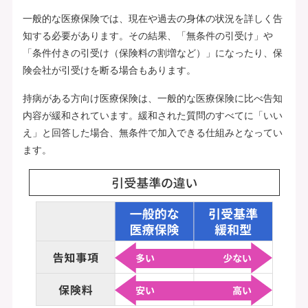
一般的な医療保険では、現在や過去の身体の状況を詳しく告
知する必要があります。その結果、「無条件の引受け」や
「条件付きの引受け（保険料の割増など）」になったり、保
険会社が引受けを断る場合もあります。
持病がある方向け医療保険は、一般的な医療保険に比べ告知
内容が緩和されています。緩和された質問のすべてに「いい
え」と回答した場合、無条件で加入できる仕組みとなってい
ます。