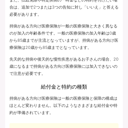
合は、追加で2つまたは3つの告知に対し「いいえ」と答える
必要があります。
持病がある方向け医療保険が一般の医療保険と大きく異なる
のが加入の年齢条件です。一般の医療保険の加入年齢は0歳
から85歳までが主流となっていますが、持病がある方向け医
療保険は20歳から85歳までとなっています。
先天的な持病や後天的な慢性疾患があるお子さんの場合、20
歳になるまで持病がある方向け医療保険には加入できないの
で注意が必要です。
給付金と特約の種類
持病がある方向け医療保険は一般の医療保険と保障の構成は
ほとんど変わりません。以下のようなさまざまな給付金や特
約が準備されています。