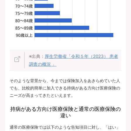
※出典：
厚生労働省「令和５年（2023） 患者
調査の概況 」
そのような背景から、今までは保険加入をあきらめていた人
でも、比較的簡単に加入できる持病がある方向け医療保険の
ニーズが高まってきたといえます。
持病がある方向け医療保険と通常の医療保険の
違い
通常の医療保険では以下のような告知項目に対し、「はい」