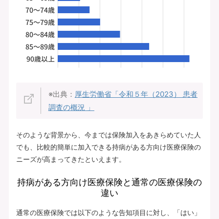
※出典：
厚生労働省「令和５年（2023） 患者
調査の概況 」
そのような背景から、今までは保険加入をあきらめていた人
でも、比較的簡単に加入できる持病がある方向け医療保険の
ニーズが高まってきたといえます。
持病がある方向け医療保険と通常の医療保険の
違い
通常の医療保険では以下のような告知項目に対し、「はい」