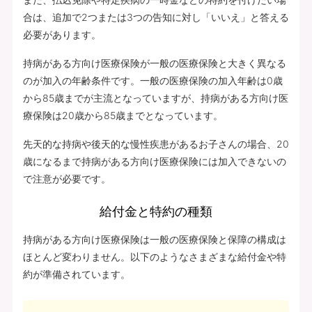
合は、追加で2つまたは3つの告知に対し「いいえ」と答える
必要があります。
持病がある方向け医療保険が一般の医療保険と大きく異なる
のが加入の年齢条件です。一般の医療保険の加入年齢は0歳
から85歳までが主流となっていますが、持病がある方向け医
療保険は20歳から85歳までとなっています。
先天的な持病や後天的な慢性疾患があるお子さんの場合、20
歳になるまで持病がある方向け医療保険には加入できないの
で注意が必要です。
給付金と特約の種類
持病がある方向け医療保険は一般の医療保険と保障の構成は
ほとんど変わりません。以下のようなさまざまな給付金や特
約が準備されています。