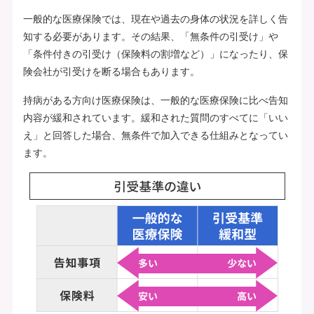
一般的な医療保険では、現在や過去の身体の状況を詳しく告
知する必要があります。その結果、「無条件の引受け」や
「条件付きの引受け（保険料の割増など）」になったり、保
険会社が引受けを断る場合もあります。
持病がある方向け医療保険は、一般的な医療保険に比べ告知
内容が緩和されています。緩和された質問のすべてに「いい
え」と回答した場合、無条件で加入できる仕組みとなってい
ます。