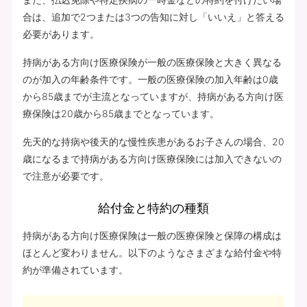
合は、追加で2つまたは3つの告知に対し「いいえ」と答える
必要があります。
持病がある方向け医療保険が一般の医療保険と大きく異なる
のが加入の年齢条件です。一般の医療保険の加入年齢は0歳
から85歳までが主流となっていますが、持病がある方向け医
療保険は20歳から85歳までとなっています。
先天的な持病や後天的な慢性疾患があるお子さんの場合、20
歳になるまで持病がある方向け医療保険には加入できないの
で注意が必要です。
給付金と特約の種類
持病がある方向け医療保険は一般の医療保険と保障の構成は
ほとんど変わりません。以下のようなさまざまな給付金や特
約が準備されています。