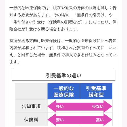
一般的な医療保険では、現在や過去の身体の状況を詳しく告
知する必要があります。その結果、「無条件の引受け」や
「条件付きの引受け（保険料の割増など）」になったり、保
険会社が引受けを断る場合もあります。
持病がある方向け医療保険は、一般的な医療保険に比べ告知
内容が緩和されています。緩和された質問のすべてに「いい
え」と回答した場合、無条件で加入できる仕組みとなってい
ます。