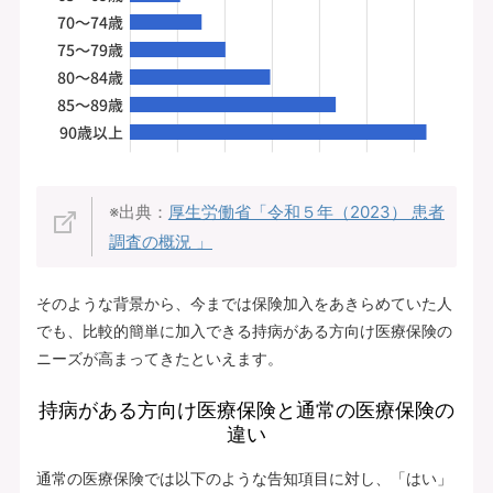
※出典：
厚生労働省「令和５年（2023） 患者
調査の概況 」
そのような背景から、今までは保険加入をあきらめていた人
でも、比較的簡単に加入できる持病がある方向け医療保険の
ニーズが高まってきたといえます。
持病がある方向け医療保険と通常の医療保険の
違い
通常の医療保険では以下のような告知項目に対し、「はい」