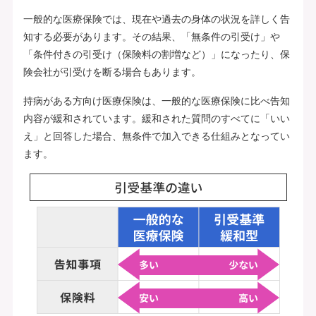
一般的な医療保険では、現在や過去の身体の状況を詳しく告
知する必要があります。その結果、「無条件の引受け」や
「条件付きの引受け（保険料の割増など）」になったり、保
険会社が引受けを断る場合もあります。
持病がある方向け医療保険は、一般的な医療保険に比べ告知
内容が緩和されています。緩和された質問のすべてに「いい
え」と回答した場合、無条件で加入できる仕組みとなってい
ます。