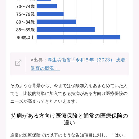
※出典：
厚生労働省「令和５年（2023） 患者
調査の概況 」
そのような背景から、今までは保険加入をあきらめていた人
でも、比較的簡単に加入できる持病がある方向け医療保険の
ニーズが高まってきたといえます。
持病がある方向け医療保険と通常の医療保険の
違い
通常の医療保険では以下のような告知項目に対し、「はい」