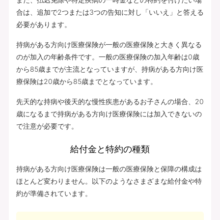
合は、追加で2つまたは3つの告知に対し「いいえ」と答える
必要があります。
持病がある方向け医療保険が一般の医療保険と大きく異なる
のが加入の年齢条件です。一般の医療保険の加入年齢は0歳
から85歳までが主流となっていますが、持病がある方向け医
療保険は20歳から85歳までとなっています。
先天的な持病や後天的な慢性疾患があるお子さんの場合、20
歳になるまで持病がある方向け医療保険には加入できないの
で注意が必要です。
給付金と特約の種類
持病がある方向け医療保険は一般の医療保険と保障の構成は
ほとんど変わりません。以下のようなさまざまな給付金や特
約が準備されています。