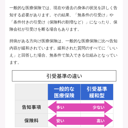
一般的な医療保険では、現在や過去の身体の状況を詳しく告
知する必要があります。その結果、「無条件の引受け」や
「条件付きの引受け（保険料の割増など）」になったり、保
険会社が引受けを断る場合もあります。
持病がある方向け医療保険は、一般的な医療保険に比べ告知
内容が緩和されています。緩和された質問のすべてに「いい
え」と回答した場合、無条件で加入できる仕組みとなってい
ます。