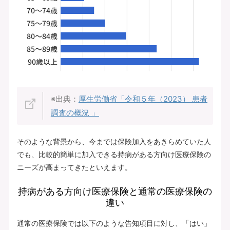
※出典：
厚生労働省「令和５年（2023） 患者
調査の概況 」
そのような背景から、今までは保険加入をあきらめていた人
でも、比較的簡単に加入できる持病がある方向け医療保険の
ニーズが高まってきたといえます。
持病がある方向け医療保険と通常の医療保険の
違い
通常の医療保険では以下のような告知項目に対し、「はい」