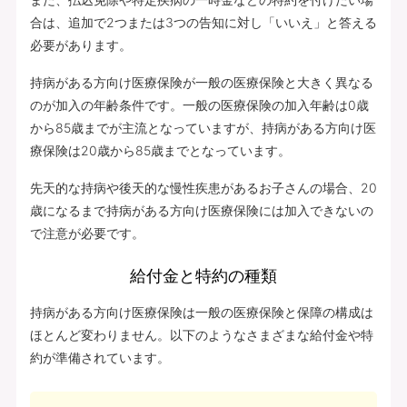
合は、追加で2つまたは3つの告知に対し「いいえ」と答える
必要があります。
持病がある方向け医療保険が一般の医療保険と大きく異なる
のが加入の年齢条件です。一般の医療保険の加入年齢は0歳
から85歳までが主流となっていますが、持病がある方向け医
療保険は20歳から85歳までとなっています。
先天的な持病や後天的な慢性疾患があるお子さんの場合、20
歳になるまで持病がある方向け医療保険には加入できないの
で注意が必要です。
給付金と特約の種類
持病がある方向け医療保険は一般の医療保険と保障の構成は
ほとんど変わりません。以下のようなさまざまな給付金や特
約が準備されています。