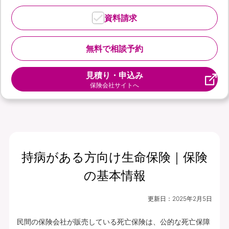
資料請求
無料で相談予約
見積り・申込み
保険会社サイトへ
持病がある方向け生命保険｜保険
の基本情報
更新日：
2025年2月5日
民間の保険会社が販売している死亡保険は、公的な死亡保障