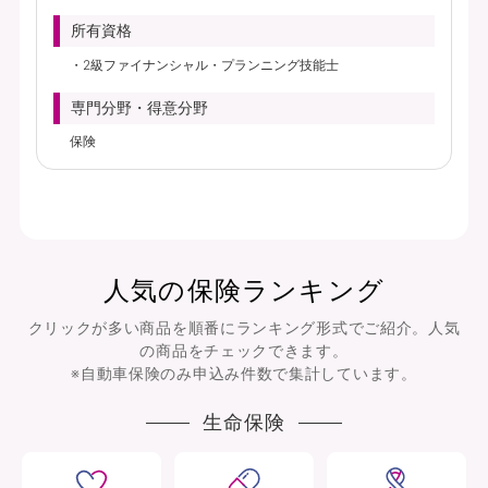
所有資格
2級ファイナンシャル・プランニング技能士
専門分野・得意分野
保険
人気の保険ランキング
クリックが多い商品を順番にランキング形式でご紹介。人気
の商品をチェックできます。
※自動車保険のみ申込み件数で集計しています。
生命保険