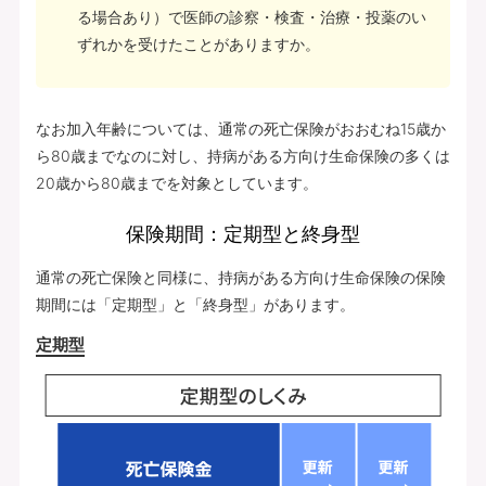
る場合あり）で医師の診察・検査・治療・投薬のい
ずれかを受けたことがありますか。
なお加入年齢については、通常の死亡保険がおおむね15歳か
ら80歳までなのに対し、持病がある方向け生命保険の多くは
20歳から80歳までを対象としています。
保険期間：定期型と終身型
通常の死亡保険と同様に、持病がある方向け生命保険の保険
期間には「定期型」と「終身型」があります。
定期型