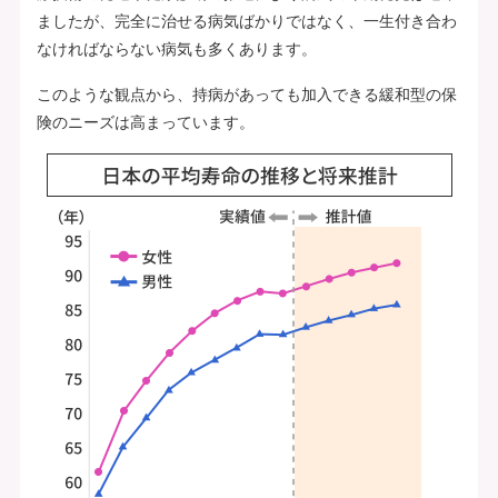
ましたが、完全に治せる病気ばかりではなく、一生付き合わ
なければならない病気も多くあります。
このような観点から、持病があっても加入できる緩和型の保
険のニーズは高まっています。