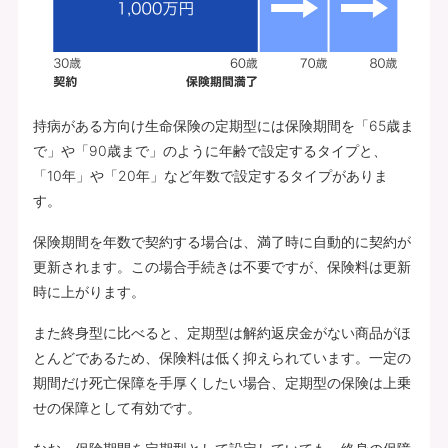
持病がある方向け生命保険の定期型には保険期間を「65歳ま
で」や「90歳まで」のように年齢で設定するタイプと、
「10年」や「20年」など年数で設定するタイプがありま
す。
保険期間を年数で契約する場合は、満了時に自動的に契約が
更新されます。この場合手続きは不要ですが、保険料は更新
時に上がります。
また終身型に比べると、定期型は解約返戻金がない商品がほ
とんどであるため、保険料は低く抑えられています。一定の
期間だけ死亡保障を手厚くしたい場合、定期型の保険は上乗
せの保障として有効です。