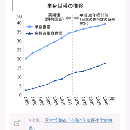
※出典：
厚生労働省「令和4年版厚生労働白
書」