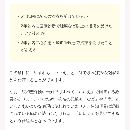
5年以内にがんの治療を受けているか
2年以内に健康診断で腫瘍など以上の指摘を受けた
ことがあるか
2年以内に心疾患・脳血管疾患で治療を受けたこと
があるか
この項目に、いずれも「いいえ」と回答できれば払込免除特
約を付帯することができます。
なお、緩和型保険の告知ではすべて「いいえ」で回答する必
要があります。そのため、病名の記載も「など」や「等」と
いったあいまいな表現は使われていません。告知項目に記載
されている病名に該当しなければ、「いいえ」を選択できる
という仕組みとなっています。