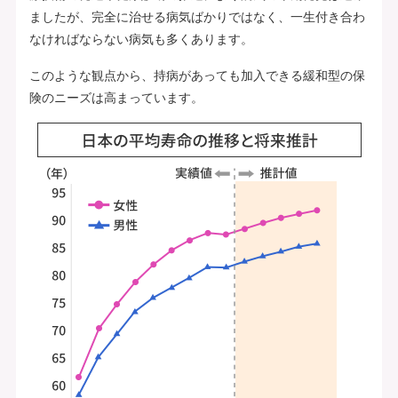
ましたが、完全に治せる病気ばかりではなく、一生付き合わ
なければならない病気も多くあります。
このような観点から、持病があっても加入できる緩和型の保
険のニーズは高まっています。