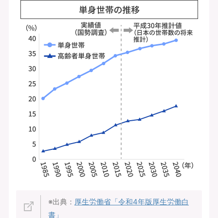
※出典：
厚生労働省「令和4年版厚生労働白
書」