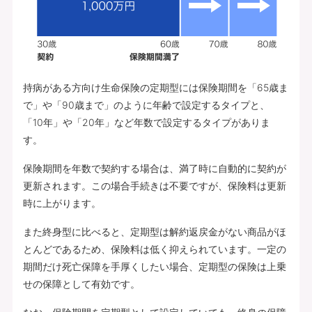
持病がある方向け生命保険の定期型には保険期間を「65歳ま
で」や「90歳まで」のように年齢で設定するタイプと、
「10年」や「20年」など年数で設定するタイプがありま
す。
保険期間を年数で契約する場合は、満了時に自動的に契約が
更新されます。この場合手続きは不要ですが、保険料は更新
時に上がります。
また終身型に比べると、定期型は解約返戻金がない商品がほ
とんどであるため、保険料は低く抑えられています。一定の
期間だけ死亡保障を手厚くしたい場合、定期型の保険は上乗
せの保障として有効です。