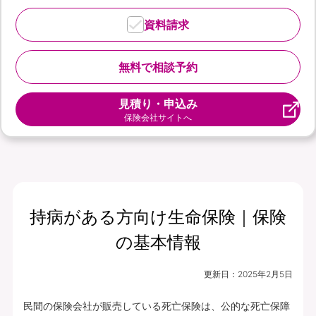
資料請求
無料で相談予約
見積り・申込み
保険会社サイトへ
持病がある方向け生命保険｜保険
の基本情報
更新日：
2025年2月5日
民間の保険会社が販売している死亡保険は、公的な死亡保障