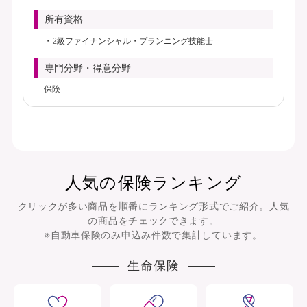
所有資格
2級ファイナンシャル・プランニング技能士
専門分野・得意分野
保険
人気の保険ランキング
クリックが多い商品を順番にランキング形式でご紹介。人気
の商品をチェックできます。
※自動車保険のみ申込み件数で集計しています。
生命保険