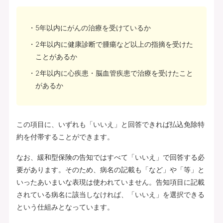
5年以内にがんの治療を受けているか
2年以内に健康診断で腫瘍など以上の指摘を受けた
ことがあるか
2年以内に心疾患・脳血管疾患で治療を受けたこと
があるか
この項目に、いずれも「いいえ」と回答できれば払込免除特
約を付帯することができます。
なお、緩和型保険の告知ではすべて「いいえ」で回答する必
要があります。そのため、病名の記載も「など」や「等」と
いったあいまいな表現は使われていません。告知項目に記載
されている病名に該当しなければ、「いいえ」を選択できる
という仕組みとなっています。