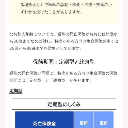
る場合あり）で医師の診察・検査・治療・投薬のい
ずれかを受けたことがありますか。
なお加入年齢については、通常の死亡保険がおおむね15歳か
ら80歳までなのに対し、持病がある方向け生命保険の多くは
20歳から80歳までを対象としています。
保険期間：定期型と終身型
通常の死亡保険と同様に、持病がある方向け生命保険の保険
期間には「定期型」と「終身型」があります。
定期型