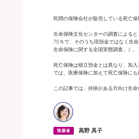
民間の保険会社が販売している死亡保
生命保険文化センターの調査によると
70％で、そのうち現預金ではなく生命
生命保険に関する全国実態調査」）。

死亡保険は積立預金とは異なり、加入
では、医療保険に加えて死亡保険にも
この記事では、持病がある方向け生命
高野 具子
執筆者