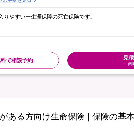
入りやすい一生涯保障の死亡保険です。
見積
無料で相談予約
保
がある方向け生命保険｜保険の基