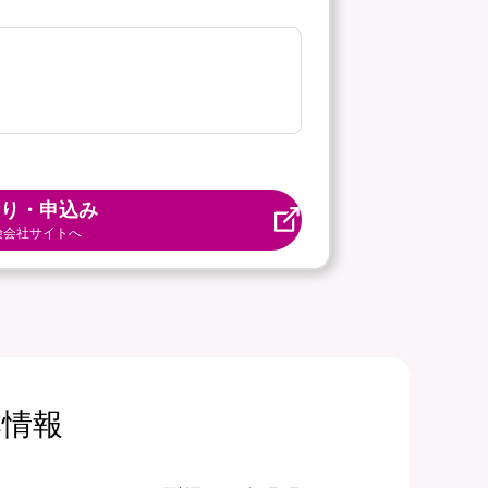
り・申込み
険会社サイトへ
本情報