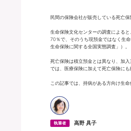
民間の保険会社が販売している死亡保
生命保険文化センターの調査によると
70％で、そのうち現預金ではなく生命
生命保険に関する全国実態調査」）。

死亡保険は積立預金とは異なり、加入
では、医療保険に加えて死亡保険にも
この記事では、持病がある方向け生命
高野 具子
執筆者