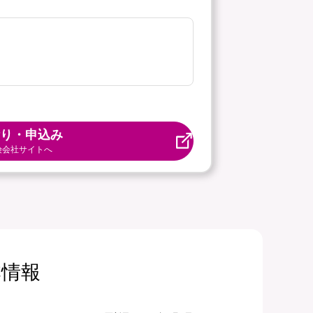
り・申込み
険会社サイトへ
本情報