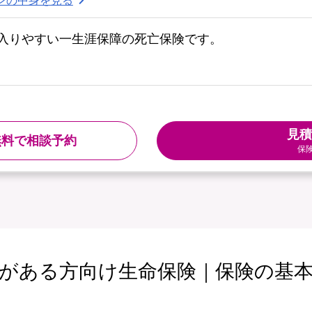
入りやすい一生涯保障の死亡保険です。
見積
無料で相談予約
保
がある方向け生命保険｜保険の基