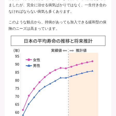
ましたが、完全に治せる病気ばかりではなく、一生付き合わ
なければならない病気も多くあります。
このような観点から、持病があっても加入できる緩和型の保
険のニーズは高まっています。