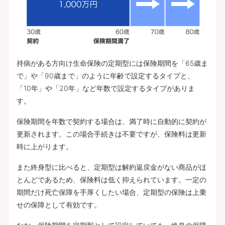
持病がある方向け生命保険の定期型には保険期間を「65歳ま
で」や「90歳まで」のように年齢で設定するタイプと、
「10年」や「20年」など年数で設定するタイプがありま
す。
保険期間を年数で契約する場合は、満了時に自動的に契約が
更新されます。この場合手続きは不要ですが、保険料は更新
時に上がります。
また終身型に比べると、定期型は解約返戻金がない商品がほ
とんどであるため、保険料は低く抑えられています。一定の
期間だけ死亡保障を手厚くしたい場合、定期型の保険は上乗
せの保障として有効です。