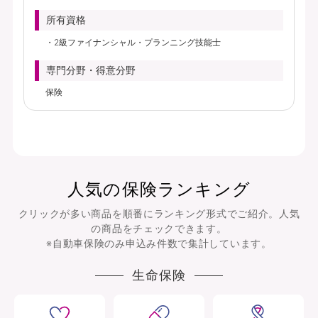
所有資格
2級ファイナンシャル・プランニング技能士
専門分野・得意分野
保険
人気の保険ランキング
クリックが多い商品を順番にランキング形式でご紹介。人気
の商品をチェックできます。
※自動車保険のみ申込み件数で集計しています。
生命保険