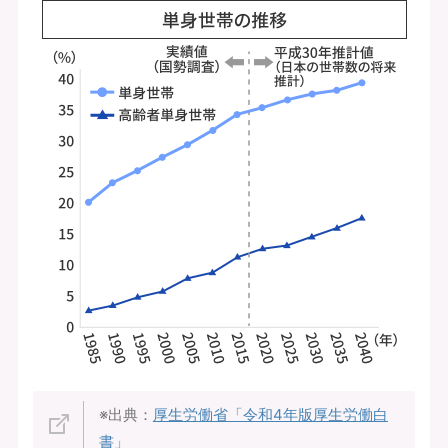
※出典：
厚生労働省「令和4年版厚生労働白
書」