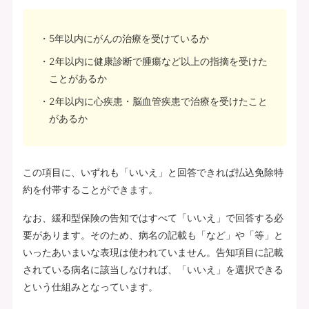
5年以内にがんの治療を受けているか
2年以内に健康診断で腫瘍など以上の指摘を受けた
ことがあるか
2年以内に心疾患・脳血管疾患で治療を受けたこと
があるか
この項目に、いずれも「いいえ」と回答できれば払込免除特
約を付帯することができます。
なお、緩和型保険の告知ではすべて「いいえ」で回答する必
要があります。そのため、病名の記載も「など」や「等」と
いったあいまいな表現は使われていません。告知項目に記載
されている病名に該当しなければ、「いいえ」を選択できる
という仕組みとなっています。