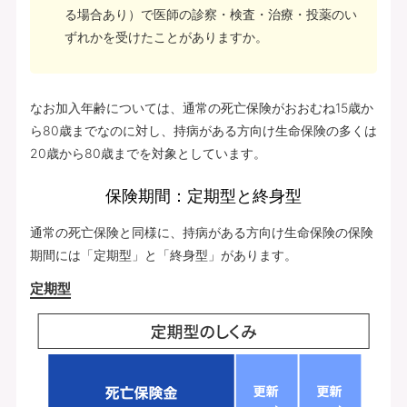
る場合あり）で医師の診察・検査・治療・投薬のい
ずれかを受けたことがありますか。
なお加入年齢については、通常の死亡保険がおおむね15歳か
ら80歳までなのに対し、持病がある方向け生命保険の多くは
20歳から80歳までを対象としています。
保険期間：定期型と終身型
通常の死亡保険と同様に、持病がある方向け生命保険の保険
期間には「定期型」と「終身型」があります。
定期型