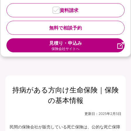
資料請求
無料で相談予約
見積り・申込み
保険会社サイトへ
持病がある方向け生命保険｜保険
の基本情報
更新日：
2025年2月5日
民間の保険会社が販売している死亡保険は、公的な死亡保障