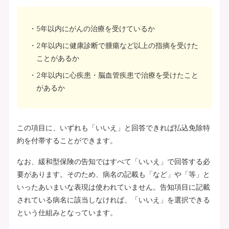
5年以内にがんの治療を受けているか
2年以内に健康診断で腫瘍など以上の指摘を受けた
ことがあるか
2年以内に心疾患・脳血管疾患で治療を受けたこと
があるか
この項目に、いずれも「いいえ」と回答できれば払込免除特
約を付帯することができます。
なお、緩和型保険の告知ではすべて「いいえ」で回答する必
要があります。そのため、病名の記載も「など」や「等」と
いったあいまいな表現は使われていません。告知項目に記載
されている病名に該当しなければ、「いいえ」を選択できる
という仕組みとなっています。