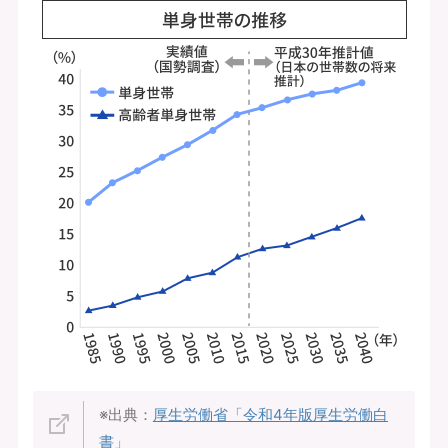
※出典：
厚生労働省「令和4年版厚生労働白
書」