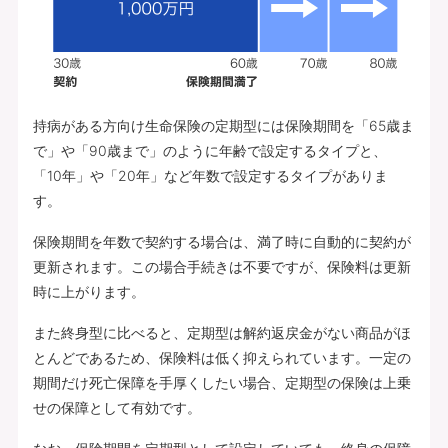
持病がある方向け生命保険の定期型には保険期間を「65歳ま
で」や「90歳まで」のように年齢で設定するタイプと、
「10年」や「20年」など年数で設定するタイプがありま
す。
保険期間を年数で契約する場合は、満了時に自動的に契約が
更新されます。この場合手続きは不要ですが、保険料は更新
時に上がります。
また終身型に比べると、定期型は解約返戻金がない商品がほ
とんどであるため、保険料は低く抑えられています。一定の
期間だけ死亡保障を手厚くしたい場合、定期型の保険は上乗
せの保障として有効です。