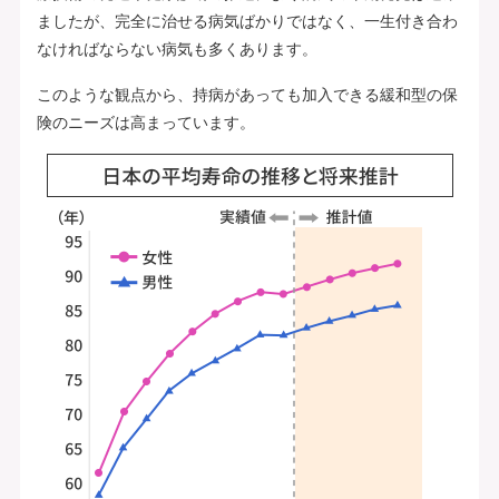
ましたが、完全に治せる病気ばかりではなく、一生付き合わ
なければならない病気も多くあります。
このような観点から、持病があっても加入できる緩和型の保
険のニーズは高まっています。