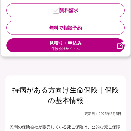
資料請求
無料で相談予約
見積り・申込み
保険会社サイトへ
持病がある方向け生命保険｜保険
の基本情報
更新日：
2025年2月5日
民間の保険会社が販売している死亡保険は、公的な死亡保障