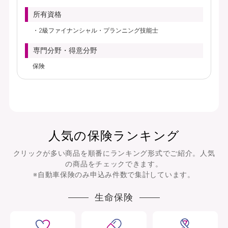
所有資格
2級ファイナンシャル・プランニング技能士
専門分野・得意分野
保険
人気の保険ランキング
クリックが多い商品を順番にランキング形式でご紹介。人気
の商品をチェックできます。
※自動車保険のみ申込み件数で集計しています。
生命保険