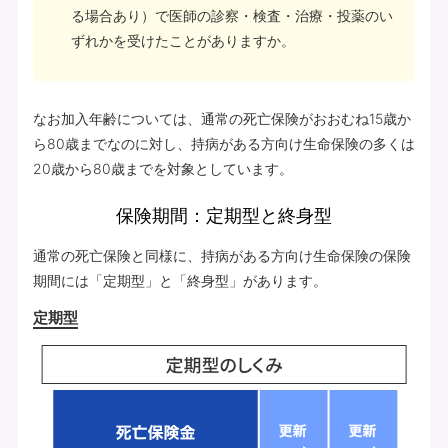
る場合あり）で医師の診察・検査・治療・投薬のい
ずれかを受けたことがありますか。
なお加入年齢については、通常の死亡保険がおおむね15歳か
ら80歳までなのに対し、持病がある方向け生命保険の多くは
20歳から80歳までを対象としています。
保険期間：定期型と終身型
通常の死亡保険と同様に、持病がある方向け生命保険の保険
期間には「定期型」と「終身型」があります。
定期型