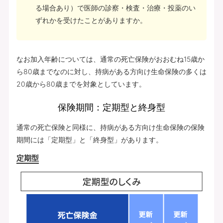
る場合あり）で医師の診察・検査・治療・投薬のい
ずれかを受けたことがありますか。
なお加入年齢については、通常の死亡保険がおおむね15歳か
ら80歳までなのに対し、持病がある方向け生命保険の多くは
20歳から80歳までを対象としています。
保険期間：定期型と終身型
通常の死亡保険と同様に、持病がある方向け生命保険の保険
期間には「定期型」と「終身型」があります。
定期型