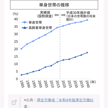
※出典：
厚生労働省「令和4年版厚生労働白
書」