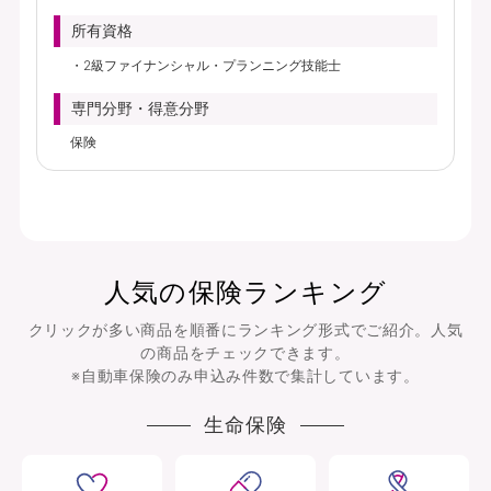
所有資格
2級ファイナンシャル・プランニング技能士
専門分野・得意分野
保険
人気の保険ランキング
クリックが多い商品を順番にランキング形式でご紹介。人気
の商品をチェックできます。
※自動車保険のみ申込み件数で集計しています。
生命保険