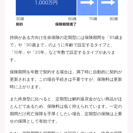
持病がある方向け生命保険の定期型には保険期間を「65歳ま
で」や「90歳まで」のように年齢で設定するタイプと、
「10年」や「20年」など年数で設定するタイプがありま
す。
保険期間を年数で契約する場合は、満了時に自動的に契約が
更新されます。この場合手続きは不要ですが、保険料は更新
時に上がります。
また終身型に比べると、定期型は解約返戻金がない商品がほ
とんどであるため、保険料は低く抑えられています。一定の
期間だけ死亡保障を手厚くしたい場合、定期型の保険は上乗
せの保障として有効です。