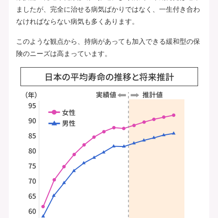
ましたが、完全に治せる病気ばかりではなく、一生付き合わ
なければならない病気も多くあります。
このような観点から、持病があっても加入できる緩和型の保
険のニーズは高まっています。