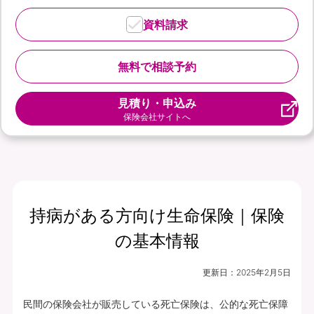
資料請求
無料で相談予約
見積り・申込み
保険会社サイトへ
持病がある方向け生命保険｜保険
の基本情報
更新日：
2025年2月5日
民間の保険会社が販売している死亡保険は、公的な死亡保障