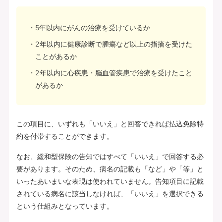
5年以内にがんの治療を受けているか
2年以内に健康診断で腫瘍など以上の指摘を受けた
ことがあるか
2年以内に心疾患・脳血管疾患で治療を受けたこと
があるか
この項目に、いずれも「いいえ」と回答できれば払込免除特
約を付帯することができます。
なお、緩和型保険の告知ではすべて「いいえ」で回答する必
要があります。そのため、病名の記載も「など」や「等」と
いったあいまいな表現は使われていません。告知項目に記載
されている病名に該当しなければ、「いいえ」を選択できる
という仕組みとなっています。