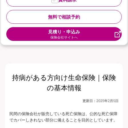
無料で相談予約
見積り・申込み
保険会社サイトへ
持病がある方向け生命保険｜保険
の基本情報
更新日：
2025年2月5日
民間の保険会社が販売している死亡保険は、公的な死亡保障
でカバーしきれない部分に備えることを目的としています。
