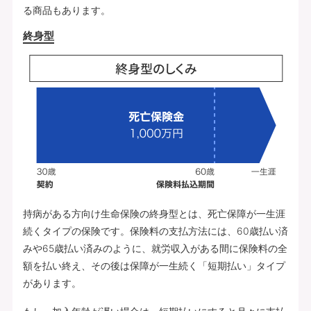
る商品もあります。
終身型
持病がある方向け生命保険の終身型とは、死亡保障が一生涯
続くタイプの保険です。保険料の支払方法には、60歳払い済
みや65歳払い済みのように、就労収入がある間に保険料の全
額を払い終え、その後は保障が一生続く「短期払い」タイプ
があります。