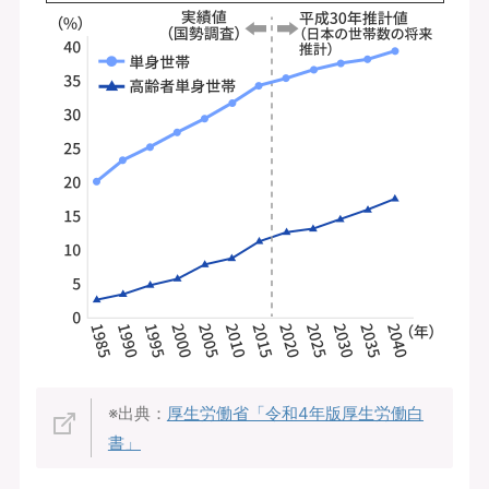
※出典：
厚生労働省「令和4年版厚生労働白
書」