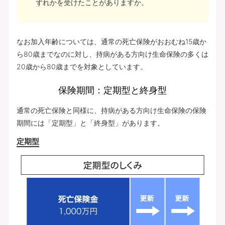
ずれかを受けたことがありますか。
なお加入年齢については、通常の死亡保険がおおむね15歳か
ら80歳までなのに対し、持病がある方向け生命保険の多くは
20歳から80歳までを対象としています。
保険期間：定期型と終身型
通常の死亡保険と同様に、持病がある方向け生命保険の保険
期間には「定期型」と「終身型」があります。
定期型