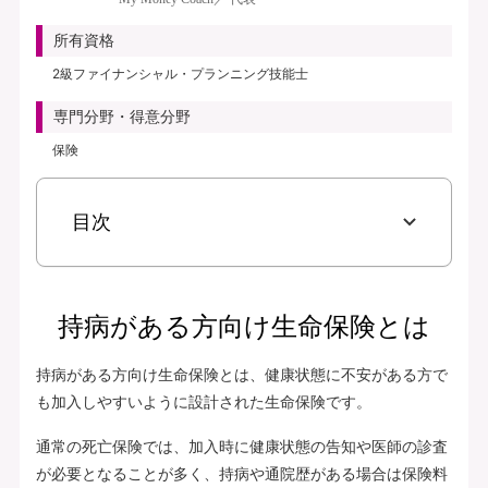
所有資格
2級ファイナンシャル・プランニング技能士
専門分野・得意分野
保険
目次
持病がある方向け生命保険とは
持病がある方向け生命保険とは、健康状態に不安がある方で
も加入しやすいように設計された生命保険です。
通常の死亡保険では、加入時に健康状態の告知や医師の診査
が必要となることが多く、持病や通院歴がある場合は保険料