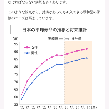
なければならない病気も多くあります。
このような観点から、持病があっても加入できる緩和型の保
険のニーズは高まっています。