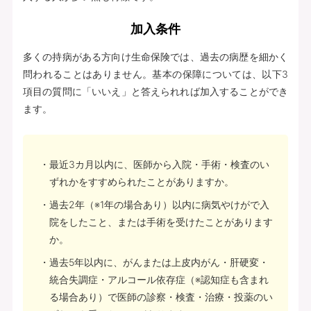
加入条件
多くの持病がある方向け生命保険では、過去の病歴を細かく
問われることはありません。基本の保障については、以下3
項目の質問に「いいえ」と答えられれば加入することができ
ます。
最近3カ月以内に、医師から入院・手術・検査のい
ずれかをすすめられたことがありますか。
過去2年（※1年の場合あり）以内に病気やけがで入
院をしたこと、または手術を受けたことがあります
か。
過去5年以内に、がんまたは上皮内がん・肝硬変・
統合失調症・アルコール依存症（※認知症も含まれ
る場合あり）で医師の診察・検査・治療・投薬のい