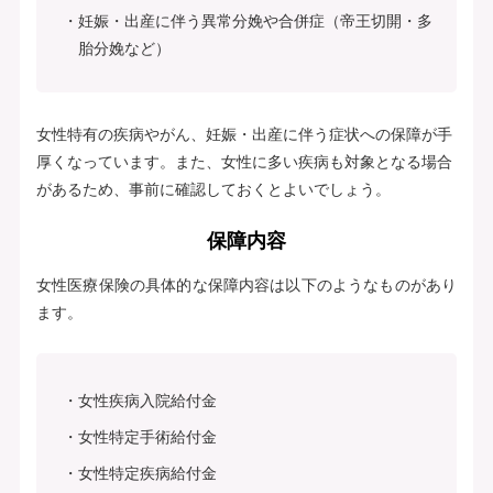
妊娠・出産に伴う異常分娩や合併症（帝王切開・多
胎分娩など）
女性特有の疾病やがん、妊娠・出産に伴う症状への保障が手
厚くなっています。また、女性に多い疾病も対象となる場合
があるため、事前に確認しておくとよいでしょう。
保障内容
女性医療保険の具体的な保障内容は以下のようなものがあり
ます。
女性疾病入院給付金
女性特定手術給付金
女性特定疾病給付金