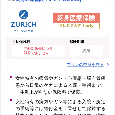
月払保険料
保険期間
年齢対象外につき
終身
試算できません
プランの中身を見る
女性特有の病気やガン・心疾患・脳血管疾
患から日常のケガによる入院・手術まで、
一生涯上がらない保険料で保障。
女性特有の病気やガン等による入院・所定
の手術等には給付金を上乗せして保障する