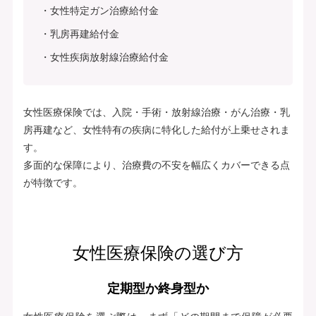
女性特定ガン治療給付金
乳房再建給付金
女性疾病放射線治療給付金
女性医療保険では、入院・手術・放射線治療・がん治療・乳
房再建など、女性特有の疾病に特化した給付が上乗せされま
す。
多面的な保障により、治療費の不安を幅広くカバーできる点
が特徴です。
女性医療保険の選び方
定期型か終身型か