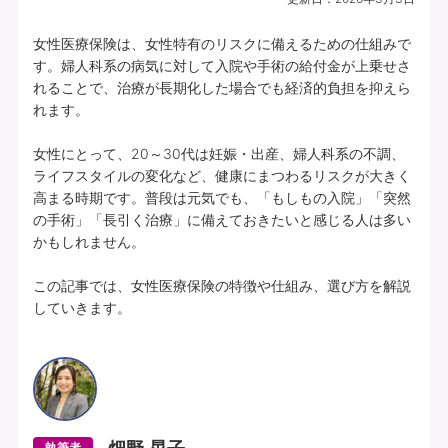
女性医療保険は、女性特有のリスクに備えるための仕組みで
す。婦人科系の病気に対して入院や手術の給付金が上乗せさ
れることで、治療が長期化した場合でも経済的負担を抑えら
れます。

女性にとって、20～30代は妊娠・出産、婦人科系の不調、
ライフスタイルの変化など、健康にまつわるリスクが大きく
高まる時期です。普段は元気でも、「もしもの入院」「突然
の手術」「長引く治療」に備えておきたいと感じる人は多い
かもしれません。

この記事では、女性医療保険の特徴や仕組み、選び方を解説
していきます。
