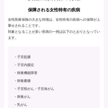
保障される女性特有の疾病
女性医療保険の大きな特徴は、女性特有の疾病への保障が上
乗せされることです。
対象となることが多い疾病の一例は以下のとおりとなってい
ます。
子宮筋腫
子宮内膜症
卵巣機能障害
卵巣嚢腫
子宮頸がん・子宮体がん
卵巣がん
乳がん