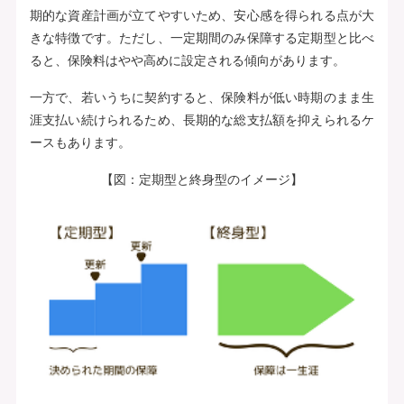
期的な資産計画が立てやすいため、安心感を得られる点が大
きな特徴です。ただし、一定期間のみ保障する定期型と比べ
ると、保険料はやや高めに設定される傾向があります。
一方で、若いうちに契約すると、保険料が低い時期のまま生
涯支払い続けられるため、長期的な総支払額を抑えられるケ
ースもあります。
【図：定期型と終身型のイメージ】