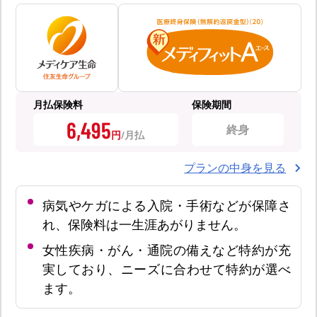
月払保険料
保険期間
6,495
終身
円
プランの中身を見る
病気やケガによる入院・手術などが保障さ
れ、保険料は一生涯あがりません。
女性疾病・がん・通院の備えなど特約が充
実しており、ニーズに合わせて特約が選べ
ます。