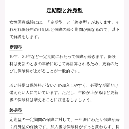
定期型と終身型
女性医療保険には、「定期型」と「終身型」があります。そ
れぞれ保険料の仕組みと保障の続く期間が異なるので、以下
で解説をします。
定期型
10年、20年など一定期間にわたって保障が続きます。保険
料は更新のときの年齢に応じて再計算されるため、更新のた
びに保険料が上がることが一般的です。
若い時期は保険料が安いため加入しやすく、必要な期間だけ
備えたい人に向いています。ただし、年齢が上がるほど更新
後の保険料は増えることに注意をしましょう。
終身型
定期型の一定期間の保障に対して、一生涯にわたり保障が続
く終身型の保険です。加入後は保険料がずっと変わらず、長