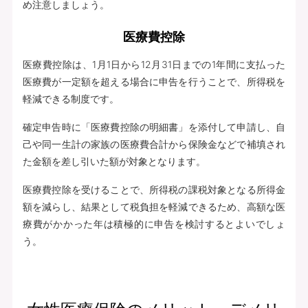
め注意しましょう。
医療費控除
医療費控除は、1月1日から12月31日までの1年間に支払った
医療費が一定額を超える場合に申告を行うことで、所得税を
軽減できる制度です。
確定申告時に「医療費控除の明細書」を添付して申請し、自
己や同一生計の家族の医療費合計から保険金などで補填され
た金額を差し引いた額が対象となります。
医療費控除を受けることで、所得税の課税対象となる所得金
額を減らし、結果として税負担を軽減できるため、高額な医
療費がかかった年は積極的に申告を検討するとよいでしょ
う。