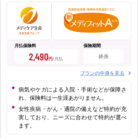
月払保険料
保険期間
2,490
終身
円
プランの中身を見る
病気やケガによる入院・手術などが保障さ
れ、保険料は一生涯あがりません。
女性疾病・がん・通院の備えなど特約が充
実しており、ニーズに合わせて特約が選べ
ます。