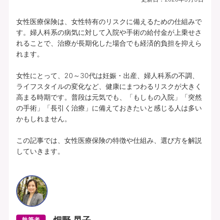
女性医療保険は、女性特有のリスクに備えるための仕組みで
す。婦人科系の病気に対して入院や手術の給付金が上乗せさ
れることで、治療が長期化した場合でも経済的負担を抑えら
れます。

女性にとって、20～30代は妊娠・出産、婦人科系の不調、
ライフスタイルの変化など、健康にまつわるリスクが大きく
高まる時期です。普段は元気でも、「もしもの入院」「突然
の手術」「長引く治療」に備えておきたいと感じる人は多い
かもしれません。

この記事では、女性医療保険の特徴や仕組み、選び方を解説
していきます。
