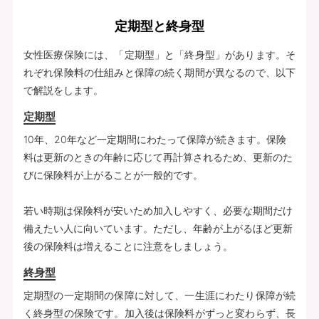
定期型と終身型
女性医療保険には、「定期型」と「終身型」があります。そ
れぞれ保険料の仕組みと保障の続く期間が異なるので、以下
で解説をします。
定期型
10年、20年など一定期間にわたって保障が続きます。保険
料は更新のときの年齢に応じて再計算されるため、更新のた
びに保険料が上がることが一般的です。
若い時期は保険料が安いため加入しやすく、必要な期間だけ
備えたい人に向いています。ただし、年齢が上がるほど更新
後の保険料は増えることに注意をしましょう。
終身型
定期型の一定期間の保障に対して、一生涯にわたり保障が続
く終身型の保険です。加入後は保険料がずっと変わらず、長