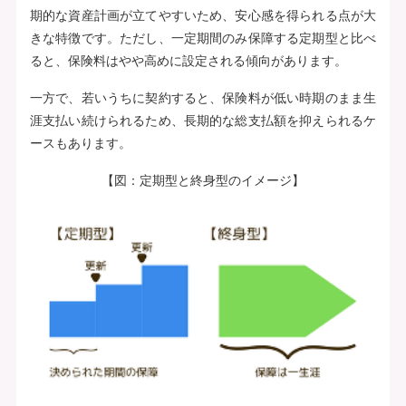
期的な資産計画が立てやすいため、安心感を得られる点が大
きな特徴です。ただし、一定期間のみ保障する定期型と比べ
ると、保険料はやや高めに設定される傾向があります。
一方で、若いうちに契約すると、保険料が低い時期のまま生
涯支払い続けられるため、長期的な総支払額を抑えられるケ
ースもあります。
【図：定期型と終身型のイメージ】