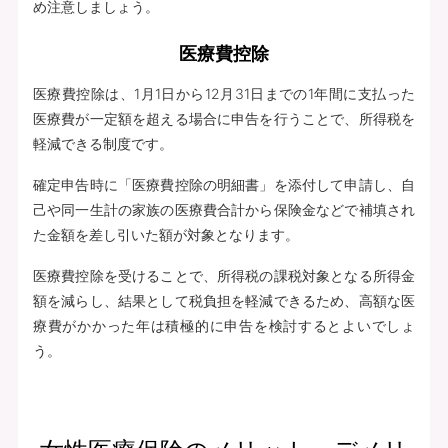
め注意しましょう。
医療費控除
医療費控除は、1月1日から12月31日までの1年間に支払った
医療費が一定額を超える場合に申告を行うことで、所得税を
軽減できる制度です。
確定申告時に「医療費控除の明細書」を添付して申請し、自
己や同一生計の家族の医療費合計から保険金などで補填され
た金額を差し引いた額が対象となります。
医療費控除を受けることで、所得税の課税対象となる所得金
額を減らし、結果として税負担を軽減できるため、高額な医
療費がかかった年は積極的に申告を検討するとよいでしょ
う。