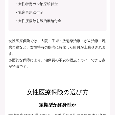
女性特定ガン治療給付金
乳房再建給付金
女性疾病放射線治療給付金
女性医療保険では、入院・手術・放射線治療・がん治療・乳
房再建など、女性特有の疾病に特化した給付が上乗せされま
す。
多面的な保障により、治療費の不安を幅広くカバーできる点
が特徴です。
女性医療保険の選び方
定期型か終身型か