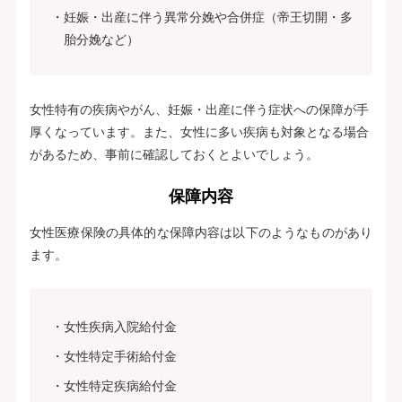
妊娠・出産に伴う異常分娩や合併症（帝王切開・多
胎分娩など）
女性特有の疾病やがん、妊娠・出産に伴う症状への保障が手
厚くなっています。また、女性に多い疾病も対象となる場合
があるため、事前に確認しておくとよいでしょう。
保障内容
女性医療保険の具体的な保障内容は以下のようなものがあり
ます。
女性疾病入院給付金
女性特定手術給付金
女性特定疾病給付金