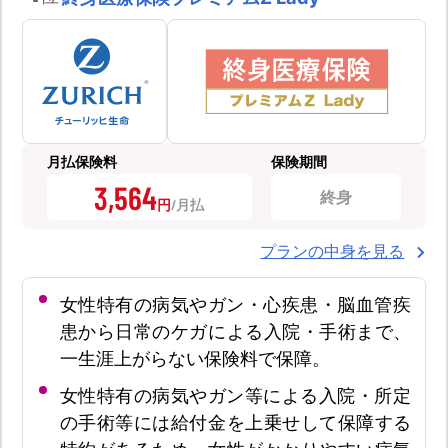
月払保険料
保険期間
3,564
終身
円
プランの中身を見る
女性特有の病気やガン・心疾患・脳血管疾
患から日常のケガによる入院・手術まで、
一生涯上がらない保険料で保障。
女性特有の病気やガン等による入院・所定
の手術等には給付金を上乗せして保障する