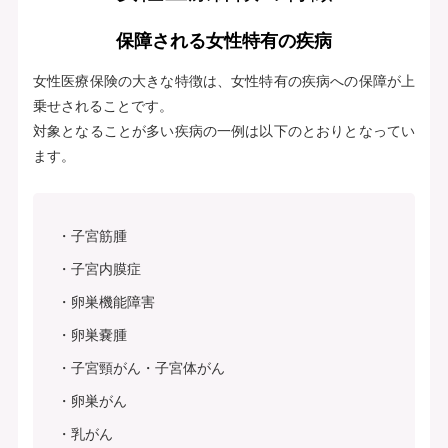
保障される女性特有の疾病
女性医療保険の大きな特徴は、女性特有の疾病への保障が上
乗せされることです。
対象となることが多い疾病の一例は以下のとおりとなってい
ます。
子宮筋腫
子宮内膜症
卵巣機能障害
卵巣嚢腫
子宮頸がん・子宮体がん
卵巣がん
乳がん