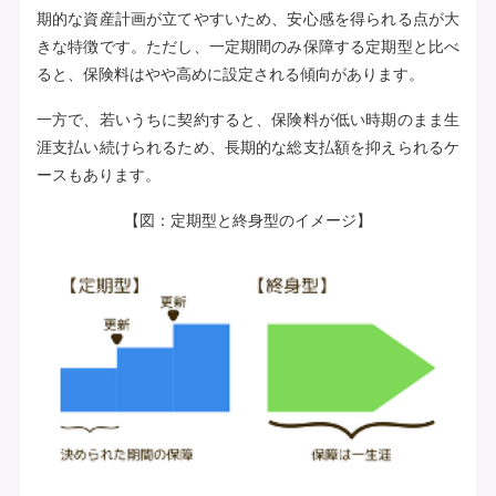
期的な資産計画が立てやすいため、安心感を得られる点が大
きな特徴です。ただし、一定期間のみ保障する定期型と比べ
ると、保険料はやや高めに設定される傾向があります。
一方で、若いうちに契約すると、保険料が低い時期のまま生
涯支払い続けられるため、長期的な総支払額を抑えられるケ
ースもあります。
【図：定期型と終身型のイメージ】