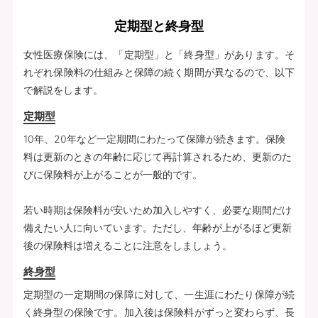
定期型と終身型
女性医療保険には、「定期型」と「終身型」があります。そ
れぞれ保険料の仕組みと保障の続く期間が異なるので、以下
で解説をします。
定期型
10年、20年など一定期間にわたって保障が続きます。保険
料は更新のときの年齢に応じて再計算されるため、更新のた
びに保険料が上がることが一般的です。
若い時期は保険料が安いため加入しやすく、必要な期間だけ
備えたい人に向いています。ただし、年齢が上がるほど更新
後の保険料は増えることに注意をしましょう。
終身型
定期型の一定期間の保障に対して、一生涯にわたり保障が続
く終身型の保険です。加入後は保険料がずっと変わらず、長