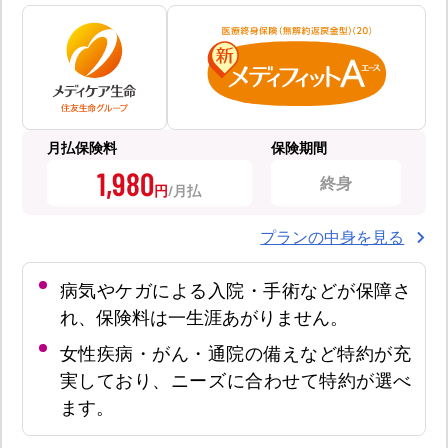
月払保険料
保険期間
1,980
終身
円
プランの中身を見る
病気やケガによる入院・手術などが保障さ
れ、保険料は一生涯あがりません。
女性疾病・がん・通院の備えなど特約が充
実しており、ニーズに合わせて特約が選べ
ます。