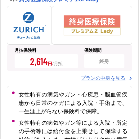
月払保険料
保険期間
2,614
終身
円
プランの中身を見る
女性特有の病気やガン・心疾患・脳血管疾
患から日常のケガによる入院・手術まで、
一生涯上がらない保険料で保障。
女性特有の病気やガン等による入院・所定
の手術等には給付金を上乗せして保障する