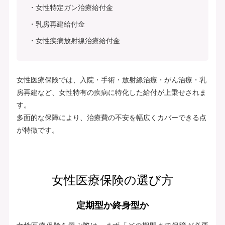
女性特定ガン治療給付金
乳房再建給付金
女性疾病放射線治療給付金
女性医療保険では、入院・手術・放射線治療・がん治療・乳
房再建など、女性特有の疾病に特化した給付が上乗せされま
す。
多面的な保障により、治療費の不安を幅広くカバーできる点
が特徴です。
女性医療保険の選び方
定期型か終身型か