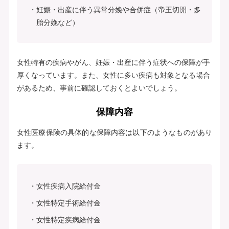
妊娠・出産に伴う異常分娩や合併症（帝王切開・多
胎分娩など）
女性特有の疾病やがん、妊娠・出産に伴う症状への保障が手
厚くなっています。また、女性に多い疾病も対象となる場合
があるため、事前に確認しておくとよいでしょう。
保障内容
女性医療保険の具体的な保障内容は以下のようなものがあり
ます。
女性疾病入院給付金
女性特定手術給付金
女性特定疾病給付金