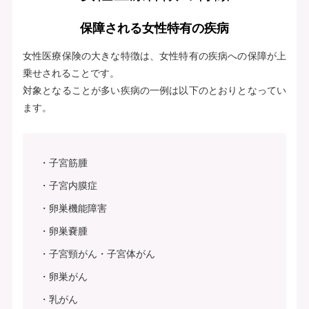
保障される女性特有の疾病
女性医療保険の大きな特徴は、女性特有の疾病への保障が上
乗せされることです。
対象となることが多い疾病の一例は以下のとおりとなってい
ます。
子宮筋腫
子宮内膜症
卵巣機能障害
卵巣嚢腫
子宮頸がん・子宮体がん
卵巣がん
乳がん