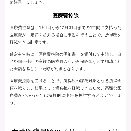
め注意しましょう。
医療費控除
医療費控除は、1月1日から12月31日までの1年間に支払った
医療費が一定額を超える場合に申告を行うことで、所得税を
軽減できる制度です。
確定申告時に「医療費控除の明細書」を添付して申請し、自
己や同一生計の家族の医療費合計から保険金などで補填され
た金額を差し引いた額が対象となります。
医療費控除を受けることで、所得税の課税対象となる所得金
額を減らし、結果として税負担を軽減できるため、高額な医
療費がかかった年は積極的に申告を検討するとよいでしょ
う。