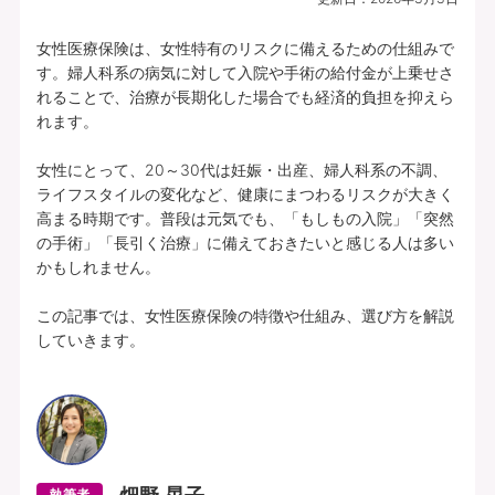
女性医療保険は、女性特有のリスクに備えるための仕組みで
す。婦人科系の病気に対して入院や手術の給付金が上乗せさ
れることで、治療が長期化した場合でも経済的負担を抑えら
れます。

女性にとって、20～30代は妊娠・出産、婦人科系の不調、
ライフスタイルの変化など、健康にまつわるリスクが大きく
高まる時期です。普段は元気でも、「もしもの入院」「突然
の手術」「長引く治療」に備えておきたいと感じる人は多い
かもしれません。

この記事では、女性医療保険の特徴や仕組み、選び方を解説
していきます。
