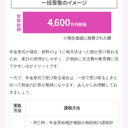
年金形式の場合、給料のように毎月決まった額が受け取れる
ため、家計の管理がしやすく、計画的に生活費や教育費に充
てやすい点がメリットです。
一方で、年金形式で受け取る場合は、一括で受け取るときと
比べて税金の計算が複雑になります。あらかじめ理解してお
きましょう。
受取
課税方法
方法
死亡時：年金受給権評価額が相続税の課税対