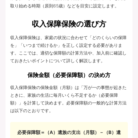
取り始める時期（原則65歳）などを目安に設定します。
収入保障保険の選び方
収入保障保険は、家庭の状況に合わせて「どのくらいの保障
を」「いつまで続けるか」を正しく設定する必要がありま
す。ここでは、適切な保障額の計算方法や、加入前に確認し
ておきたいポイントについて詳しく解説します。
保険金額（必要保障額）の決め方
収入保障保険の保険金額（月額）は「万が一の事態が起きた
ときに、家族の生活に毎月いくら不足するか（必要保障
額）」を計算して決めます。必要保障額の一般的な計算方法
は以下のとおりです。
必要保障額＝（A）遺族の支出（月額）－（B）遺