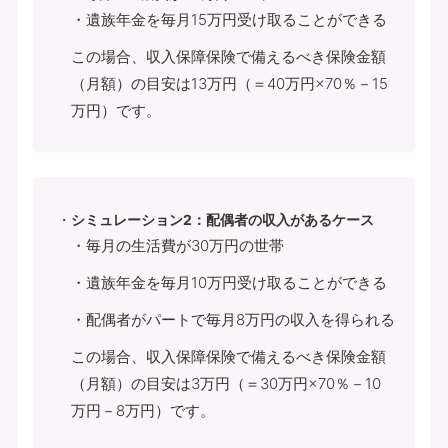
・遺族年金を毎月15万円受け取ることができる
この場合、収入保障保険で備えるべき保険金額
（月額）の目安は13万円（＝40万円×70％－15
万円）です。
シミュレーション2：配偶者の収入があるケース
・毎月の生活費が30万円の世帯
・遺族年金を毎月10万円受け取ることができる
・配偶者がパートで毎月8万円の収入を得られる
この場合、収入保障保険で備えるべき保険金額
（月額）の目安は3万円（＝30万円×70％－10
万円－8万円）です。