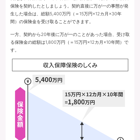
保険を契約したとしましょう。契約直後に万が一の事態が発
生した場合は、総額5,400万円（＝15万円×12カ月×30年
間）の保険金を受け取ることができます。
一方、契約から20年後に万が一のことがあった場合、受け取
る保険金の総額は1,800万円（＝15万円×12カ月×10年間）で
す。