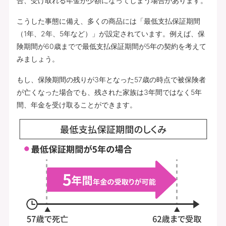
合、受け取れる年金が少額になってしまう場合があります。
こうした事態に備え、多くの商品には「最低支払保証期間
（1年、2年、5年など）」が設定されています。例えば、保
険期間が60歳までで最低支払保証期間が5年の契約を考えて
みましょう。
もし、保険期間の残りが3年となった57歳の時点で被保険者
が亡くなった場合でも、残された家族は3年間ではなく5年
間、年金を受け取ることができます。