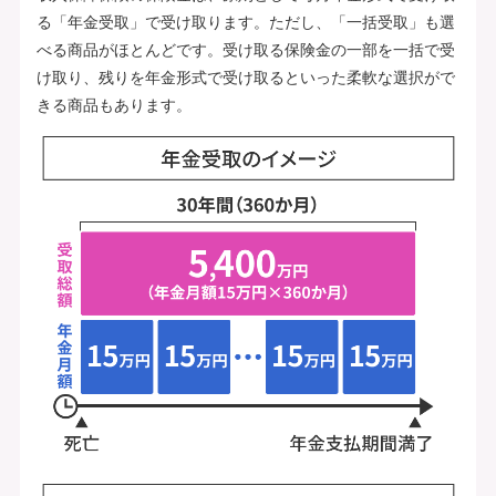
る「年金受取」で受け取ります。ただし、「一括受取」も選
べる商品がほとんどです。受け取る保険金の一部を一括で受
け取り、残りを年金形式で受け取るといった柔軟な選択がで
きる商品もあります。