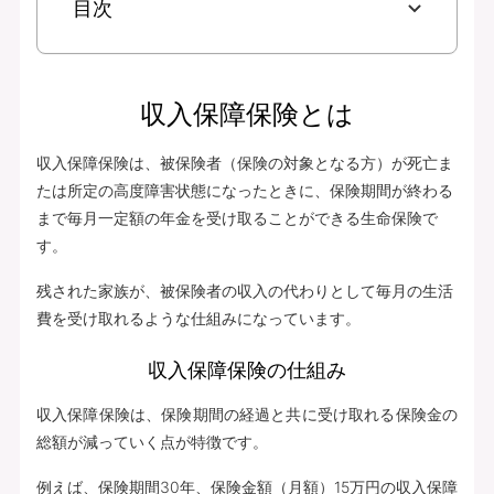
目次
収入保障保険とは
収入保障保険は、被保険者（保険の対象となる方）が死亡ま
たは所定の高度障害状態になったときに、保険期間が終わる
まで毎月一定額の年金を受け取ることができる生命保険で
す。
残された家族が、被保険者の収入の代わりとして毎月の生活
費を受け取れるような仕組みになっています。
収入保障保険の仕組み
収入保障保険は、保険期間の経過と共に受け取れる保険金の
総額が減っていく点が特徴です。
例えば、保険期間30年、保険金額（月額）15万円の収入保障