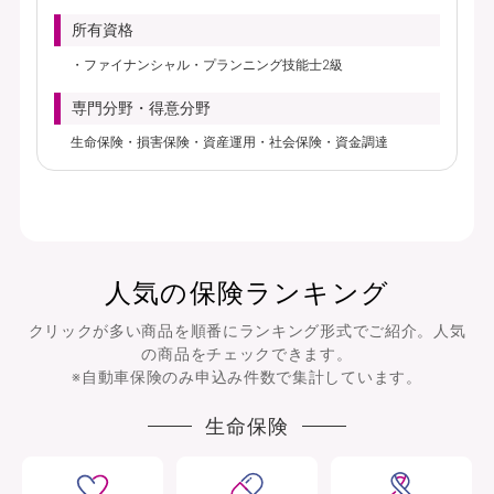
所有資格
ファイナンシャル・プランニング技能士2級
専門分野・得意分野
生命保険・損害保険・資産運用・社会保険・資金調達
人気の保険ランキング
クリックが多い商品を順番にランキング形式でご紹介。人気
の商品をチェックできます。
※自動車保険のみ申込み件数で集計しています。
生命保険