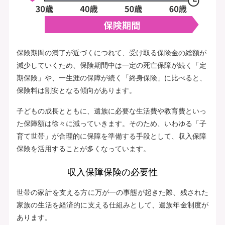
保険期間の満了が近づくにつれて、受け取る保険金の総額が
減少していくため、保険期間中は一定の死亡保障が続く「定
期保険」や、一生涯の保障が続く「終身保険」に比べると、
保険料は割安となる傾向があります。
子どもの成長とともに、遺族に必要な生活費や教育費といっ
た保障額は徐々に減っていきます。そのため、いわゆる「子
育て世帯」が合理的に保障を準備する手段として、収入保障
保険を活用することが多くなっています。
収入保障保険の必要性
世帯の家計を支える方に万が一の事態が起きた際、残された
家族の生活を経済的に支える仕組みとして、遺族年金制度が
あります。