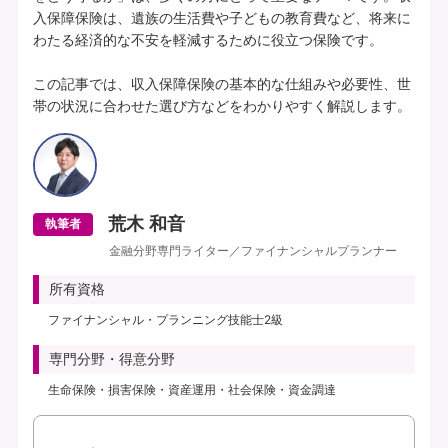
入保障保険は、遺族の生活費や子どもの教育費など、将来に
わたる経済的な不安を軽減するために役立つ保険です。

この記事では、収入保障保険の基本的な仕組みや必要性、世
帯の状況に合わせた選び方などをわかりやすく解説します。
荒木 和音
執筆者
金融分野専門ライター／ファイナンシャルプランナー
所有資格
ファイナンシャル・プランニング技能士2級
専門分野・得意分野
生命保険・損害保険・資産運用・社会保険・資金調達