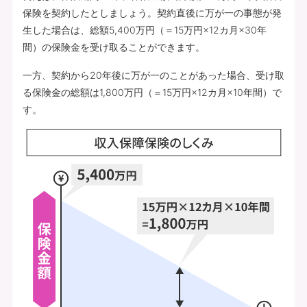
保険を契約したとしましょう。契約直後に万が一の事態が発
生した場合は、総額5,400万円（＝15万円×12カ月×30年
間）の保険金を受け取ることができます。
一方、契約から20年後に万が一のことがあった場合、受け取
る保険金の総額は1,800万円（＝15万円×12カ月×10年間）で
す。