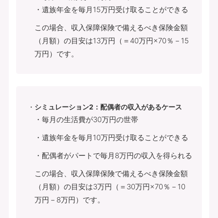
・遺族年金を毎月15万円受け取ることができる
この場合、収入保障保険で備えるべき保険金額
（月額）の目安は13万円（＝40万円×70％－15
万円）です。
シミュレーション2：配偶者の収入があるケース
・毎月の生活費が30万円の世帯
・遺族年金を毎月10万円受け取ることができる
・配偶者がパートで毎月8万円の収入を得られる
この場合、収入保障保険で備えるべき保険金額
（月額）の目安は3万円（＝30万円×70％－10
万円－8万円）です。