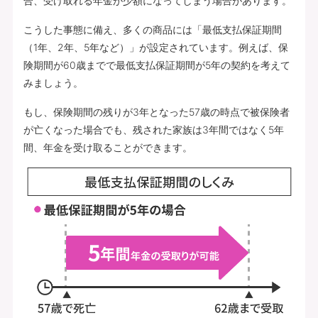
合、受け取れる年金が少額になってしまう場合があります。
こうした事態に備え、多くの商品には「最低支払保証期間
（1年、2年、5年など）」が設定されています。例えば、保
険期間が60歳までで最低支払保証期間が5年の契約を考えて
みましょう。
もし、保険期間の残りが3年となった57歳の時点で被保険者
が亡くなった場合でも、残された家族は3年間ではなく5年
間、年金を受け取ることができます。