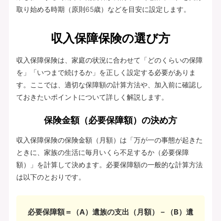
取り始める時期（原則65歳）などを目安に設定します。
収入保障保険の選び方
収入保障保険は、家庭の状況に合わせて「どのくらいの保障
を」「いつまで続けるか」を正しく設定する必要がありま
す。ここでは、適切な保障額の計算方法や、加入前に確認し
ておきたいポイントについて詳しく解説します。
保険金額（必要保障額）の決め方
収入保障保険の保険金額（月額）は「万が一の事態が起きた
ときに、家族の生活に毎月いくら不足するか（必要保障
額）」を計算して決めます。必要保障額の一般的な計算方法
は以下のとおりです。
必要保障額＝（A）遺族の支出（月額）－（B）遺