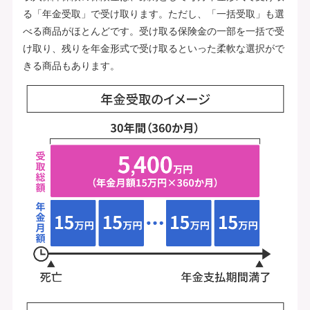
る「年金受取」で受け取ります。ただし、「一括受取」も選
べる商品がほとんどです。受け取る保険金の一部を一括で受
け取り、残りを年金形式で受け取るといった柔軟な選択がで
きる商品もあります。