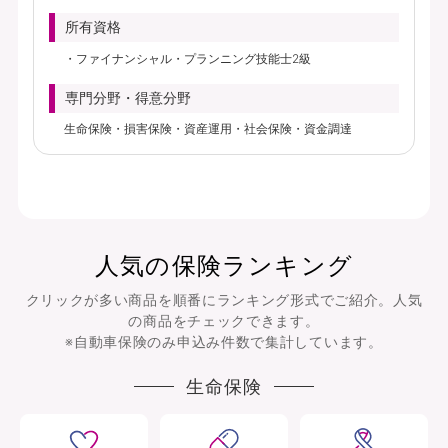
所有資格
ファイナンシャル・プランニング技能士2級
専門分野・得意分野
生命保険・損害保険・資産運用・社会保険・資金調達
人気の保険ランキング
クリックが多い商品を順番にランキング形式でご紹介。人気
の商品をチェックできます。
※自動車保険のみ申込み件数で集計しています。
生命保険