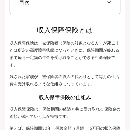
目次
収入保障保険とは
収入保障保険は、被保険者（保険の対象となる方）が死亡ま
たは所定の高度障害状態になったときに、保険期間が終わる
まで毎月一定額の年金を受け取ることができる生命保険で
す。
残された家族が、被保険者の収入の代わりとして毎月の生活
費を受け取れるような仕組みになっています。
収入保障保険の仕組み
収入保障保険は、保険期間の経過と共に受け取れる保険金の
総額が減っていく点が特徴です。
例えば、保険期間30年、保険金額（月額）15万円の収入保障