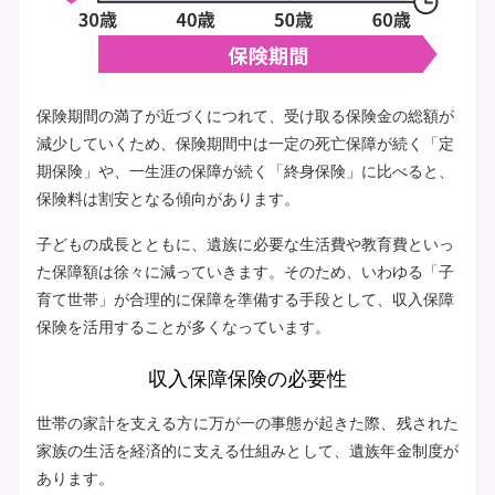
保険期間の満了が近づくにつれて、受け取る保険金の総額が
減少していくため、保険期間中は一定の死亡保障が続く「定
期保険」や、一生涯の保障が続く「終身保険」に比べると、
保険料は割安となる傾向があります。
子どもの成長とともに、遺族に必要な生活費や教育費といっ
た保障額は徐々に減っていきます。そのため、いわゆる「子
育て世帯」が合理的に保障を準備する手段として、収入保障
保険を活用することが多くなっています。
収入保障保険の必要性
世帯の家計を支える方に万が一の事態が起きた際、残された
家族の生活を経済的に支える仕組みとして、遺族年金制度が
あります。