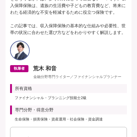
入保障保険は、遺族の生活費や子どもの教育費など、将来に
わたる経済的な不安を軽減するために役立つ保険です。

この記事では、収入保障保険の基本的な仕組みや必要性、世
帯の状況に合わせた選び方などをわかりやすく解説します。
荒木 和音
執筆者
金融分野専門ライター／ファイナンシャルプランナー
所有資格
ファイナンシャル・プランニング技能士2級
専門分野・得意分野
生命保険・損害保険・資産運用・社会保険・資金調達