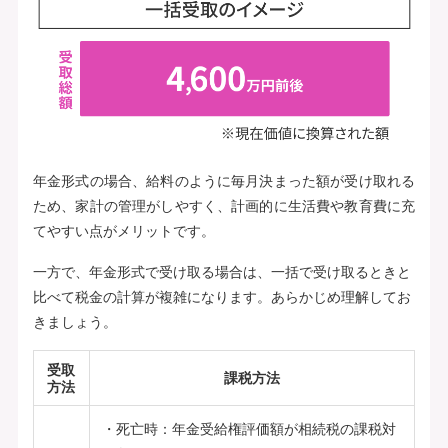
年金形式の場合、給料のように毎月決まった額が受け取れる
ため、家計の管理がしやすく、計画的に生活費や教育費に充
てやすい点がメリットです。
一方で、年金形式で受け取る場合は、一括で受け取るときと
比べて税金の計算が複雑になります。あらかじめ理解してお
きましょう。
受取
課税方法
方法
死亡時：年金受給権評価額が相続税の課税対