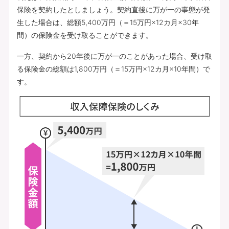
保険を契約したとしましょう。契約直後に万が一の事態が発
生した場合は、総額5,400万円（＝15万円×12カ月×30年
間）の保険金を受け取ることができます。
一方、契約から20年後に万が一のことがあった場合、受け取
る保険金の総額は1,800万円（＝15万円×12カ月×10年間）で
す。