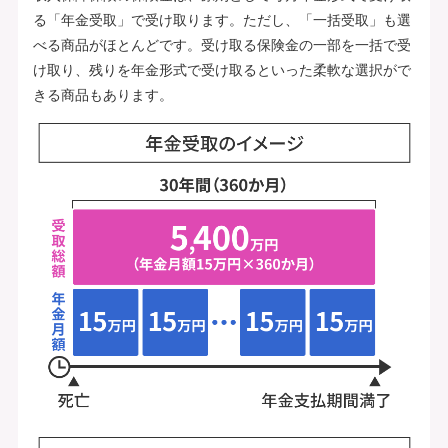
る「年金受取」で受け取ります。ただし、「一括受取」も選
べる商品がほとんどです。受け取る保険金の一部を一括で受
け取り、残りを年金形式で受け取るといった柔軟な選択がで
きる商品もあります。