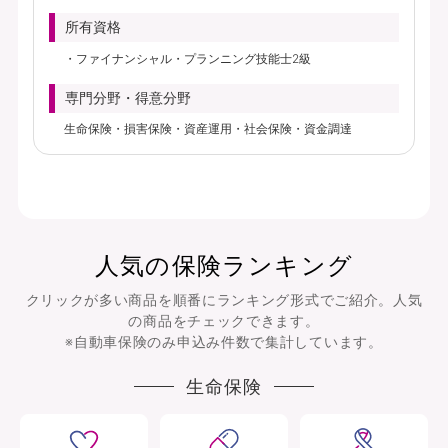
所有資格
ファイナンシャル・プランニング技能士2級
専門分野・得意分野
生命保険・損害保険・資産運用・社会保険・資金調達
人気の保険ランキング
クリックが多い商品を順番にランキング形式でご紹介。人気
の商品をチェックできます。
※自動車保険のみ申込み件数で集計しています。
生命保険