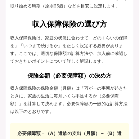
取り始める時期（原則65歳）などを目安に設定します。
収入保障保険の選び方
収入保障保険は、家庭の状況に合わせて「どのくらいの保障
を」「いつまで続けるか」を正しく設定する必要がありま
す。ここでは、適切な保障額の計算方法や、加入前に確認し
ておきたいポイントについて詳しく解説します。
保険金額（必要保障額）の決め方
収入保障保険の保険金額（月額）は「万が一の事態が起きた
ときに、家族の生活に毎月いくら不足するか（必要保障
額）」を計算して決めます。必要保障額の一般的な計算方法
は以下のとおりです。
必要保障額＝（A）遺族の支出（月額）－（B）遺