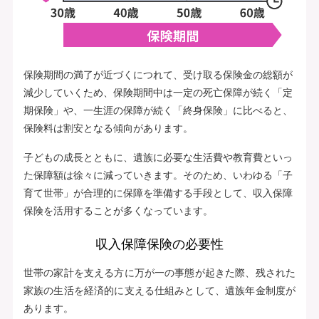
保険期間の満了が近づくにつれて、受け取る保険金の総額が
減少していくため、保険期間中は一定の死亡保障が続く「定
期保険」や、一生涯の保障が続く「終身保険」に比べると、
保険料は割安となる傾向があります。
子どもの成長とともに、遺族に必要な生活費や教育費といっ
た保障額は徐々に減っていきます。そのため、いわゆる「子
育て世帯」が合理的に保障を準備する手段として、収入保障
保険を活用することが多くなっています。
収入保障保険の必要性
世帯の家計を支える方に万が一の事態が起きた際、残された
家族の生活を経済的に支える仕組みとして、遺族年金制度が
あります。