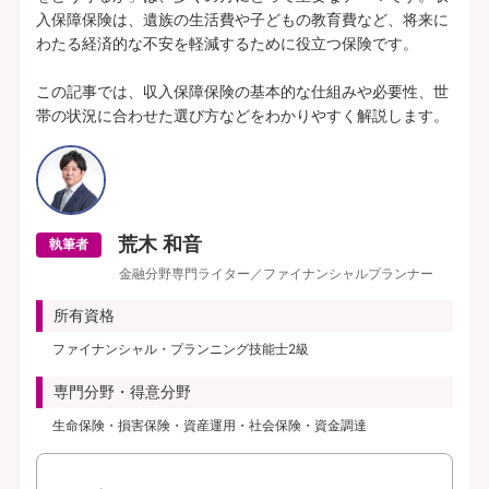
入保障保険は、遺族の生活費や子どもの教育費など、将来に
わたる経済的な不安を軽減するために役立つ保険です。

この記事では、収入保障保険の基本的な仕組みや必要性、世
帯の状況に合わせた選び方などをわかりやすく解説します。
荒木 和音
執筆者
金融分野専門ライター／ファイナンシャルプランナー
所有資格
ファイナンシャル・プランニング技能士2級
専門分野・得意分野
生命保険・損害保険・資産運用・社会保険・資金調達