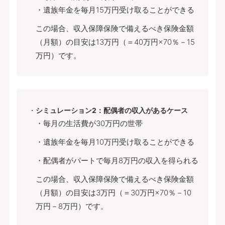
・遺族年金を毎月15万円受け取ることができる
この場合、収入保障保険で備えるべき保険金額
（月額）の目安は13万円（＝40万円×70％－15
万円）です。
シミュレーション2：配偶者の収入があるケース
・毎月の生活費が30万円の世帯
・遺族年金を毎月10万円受け取ることができる
・配偶者がパートで毎月8万円の収入を得られる
この場合、収入保障保険で備えるべき保険金額
（月額）の目安は3万円（＝30万円×70％－10
万円－8万円）です。