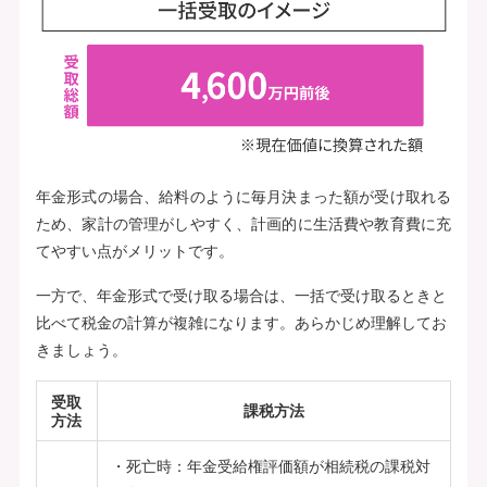
年金形式の場合、給料のように毎月決まった額が受け取れる
ため、家計の管理がしやすく、計画的に生活費や教育費に充
てやすい点がメリットです。
一方で、年金形式で受け取る場合は、一括で受け取るときと
比べて税金の計算が複雑になります。あらかじめ理解してお
きましょう。
受取
課税方法
方法
死亡時：年金受給権評価額が相続税の課税対