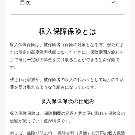
目次
収入保障保険とは
収入保障保険は、被保険者（保険の対象となる方）が死亡ま
たは所定の高度障害状態になったときに、保険期間が終わる
まで毎月一定額の年金を受け取ることができる生命保険で
す。
残された家族が、被保険者の収入の代わりとして毎月の生活
費を受け取れるような仕組みになっています。
収入保障保険の仕組み
収入保障保険は、保険期間の経過と共に受け取れる保険金の
総額が減っていく点が特徴です。
例えば、保険期間30年、保険金額（月額）15万円の収入保障