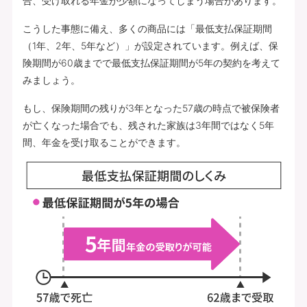
合、受け取れる年金が少額になってしまう場合があります。
こうした事態に備え、多くの商品には「最低支払保証期間
（1年、2年、5年など）」が設定されています。例えば、保
険期間が60歳までで最低支払保証期間が5年の契約を考えて
みましょう。
もし、保険期間の残りが3年となった57歳の時点で被保険者
が亡くなった場合でも、残された家族は3年間ではなく5年
間、年金を受け取ることができます。