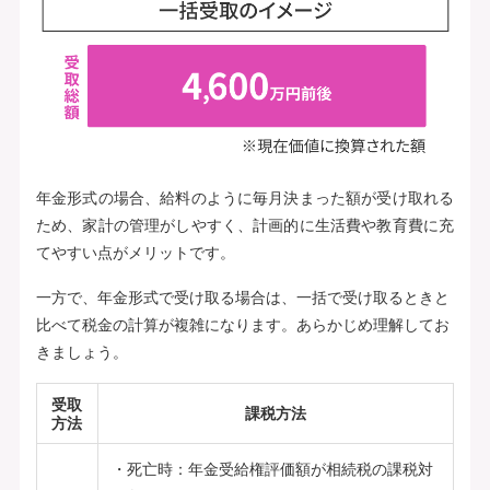
年金形式の場合、給料のように毎月決まった額が受け取れる
ため、家計の管理がしやすく、計画的に生活費や教育費に充
てやすい点がメリットです。
一方で、年金形式で受け取る場合は、一括で受け取るときと
比べて税金の計算が複雑になります。あらかじめ理解してお
きましょう。
受取
課税方法
方法
死亡時：年金受給権評価額が相続税の課税対