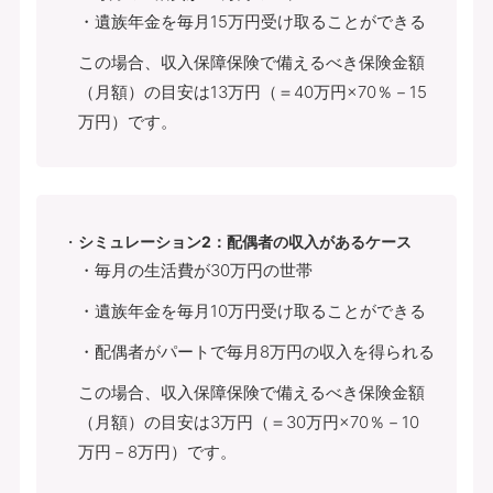
・遺族年金を毎月15万円受け取ることができる
この場合、収入保障保険で備えるべき保険金額
（月額）の目安は13万円（＝40万円×70％－15
万円）です。
シミュレーション2：配偶者の収入があるケース
・毎月の生活費が30万円の世帯
・遺族年金を毎月10万円受け取ることができる
・配偶者がパートで毎月8万円の収入を得られる
この場合、収入保障保険で備えるべき保険金額
（月額）の目安は3万円（＝30万円×70％－10
万円－8万円）です。