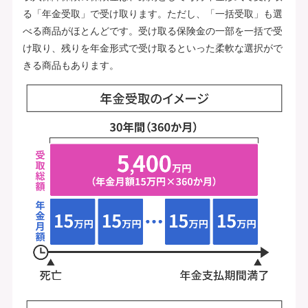
る「年金受取」で受け取ります。ただし、「一括受取」も選
べる商品がほとんどです。受け取る保険金の一部を一括で受
け取り、残りを年金形式で受け取るといった柔軟な選択がで
きる商品もあります。