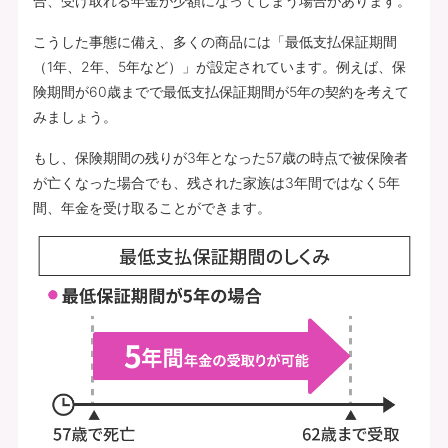
合、受け取れる年金が少額になってしまう場合があります。
こうした事態に備え、多くの商品には「最低支払保証期間
（1年、2年、5年など）」が設定されています。例えば、保
険期間が60歳までで最低支払保証期間が5年の契約を考えて
みましょう。
もし、保険期間の残りが3年となった57歳の時点で被保険者
が亡くなった場合でも、残された家族は3年間ではなく5年
間、年金を受け取ることができます。