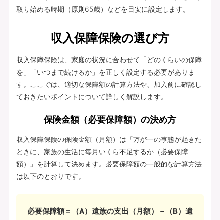
取り始める時期（原則65歳）などを目安に設定します。
収入保障保険の選び方
収入保障保険は、家庭の状況に合わせて「どのくらいの保障
を」「いつまで続けるか」を正しく設定する必要がありま
す。ここでは、適切な保障額の計算方法や、加入前に確認し
ておきたいポイントについて詳しく解説します。
保険金額（必要保障額）の決め方
収入保障保険の保険金額（月額）は「万が一の事態が起きた
ときに、家族の生活に毎月いくら不足するか（必要保障
額）」を計算して決めます。必要保障額の一般的な計算方法
は以下のとおりです。
必要保障額＝（A）遺族の支出（月額）－（B）遺