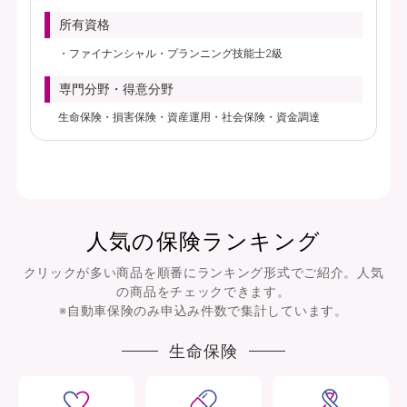
所有資格
ファイナンシャル・プランニング技能士2級
専門分野・得意分野
生命保険・損害保険・資産運用・社会保険・資金調達
人気の保険ランキング
クリックが多い商品を順番にランキング形式でご紹介。人気
の商品をチェックできます。
※自動車保険のみ申込み件数で集計しています。
生命保険