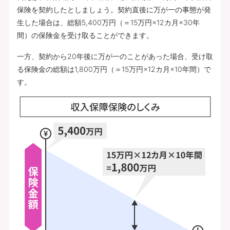
保険を契約したとしましょう。契約直後に万が一の事態が発
生した場合は、総額5,400万円（＝15万円×12カ月×30年
間）の保険金を受け取ることができます。
一方、契約から20年後に万が一のことがあった場合、受け取
る保険金の総額は1,800万円（＝15万円×12カ月×10年間）で
す。