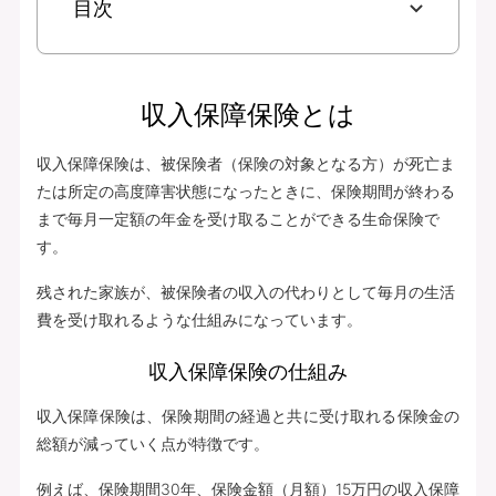
目次
収入保障保険とは
収入保障保険は、被保険者（保険の対象となる方）が死亡ま
たは所定の高度障害状態になったときに、保険期間が終わる
まで毎月一定額の年金を受け取ることができる生命保険で
す。
残された家族が、被保険者の収入の代わりとして毎月の生活
費を受け取れるような仕組みになっています。
収入保障保険の仕組み
収入保障保険は、保険期間の経過と共に受け取れる保険金の
総額が減っていく点が特徴です。
例えば、保険期間30年、保険金額（月額）15万円の収入保障