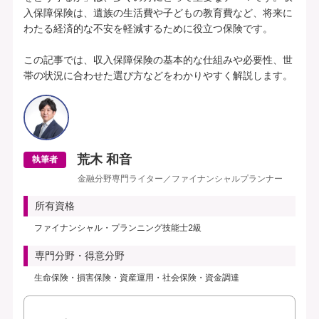
入保障保険は、遺族の生活費や子どもの教育費など、将来に
わたる経済的な不安を軽減するために役立つ保険です。

この記事では、収入保障保険の基本的な仕組みや必要性、世
帯の状況に合わせた選び方などをわかりやすく解説します。
荒木 和音
執筆者
金融分野専門ライター／ファイナンシャルプランナー
所有資格
ファイナンシャル・プランニング技能士2級
専門分野・得意分野
生命保険・損害保険・資産運用・社会保険・資金調達