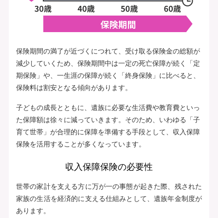
保険期間の満了が近づくにつれて、受け取る保険金の総額が
減少していくため、保険期間中は一定の死亡保障が続く「定
期保険」や、一生涯の保障が続く「終身保険」に比べると、
保険料は割安となる傾向があります。
子どもの成長とともに、遺族に必要な生活費や教育費といっ
た保障額は徐々に減っていきます。そのため、いわゆる「子
育て世帯」が合理的に保障を準備する手段として、収入保障
保険を活用することが多くなっています。
収入保障保険の必要性
世帯の家計を支える方に万が一の事態が起きた際、残された
家族の生活を経済的に支える仕組みとして、遺族年金制度が
あります。